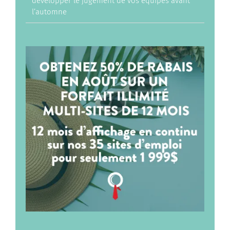
développer le jugement de vos équipes avant
l’automne