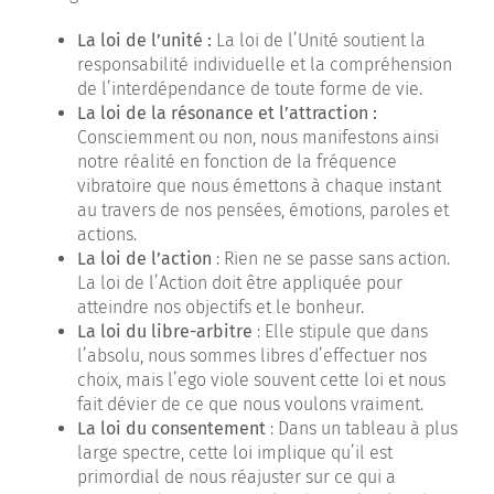
La loi de l’unité :
La loi de l’Unité soutient la
responsabilité individuelle et la compréhension
de l’interdépendance de toute forme de vie.
La loi de la résonance et l’attraction :
Consciemment ou non, nous manifestons ainsi
notre réalité en fonction de la fréquence
vibratoire que nous émettons à chaque instant
au travers de nos pensées, émotions, paroles et
actions.
La loi de l’action
: Rien ne se passe sans action.
La loi de l’Action doit être appliquée pour
atteindre nos objectifs et le bonheur.
La loi du libre-arbitre
: Elle stipule que dans
l’absolu, nous sommes libres d’effectuer nos
choix, mais l’ego viole souvent cette loi et nous
fait dévier de ce que nous voulons vraiment.
La loi du consentement
: Dans un tableau à plus
large spectre, cette loi implique qu’il est
primordial de nous réajuster sur ce qui a