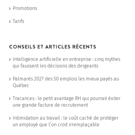
Promotions
Tarifs
CONSEILS ET ARTICLES RÉCENTS
Intelligence artificielle en entreprise : cinq mythes
qui faussent les décisions des dirigeants
Palmarès 2027 des 50 emplois les mieux payés au
Québec
Tracances : le petit avantage RH qui pourrait éviter
une grande facture de recrutement
Intimidation au travail : le coût caché de protéger
un employé que l’on croit irremplaçable