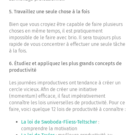
5. Travaillez une seule chose à la fois
Bien que vous croyiez être capable de faire plusieurs
choses en même temps, il est pratiquement
impossible de le faire avec brio. Il sera toujours plus
rapide de vous concentrer à effectuer une seule tâche
à la fois.
6. Étudiez et appliquez les plus grands concepts de
productivité
Les journées improductives ont tendance à créer un
cercle vicieux. Afin de créer une initiative
(momentum) efficace, il faut impérativement
connaître les lois universelles de productivité. Pour ce
faire, voici quelque 12 lois de productivité à connaître :
La loi de Swoboda-Fliess-Teltscher
:
comprendre la motivation