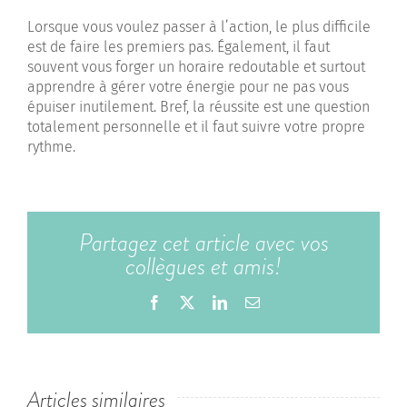
Lorsque vous voulez passer à l’action, le plus difficile
est de faire les premiers pas. Également, il faut
souvent vous forger un horaire redoutable et surtout
apprendre à gérer votre énergie pour ne pas vous
épuiser inutilement. Bref, la réussite est une question
totalement personnelle et il faut suivre votre propre
rythme.
Partagez cet article avec vos
collègues et amis!
Facebook
X
LinkedIn
Email
Articles similaires