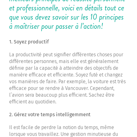
et professionnelle
, voici en détails tout ce
que vous devez savoir sur les 10 principes
à maîtriser pour passer à l’action!
1. Soyez productif
La productivité peut signifier différentes choses pour
différentes personnes, mais elle est généralement
définie par la capacité à atteindre des objectifs de
manière efficace et efficiente. Soyez futé et changez
vos manières de faire. Par exemple, la voiture est très
efficace pour se rendre à Vancouver. Cependant,
l’avion sera beaucoup plus efficient. Sachez être
efficient au quotidien.
2. Gérez votre temps intelligemment
Il est facile de perdre la notion du temps, même
lorsque vous travaillez. Une gestion minutieuse du