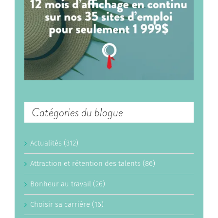
Catégories du blogue
Actualités (312)
Attraction et rétention des talents (86)
Bonheur au travail (26)
Choisir sa carrière (16)