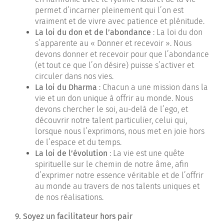
permet d’incarner pleinement qui l’on est
vraiment et de vivre avec patience et plénitude.
La loi du don et de l’abondance
: La loi du don
s’apparente au « Donner et recevoir ». Nous
devons donner et recevoir pour que l’abondance
(et tout ce que l’on désire) puisse s’activer et
circuler dans nos vies.
La loi du Dharma
: Chacun a une mission dans la
vie et un don unique à offrir au monde. Nous
devons chercher le soi, au-delà de l’ego, et
découvrir notre talent particulier, celui qui,
lorsque nous l’exprimons, nous met en joie hors
de l’espace et du temps.
La loi de l’évolution
: La vie est une quête
spirituelle sur le chemin de notre âme, afin
d’exprimer notre essence véritable et de l’offrir
au monde au travers de nos talents uniques et
de nos réalisations.
9. Soyez un facilitateur hors pair