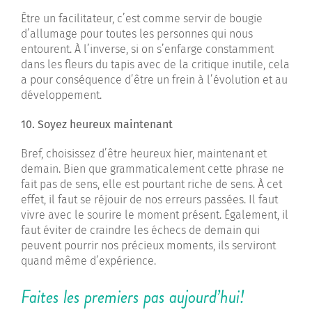
Être un facilitateur, c’est comme servir de bougie
d’allumage pour toutes les personnes qui nous
entourent. À l’inverse, si on s’enfarge constamment
dans les fleurs du tapis avec de la critique inutile, cela
a pour conséquence d’être un frein à l’évolution et au
développement.
10. Soyez heureux maintenant
Bref, choisissez d’être heureux hier, maintenant et
demain. Bien que grammaticalement cette phrase ne
fait pas de sens, elle est pourtant riche de sens. À cet
effet, il faut se réjouir de nos erreurs passées. Il faut
vivre avec le sourire le moment présent. Également, il
faut éviter de craindre les échecs de demain qui
peuvent pourrir nos précieux moments, ils serviront
quand même d’expérience.
Faites les premiers pas aujourd’hui!