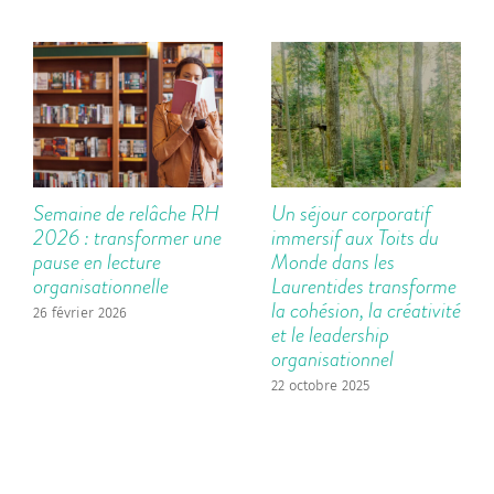
Semaine de relâche RH
Un séjour corporatif
2026 : transformer une
immersif aux Toits du
pause en lecture
Monde dans les
organisationnelle
Laurentides transforme
la cohésion, la créativité
26 février 2026
et le leadership
organisationnel
22 octobre 2025