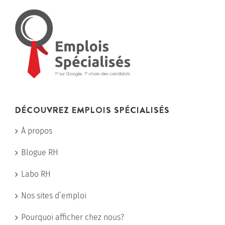
DÉCOUVREZ EMPLOIS SPÉCIALISÉS
À propos
Blogue RH
Labo RH
Nos sites d’emploi
Pourquoi afficher chez nous?