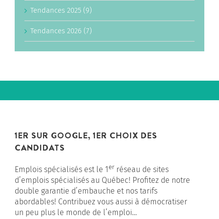
Tendances 2025 (9)
Tendances 2026 (7)
1ER SUR GOOGLE, 1ER CHOIX DES
CANDIDATS
er
Emplois spécialisés est le 1
réseau de sites
d’emplois spécialisés au Québec! Profitez de notre
double garantie d’embauche et nos tarifs
abordables! Contribuez vous aussi à démocratiser
un peu plus le monde de l’emploi…