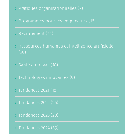
Pratiques organisationnelles (2)
Programmes pour les employeurs (16)
Recrutement (76)
Ressources humaines et intelligence artificielle
(39)
Santé au travail (18)
Technologies innovantes (9)
Tendances 2021 (18)
Tendances 2022 (26)
Tendances 2023 (20)
Tendances 2024 (39)