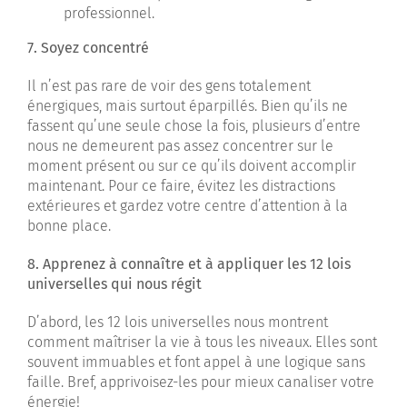
professionnel.
7. Soyez concentré
Il n’est pas rare de voir des gens totalement
énergiques, mais surtout éparpillés. Bien qu’ils ne
fassent qu’une seule chose la fois, plusieurs d’entre
nous ne demeurent pas assez concentrer sur le
moment présent ou sur ce qu’ils doivent accomplir
maintenant. Pour ce faire, évitez les distractions
extérieures et gardez votre centre d’attention à la
bonne place.
8. Apprenez à connaître et à appliquer les 12 lois
universelles qui nous régit
D’abord, les 12 lois universelles nous montrent
comment maîtriser la vie à tous les niveaux. Elles sont
souvent immuables et font appel à une logique sans
faille. Bref, apprivoisez-les pour mieux canaliser votre
énergie!