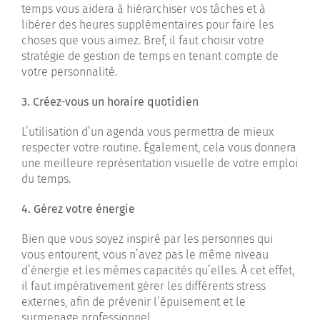
temps vous aidera à hiérarchiser vos tâches et à
libérer des heures supplémentaires pour faire les
choses que vous aimez. Bref, il faut choisir votre
stratégie de gestion de temps en tenant compte de
votre personnalité.
3. Créez-vous un horaire quotidien
L’utilisation d’un agenda vous permettra de mieux
respecter votre routine. Également, cela vous donnera
une meilleure représentation visuelle de votre emploi
du temps.
4. Gérez votre énergie
Bien que vous soyez inspiré par les personnes qui
vous entourent, vous n’avez pas le même niveau
d’énergie et les mêmes capacités qu’elles. À cet effet,
il faut impérativement gérer les différents stress
externes, afin de prévenir l’épuisement et le
surmenage professionnel.