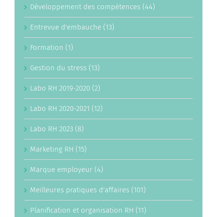
Développement des compétences (44)
Entrevue d'embauche (13)
Formation (1)
Gestion du stress (13)
Labo RH 2019-2020 (2)
Labo RH 2020-2021 (12)
Labo RH 2023 (8)
Marketing RH (15)
Marque employeur (4)
Meilleures pratiques d'affaires (101)
Planification et organisation RH (11)