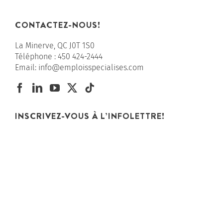
CONTACTEZ-NOUS!
La Minerve, QC J0T 1S0
Téléphone :
450 424-2444
Email:
info@emploisspecialises.com
INSCRIVEZ-VOUS À L’INFOLETTRE!