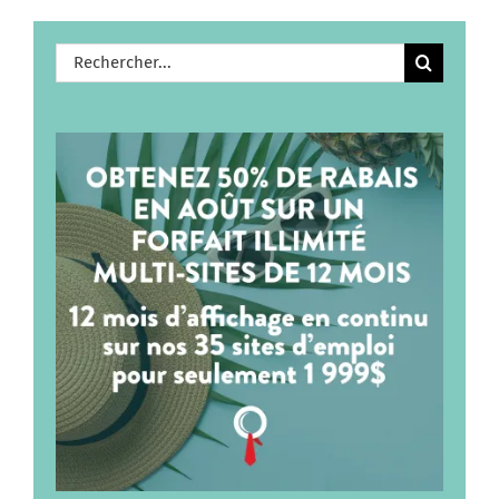
Rechercher: