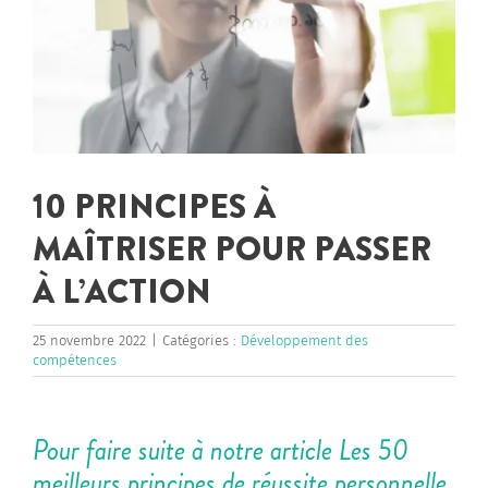
10 PRINCIPES À
MAÎTRISER POUR PASSER
À L’ACTION
25 novembre 2022
|
Catégories :
Développement des
compétences
Pour faire suite à notre article
Les 50
meilleurs principes de réussite personnelle