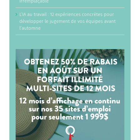
irremplaçable
L’IA au travail : 12 expériences concrètes pour
développer le jugement de vos équipes avant
l’automne