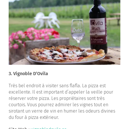
3. Vignoble D’Ovila
Très bel endroit à visiter sans flafla. La pizza est
excellente. Il est important d’appeler la veille pour
réserver votre pizza. Les propriétaires sont très
courtois. Vous pourrez admirer les vignes tout en
sirotant un verre de vin en humer les odeurs divines
du four à pizza extérieur.