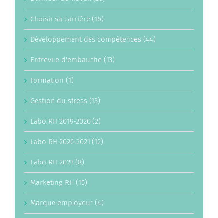
Choisir sa carrière (16)
Développement des compétences (44)
Entrevue d'embauche (13)
Formation (1)
Gestion du stress (13)
Labo RH 2019-2020 (2)
Labo RH 2020-2021 (12)
Labo RH 2023 (8)
Marketing RH (15)
Marque employeur (4)