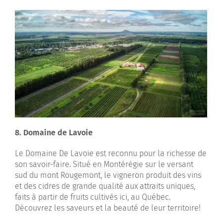
8. Domaine de Lavoie
Le Domaine De Lavoie est reconnu pour la richesse de
son savoir-faire. Situé en Montérégie sur le versant
sud du mont Rougemont, le vigneron produit des vins
et des cidres de grande qualité aux attraits uniques,
faits à partir de fruits cultivés ici, au Québec.
Découvrez les saveurs et la beauté de leur territoire!