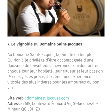
7. Le Vignoble Du Domaine Saint-Jacques
Au Domaine Saint-Jacques, la famille du temple
Quirion a le privilège d’être accompagnée d’une
douzaine de travailleurs chevronnés qui démontrent
chaque jour leur habileté, leur rigueur et leur passion.
Par des gestes précis, ils créent une expérience
viticole des plus intègres pour les amoureux du bon
vin…
Site Web :
domainest-jacques.com
Adresse
:
615, boulevard Édouard Vii, St-Jacques-le-
Mineur, QC J0J 1Z0