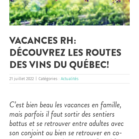
VACANCES RH:
DÉCOUVREZ LES ROUTES
DES VINS DU QUÉBEC!
21 juillet 2022
|
Catégories :
Actualités
C’est bien beau les vacances en famille,
mais parfois il faut sortir des sentiers
battus et se retrouver entre adultes avec
son conjoint ou bien se retrouver en co-