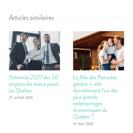
Articles similaires
Palmarès 2027 des 50
La fête des Patriotes
emplois les mieux payés
génère-t-elle
au Québec
discrètement l’un des
plus grands
27 juillet 2026
redémarrages
économiques du
Québec ?
14 mai 2026