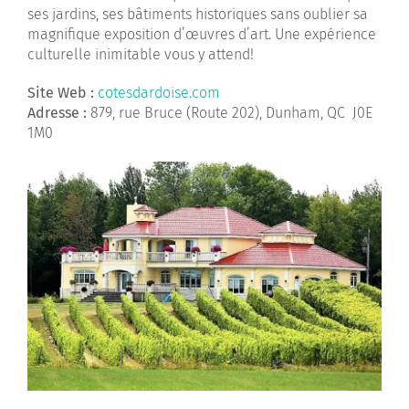
ses jardins, ses bâtiments historiques sans oublier sa
magnifique exposition d’œuvres d’art. Une expérience
culturelle inimitable vous y attend!
Site Web :
cotesdardoise.com
Adresse
:
879, rue Bruce (Route 202), Dunham, QC J0E
1M0