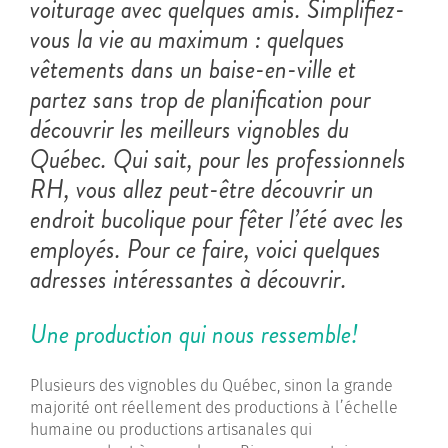
voiturage avec quelques amis. Simplifiez-
vous la vie au maximum : quelques
vêtements dans un baise-en-ville et
partez sans trop de planification pour
découvrir les meilleurs vignobles du
Québec. Qui sait, pour les professionnels
RH, vous allez peut-être découvrir un
endroit bucolique pour fêter l’été avec les
employés. Pour ce faire, voici quelques
adresses intéressantes à découvrir.
Une production qui nous ressemble!
Plusieurs des vignobles du Québec, sinon la grande
majorité ont réellement des productions à l’échelle
humaine ou productions artisanales qui