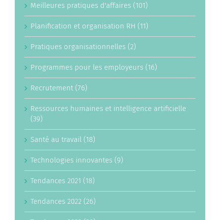
Meilleures pratiques d'affaires (101)
Planification et organisation RH (11)
Pratiques organisationnelles (2)
Programmes pour les employeurs (16)
Recrutement (76)
Ressources humaines et intelligence artificielle
(39)
Santé au travail (18)
Technologies innovantes (9)
Tendances 2021 (18)
Tendances 2022 (26)