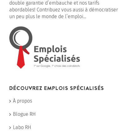
double garantie d’embauche et nos tarifs
abordables! Contribuez vous aussi à démocratiser
un peu plus le monde de l’emploi…
DÉCOUVREZ EMPLOIS SPÉCIALISÉS
À propos
Blogue RH
Labo RH