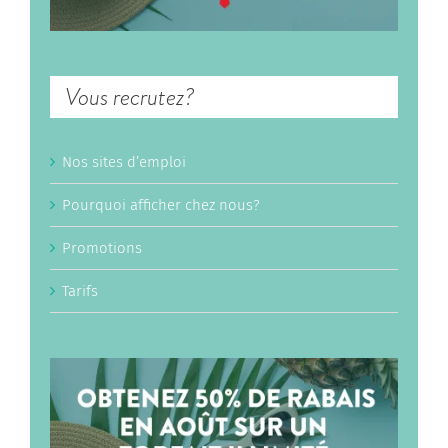
Vous recrutez?
Nos sites d’emploi
Pourquoi afficher chez nous?
Promotions
Tarifs