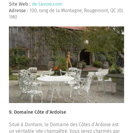
Site Web :
de-lavoie.com
Adresse
:
100, rang de la Montagne, Rougemont, QC J0L
1M0
9. Domaine Côte d’Ardoise
Situé à Dunham, le Domaine des Côtes d’Ardoise est
un véritable site champêtre. Vous serez charmés par