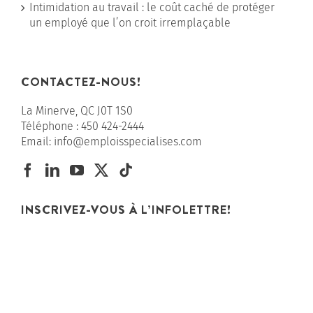
Intimidation au travail : le coût caché de protéger
un employé que l’on croit irremplaçable
CONTACTEZ-NOUS!
La Minerve, QC J0T 1S0
Téléphone :
450 424-2444
Email:
info@emploisspecialises.com
INSCRIVEZ-VOUS À L’INFOLETTRE!