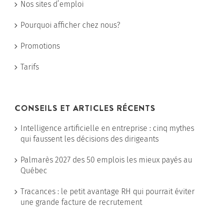
Nos sites d’emploi
Pourquoi afficher chez nous?
Promotions
Tarifs
CONSEILS ET ARTICLES RÉCENTS
Intelligence artificielle en entreprise : cinq mythes
qui faussent les décisions des dirigeants
Palmarès 2027 des 50 emplois les mieux payés au
Québec
Tracances : le petit avantage RH qui pourrait éviter
une grande facture de recrutement