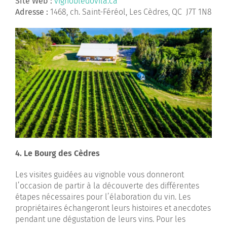
Site Web :
vignobledovila.ca
Adresse :
1468, ch. Saint-Féréol, Les Cèdres, QC J7T 1N8
4. Le Bourg des Cèdres
Les visites guidées au vignoble vous donneront
l’occasion de partir à la découverte des différentes
étapes nécessaires pour l’élaboration du vin. Les
propriétaires échangeront leurs histoires et anecdotes
pendant une dégustation de leurs vins. Pour les