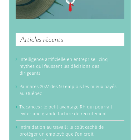
Articles récents
Intelligence artificielle en entreprise : cinq
mythes qui faussent les décisions des
dirigeants
Palmarès 2027 des 50 emplois les mieux payés
au Québec
Tracances : le petit avantage RH qui pourrait
éviter une grande facture de recrutement
Intimidation au travail : le coût caché de
protéger un employé que l’on croit