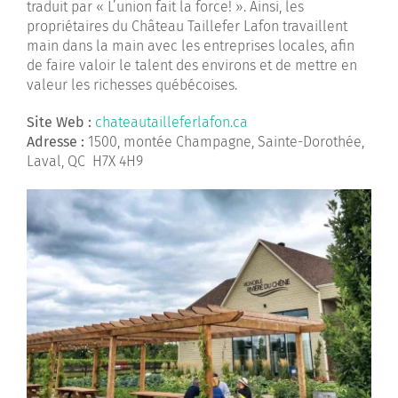
traduit par « L’union fait la force! ». Ainsi, les
propriétaires du Château Taillefer Lafon travaillent
main dans la main avec les entreprises locales, afin
de faire valoir le talent des environs et de mettre en
valeur les richesses québécoises.
Site Web :
chateautailleferlafon.ca
Adresse :
1500, montée Champagne, Sainte-Dorothée,
Laval, QC H7X 4H9