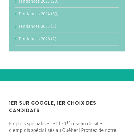
Tendances 2023 (20)
Tendances 2024 (39)
Tendances 2025 (9)
Tendances 2026 (7)
1ER SUR GOOGLE, 1ER CHOIX DES
CANDIDATS
er
Emplois spécialisés est le 1
réseau de sites
d’emplois spécialisés au Québec! Profitez de notre