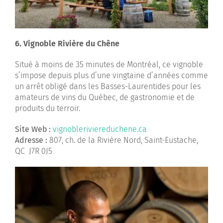
6. Vignoble Rivière du Chêne
Situé à moins de 35 minutes de Montréal, ce vignoble
s’impose depuis plus d’une vingtaine d’années comme
un arrêt obligé dans les Basses-Laurentides pour les
amateurs de vins du Québec, de gastronomie et de
produits du terroir.
Site Web :
vignobleriviereduchene.ca
Adresse :
807, ch. de la Rivière Nord, Saint-Eustache,
QC J7R 0J5