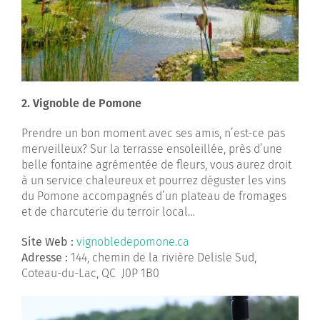
2. Vignoble de Pomone
Prendre un bon moment avec ses amis, n’est-ce pas
merveilleux? Sur la terrasse ensoleillée, près d’une
belle fontaine agrémentée de fleurs, vous aurez droit
à un service chaleureux et pourrez déguster les vins
du Pomone accompagnés d’un plateau de fromages
et de charcuterie du terroir local…
Site Web :
vignobledepomone.ca
Adresse :
144, chemin de la rivière Delisle Sud,
Coteau-du-Lac, QC J0P 1B0