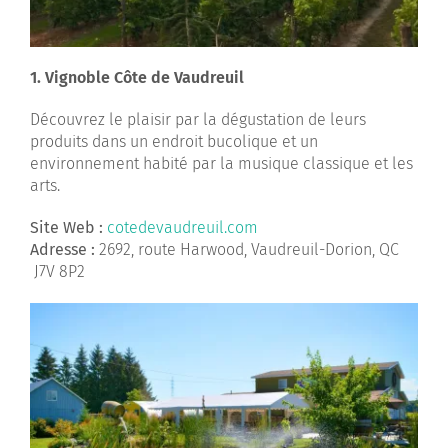
1. Vignoble Côte de Vaudreuil
Découvrez le plaisir par la dégustation de leurs
produits dans un endroit bucolique et un
environnement habité par la musique classique et les
arts.
Site Web :
cotedevaudreuil.com
Adresse :
2692, route Harwood, Vaudreuil-Dorion, QC
J7V 8P2