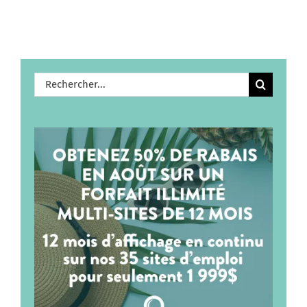
Rechercher: