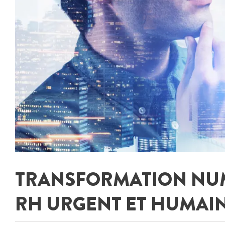
TRANSFORMATION NUMÉ
RH URGENT ET HUMAIN 