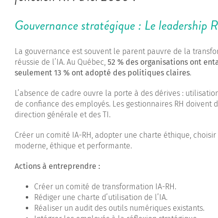
Gouvernance stratégique : Le leadership 
La gouvernance est souvent le parent pauvre de la transfor
réussie de l’IA. Au Québec,
52
% des organisations ont en
seulement 13
% ont adopt
é des politiques claires
.
L’absence de cadre ouvre la porte à des dérives : utilisation
de confiance des employés. Les gestionnaires RH doivent d
direction générale et des TI.
Créer un comité IA-RH, adopter une charte éthique, choisir 
moderne, éthique et performante.
Actions à entreprendre :
Créer un comité de transformation IA-RH.
Rédiger une charte d’utilisation de l’IA.
Réaliser un audit des outils numériques existants.