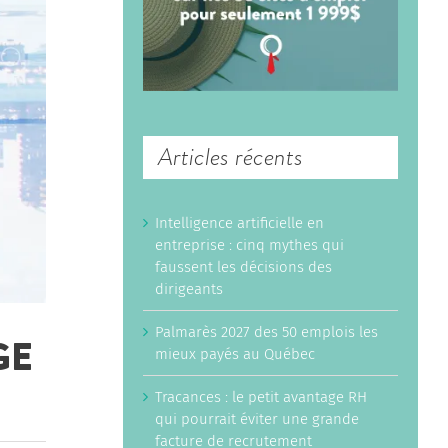
Articles récents
Intelligence artificielle en
entreprise : cinq mythes qui
faussent les décisions des
dirigeants
Palmarès 2027 des 50 emplois les
GE
mieux payés au Québec
Tracances : le petit avantage RH
qui pourrait éviter une grande
facture de recrutement