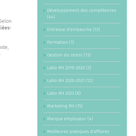
Développement des compétences
(44)
 Selon
iées-
Entrevue d'embauche (13)
Formation (1)
ste,
s
Gestion du stress (13)
Labo RH 2019-2020 (2)
Labo RH 2020-2021 (12)
Labo RH 2023 (8)
Marketing RH (15)
Marque employeur (4)
Meilleures pratiques d'affaires