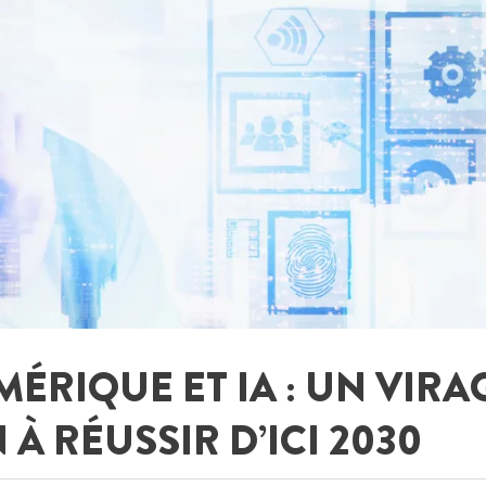
RIQUE ET IA : UN VIRA
À RÉUSSIR D’ICI 2030