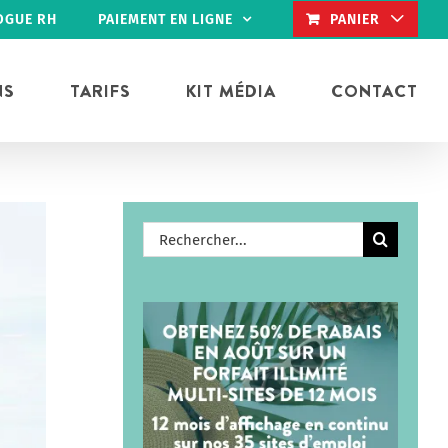
OGUE RH
PAIEMENT EN LIGNE
PANIER
NS
TARIFS
KIT MÉDIA
CONTACT
Rechercher: