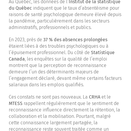
Au Québec, les données de l’
Institut de la statistique
du Québec
indiquent que le taux d’absentéisme pour
raisons de santé psychologique demeure élevé depuis
la pandémie, particulièrement dans les secteurs
administratifs, professionnels et publics.
En 2023, près de
37 % des absences prolongées
étaient liées à des troubles psychologiques ou à
l’épuisement professionnel. Du côté de
Statistique
Canada
, les enquêtes sur la qualité de l’emploi
montrent que la perception de reconnaissance
demeure l’un des déterminants majeurs de
l’engagement déclaré, devant même certains facteurs
salariaux dans les emplois qualifiés.
Ces constats ne sont pas nouveaux. La
CRHA
et le
MTESS
rappellent régulièrement que le sentiment de
reconnaissance influence directement la rétention, la
collaboration et la mobilisation. Pourtant, malgré
cette connaissance largement partagée, la
reconnaissance reste souvent traitée comme un