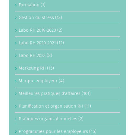
Formation (1)
Gestion du stress (13)
Labo RH 2019-2020 (2)
Labo RH 2020-2021 (12)
Labo RH 2023 (8)
Marketing RH (15)
Marque employeur (4)
Meilleures pratiques d'affaires (101)
Planification et organisation RH (11)
Pratiques organisationnelles (2)
Programmes pour les employeurs (16)