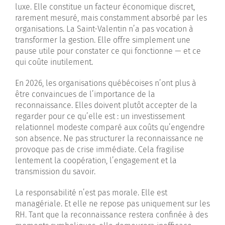
luxe. Elle constitue un facteur économique discret,
rarement mesuré, mais constamment absorbé par les
organisations. La Saint-Valentin n’a pas vocation à
transformer la gestion. Elle offre simplement une
pause utile pour constater ce qui fonctionne — et ce
qui coûte inutilement.
En 2026, les organisations québécoises n’ont plus à
être convaincues de l’importance de la
reconnaissance. Elles doivent plutôt accepter de la
regarder pour ce qu’elle est : un investissement
relationnel modeste comparé aux coûts qu’engendre
son absence. Ne pas structurer la reconnaissance ne
provoque pas de crise immédiate. Cela fragilise
lentement la coopération, l’engagement et la
transmission du savoir.
La responsabilité n’est pas morale. Elle est
managériale. Et elle ne repose pas uniquement sur les
RH. Tant que la reconnaissance restera confinée à des