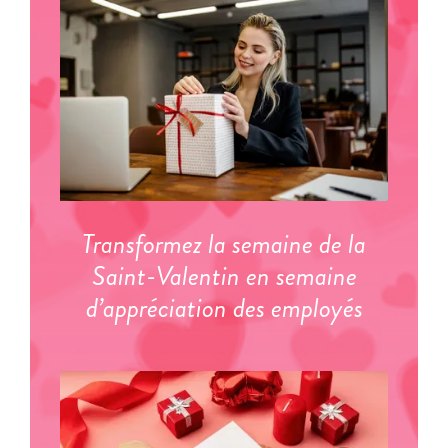
Transformez la semaine de la
Saint-Valentin en semaine
d’appréciation des employés