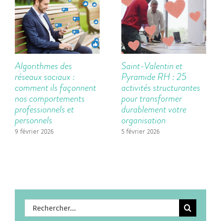
Algorithmes des
Saint-Valentin et
réseaux sociaux :
Pyramide RH : 25
comment ils façonnent
activités structurantes
nos comportements
pour transformer
professionnels et
durablement votre
personnels
organisation
9 février 2026
5 février 2026
Rechercher: