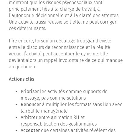
montrent que les risques psychosociaux sont
principalement liés à la charge de travail, à
l’autonomie décisionnelle et à la clarté des attentes.
Une activité, aussi réussie soit-elle, ne peut corriger
ces déterminants.
Pire encore, lorsqu’un décalage trop grand existe
entre le discours de reconnaissance et la réalité
vécue, l’activité peut accentuer le cynisme. Elle
devient alors un rappel involontaire de ce qui manque
au quotidien.
Actions clés
Prioriser
les activités comme supports de
message, pas comme solutions
Renoncer
à multiplier les formats sans lien avec
la réalité managériale
Arbitrer
entre animation RH et
responsabilisation des gestionnaires
Accepter
que certaines activités révèlent des