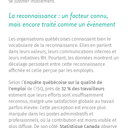
se justifier inutilement.
La reconnaissance : un facteur connu,
mais encore traité comme un événement
Les organisations québécoises connaissent bien le
vocabulaire de la reconnaissance. Elles en parlent
dans leurs valeurs, leurs communications internes et
leurs initiatives RH. Pourtant, les données montrent un
décalage persistant entre cette reconnaissance
affichée et celle perçue par les employés.
Selon l’
Enquête québécoise sur la qualité de
l’emploi
de l’ISQ, près de
32 % des travailleurs
estiment que leurs efforts sont insuffisamment
reconnus, malgré une satisfaction globale au travail
parfois élevée. Cette perception est encore plus
marquée dans les postes administratifs et
professionnels, où la contribution est moins visible et
plus diffuse. De son côté,
Statistique Canada
observe