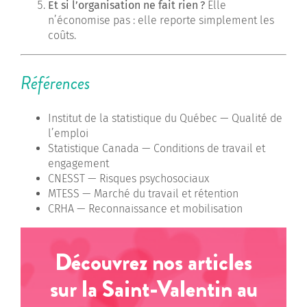
Et si l’organisation ne fait rien
?
Elle
n’économise pas : elle reporte simplement les
coûts.
Références
Institut de la statistique du Québec — Qualité de
l’emploi
Statistique Canada — Conditions de travail et
engagement
CNESST — Risques psychosociaux
MTESS — Marché du travail et rétention
CRHA — Reconnaissance et mobilisation
Découvrez nos articles
sur la Saint-Valentin au