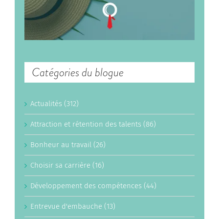
Catégories du blogue
Actualités (312)
Attraction et rétention des talents (86)
Bonheur au travail (26)
Choisir sa carrière (16)
Développement des compétences (44)
Entrevue d'embauche (13)