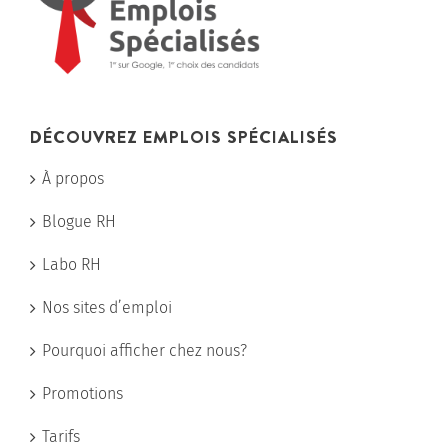
DÉCOUVREZ EMPLOIS SPÉCIALISÉS
À propos
Blogue RH
Labo RH
Nos sites d’emploi
Pourquoi afficher chez nous?
Promotions
Tarifs