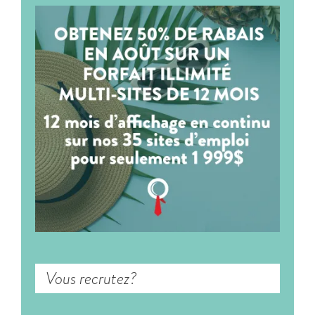
Vous recrutez?