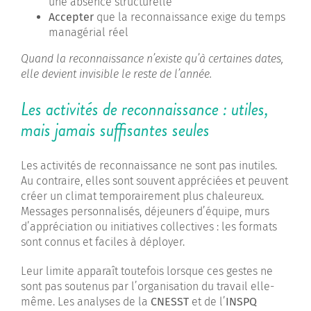
une absence structurelle
Accepter
que la reconnaissance exige du temps
managérial réel
Quand la reconnaissance n’existe qu’à certaines dates,
elle devient invisible le reste de l’année.
Les activités de reconnaissance : utiles,
mais jamais suffisantes seules
Les activités de reconnaissance ne sont pas inutiles.
Au contraire, elles sont souvent appréciées et peuvent
créer un climat temporairement plus chaleureux.
Messages personnalisés, déjeuners d’équipe, murs
d’appréciation ou initiatives collectives : les formats
sont connus et faciles à déployer.
Leur limite apparaît toutefois lorsque ces gestes ne
sont pas soutenus par l’organisation du travail elle-
même. Les analyses de la
CNESST
et de l’
INSPQ