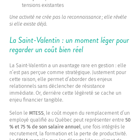
tensions existantes
Une activité ne crée pas la reconnaissance
; elle révèle
si elle existe déjà.
La Saint-Valentin : un moment léger pour
regarder un coût bien réel
La Saint-Valentin a un avantage rare en gestion : elle
n’est pas perçue comme stratégique. Justement pour
cette raison, elle permet d’aborder des enjeux
relationnels sans déclencher de résistance
immédiate. Or, derrière cette légèreté se cache un
enjeu financier tangible.
Selon le
MTESS
, le coût moyen du remplacement d’un
employé qualifié au Québec peut représenter entre
50
% et 75 % de son salaire annuel
, une fois intégrés le
recrutement, la formation et la perte de productivité.