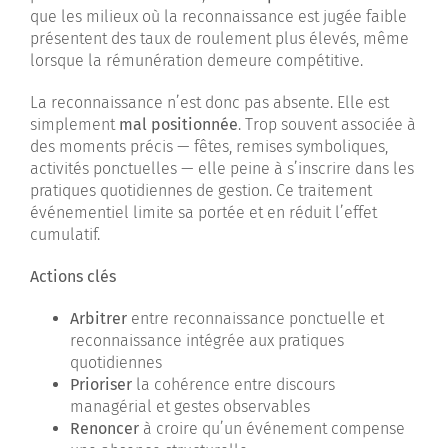
que les milieux où la reconnaissance est jugée faible
présentent des taux de roulement plus élevés, même
lorsque la rémunération demeure compétitive.
La reconnaissance n’est donc pas absente. Elle est
simplement
mal positionnée
. Trop souvent associée à
des moments précis — fêtes, remises symboliques,
activités ponctuelles — elle peine à s’inscrire dans les
pratiques quotidiennes de gestion. Ce traitement
événementiel limite sa portée et en réduit l’effet
cumulatif.
Actions clés
Arbitrer
entre reconnaissance ponctuelle et
reconnaissance intégrée aux pratiques
quotidiennes
Prioriser
la cohérence entre discours
managérial et gestes observables
Renoncer
à croire qu’un événement compense