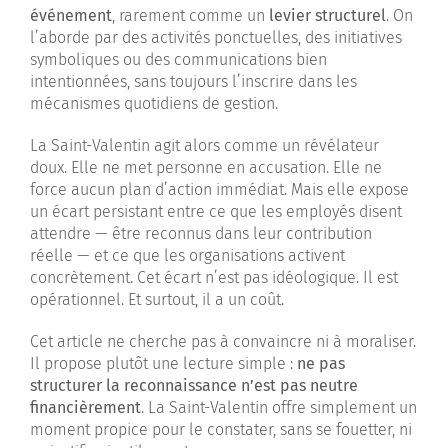
événement
, rarement comme un
levier structurel
. On
l’aborde par des activités ponctuelles, des initiatives
symboliques ou des communications bien
intentionnées, sans toujours l’inscrire dans les
mécanismes quotidiens de gestion.
La Saint-Valentin agit alors comme un révélateur
doux. Elle ne met personne en accusation. Elle ne
force aucun plan d’action immédiat. Mais elle expose
un écart persistant entre ce que les employés disent
attendre — être reconnus dans leur contribution
réelle — et ce que les organisations activent
concrètement. Cet écart n’est pas idéologique. Il est
opérationnel. Et surtout, il a un coût.
Cet article ne cherche pas à convaincre ni à moraliser.
Il propose plutôt une lecture simple :
ne pas
structurer la reconnaissance n’est pas neutre
financièrement
. La Saint-Valentin offre simplement un
moment propice pour le constater, sans se fouetter, ni