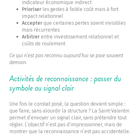
indicateur économique indirect
Prioriser
les gestes à faible coût mais à fort
impact relationnel
Accepter
que certaines pertes soient invisibles
mais récurrentes
Arbitrer
entre investissement relationnel et
coûts de roulement
Ce qui n’est pas reconnu aujourd’hui se paie souvent
demain.
Activités de reconnaissance : passer du
symbole au signal clair
Une fois le constat posé, la question devient simple :
que faire, sans alourdir la structure ? La Saint-Valentin
permet d’envoyer un signal clair, sans prétendre tout
régler. L’objectif n’est pas d’impressionner, mais de
montrer que la reconnaissance n’est pas accidentelle.