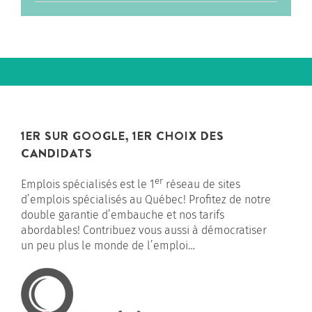
1ER SUR GOOGLE, 1ER CHOIX DES
CANDIDATS
er
Emplois spécialisés est le 1
réseau de sites
d’emplois spécialisés au Québec! Profitez de notre
double garantie d’embauche et nos tarifs
abordables! Contribuez vous aussi à démocratiser
un peu plus le monde de l’emploi…