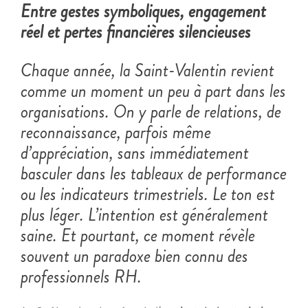
Entre gestes symboliques, engagement
réel et pertes financières silencieuses
Chaque année, la Saint-Valentin revient
comme un moment un peu à part dans les
organisations. On y parle de relations, de
reconnaissance, parfois même
d’appréciation, sans immédiatement
basculer dans les tableaux de performance
ou les indicateurs trimestriels. Le ton est
plus léger. L’intention est généralement
saine. Et pourtant, ce moment révèle
souvent un paradoxe bien connu des
professionnels RH.