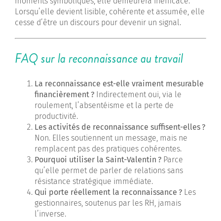
moments symboliques, elle demeurera inefficace.
Lorsqu’elle devient lisible, cohérente et assumée, elle
cesse d’être un discours pour devenir un signal.
FAQ sur la reconnaissance au travail
La reconnaissance est-elle vraiment mesurable
financièrement
?
Indirectement oui, via le
roulement, l’absentéisme et la perte de
productivité.
Les activités de reconnaissance suffisent-elles
?
Non. Elles soutiennent un message, mais ne
remplacent pas des pratiques cohérentes.
Pourquoi utiliser la Saint-Valentin
?
Parce
qu’elle permet de parler de relations sans
résistance stratégique immédiate.
Qui porte réellement la reconnaissance
?
Les
gestionnaires, soutenus par les RH, jamais
l’inverse.