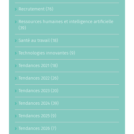
Recrutement (76)
Ressources humaines et intelligence artificielle
(39)
Santé au travail (18)
Technologies innovantes (9)
Tendances 2021 (18)
Tendances 2022 (26)
Tendances 2023 (20)
Tendances 2024 (39)
Tendances 2025 (9)
Tendances 2026 (7)