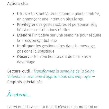
Actions clés
Utiliser
la Saint-Valentin comme point d’entrée,
en annonçant une intention plus large
Privilégier
des gestes sobres et personnalisés,
liés à des contributions réelles
Étendre
l’initiative sur une semaine pour réduire
la pression symbolique
Impliquer
les gestionnaires dans le message,
pas dans la logistique
Observer
les réactions avant de formaliser
davantage
Lecture-outil :
Transformez la semaine de la Saint-
Valentin en semaine d’appréciation des employés
—
Emplois spécialisés
À retenir…
La reconnaissance au travail n’est ni une mode ni un