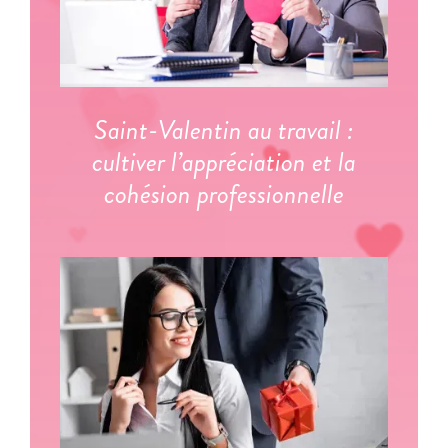
Saint-Valentin au travail :
cultiver l’appréciation et la
cohésion professionnelle