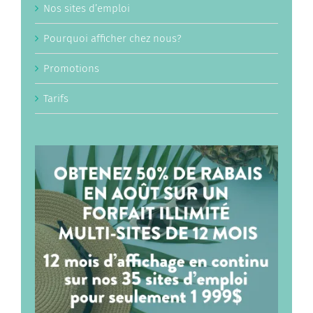
Nos sites d’emploi
Pourquoi afficher chez nous?
Promotions
Tarifs