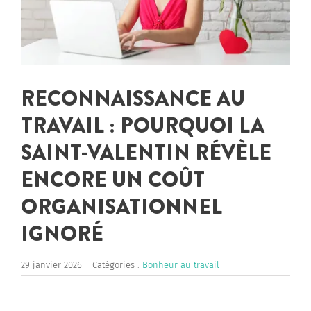
RECONNAISSANCE AU
TRAVAIL : POURQUOI LA
SAINT-VALENTIN RÉVÈLE
ENCORE UN COÛT
ORGANISATIONNEL
IGNORÉ
29 janvier 2026
|
Catégories :
Bonheur au travail