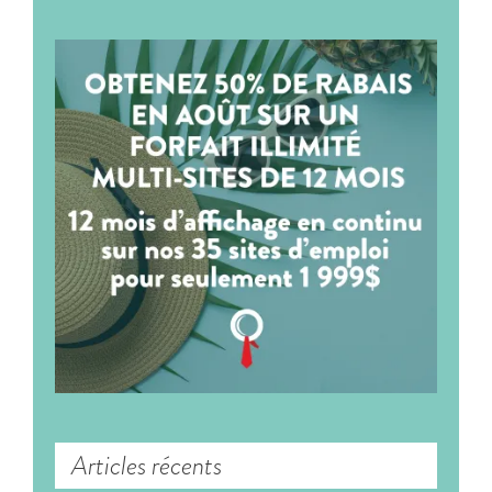
Articles récents