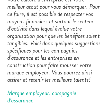
meilleur atout pour vous démarquer. Pour
ce faire, il est possible de respecter vos
moyens financiers et surtout le secteur
d’activité dans lequel évolue votre
organisation pour que les bénéfices soient
tangibles. Voici donc quelques suggestions
spécifiques pour les compagnies
d’assurance et les entreprises en
construction pour faire mousser votre
marque employeur. Vous pourrez ainsi
attirer et retenir les meilleurs talents!
Marque employeur: compagnie
d’assurance