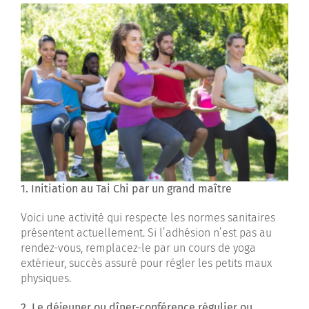
1. Initiation au Tai Chi par un grand maître
Voici une activité qui respecte les normes sanitaires
présentent actuellement. Si l’adhésion n’est pas au
rendez-vous, remplacez-le par un cours de yoga
extérieur, succès assuré pour régler les petits maux
physiques.
2. Le déjeuner ou dîner-conférence régulier ou