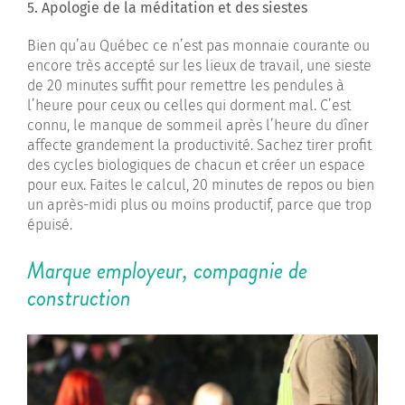
5. Apologie de la méditation et des siestes
Bien qu’au Québec ce n’est pas monnaie courante ou
encore très accepté sur les lieux de travail, une sieste
de 20 minutes suffit pour remettre les pendules à
l’heure pour ceux ou celles qui dorment mal. C’est
connu, le manque de sommeil après l’heure du dîner
affecte grandement la productivité. Sachez tirer profit
des cycles biologiques de chacun et créer un espace
pour eux. Faites le calcul, 20 minutes de repos ou bien
un après-midi plus ou moins productif, parce que trop
épuisé.
Marque employeur, compagnie de
construction