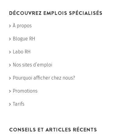
DÉCOUVREZ EMPLOIS SPÉCIALISÉS
À propos
Blogue RH
Labo RH
Nos sites d’emploi
Pourquoi afficher chez nous?
Promotions
Tarifs
CONSEILS ET ARTICLES RÉCENTS