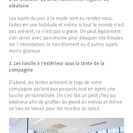
aléatoire
Les sujets du jour à la mode sont au rendez-vous.
Faites-en une habitude et même si tout le monde n’est
pas présent, ce n’est pas si grave. On peut également
s’en servir avec parcimonie pour éduquer nos troupes
sur l’intimidation, le harcèlement ou d’autres sujets
moins glorieux.
3. Les lunchs à l’extérieur sous la tente de la
compagnie
D’abord, les tentes arborant le logo de votre
compagnie parlent aux passants tout en ayant une
touche personnalisée. On s’en fait un petit chez-soi
extérieur afin de profiter du grand air estival et même
un lieu de travail pour les mordus du soleil.