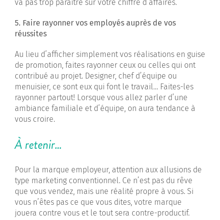
va pas trop paraître sur votre chiffre d’affaires.
5. Faire rayonner vos employés auprès de vos
réussites
Au lieu d’afficher simplement vos réalisations en guise
de promotion, faites rayonner ceux ou celles qui ont
contribué au projet. Designer, chef d’équipe ou
menuisier, ce sont eux qui font le travail… Faites-les
rayonner partout! Lorsque vous allez parler d’une
ambiance familiale et d’équipe, on aura tendance à
vous croire.
À retenir…
Pour la marque employeur, attention aux allusions de
type marketing conventionnel. Ce n’est pas du rêve
que vous vendez, mais une réalité propre à vous. Si
vous n’êtes pas ce que vous dites, votre marque
jouera contre vous et le tout sera contre-productif.