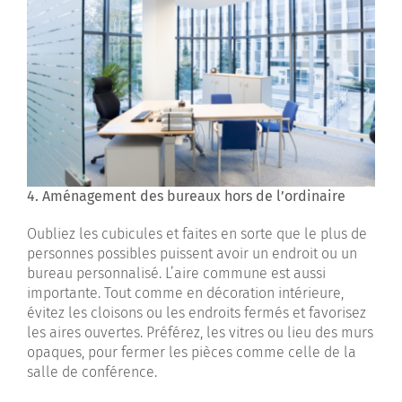
4. Aménagement des bureaux hors de l’ordinaire
Oubliez les cubicules et faites en sorte que le plus de
personnes possibles puissent avoir un endroit ou un
bureau personnalisé. L’aire commune est aussi
importante. Tout comme en décoration intérieure,
évitez les cloisons ou les endroits fermés et favorisez
les aires ouvertes. Préférez, les vitres ou lieu des murs
opaques, pour fermer les pièces comme celle de la
salle de conférence.