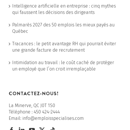
Intelligence artificielle en entreprise : cinq mythes
qui faussent les décisions des dirigeants
Palmarès 2027 des 50 emplois les mieux payés au
Québec
Tracances : le petit avantage RH qui pourrait éviter
une grande facture de recrutement
Intimidation au travail : le coût caché de protéger
un employé que l’on croit irremplaçable
CONTACTEZ-NOUS!
La Minerve, QC J0T 1S0
Téléphone :
450 424-2444
Email:
info@emploisspecialises.com