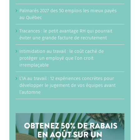
Palmarès 2027 des 50 emplois les mieux payés
au Québec
Tracances : le petit avantage RH qui pourrait
éviter une grande facture de recrutement
Intimidation au travail : le coût caché de
protéger un employé que l’on croit
irremplaçable
L’IA au travail : 12 expériences concrètes pour
développer le jugement de vos équipes avant
l’automne