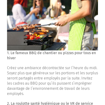
1. Le fameux BBQ de chantier ou pizzas pour tous en
hiver
Créez une ambiance décontractée sur l’heure du midi.
Soyez plus que généreux sur les portions et les surplus
seront partagés entre employés par la suite. Invitez
les cadres au BBQ pour qu’ils puissent s’imprégner
davantage de l’environnement de travail de leurs
employés.
2. La roulotte santé hygiénique ou le VR de service