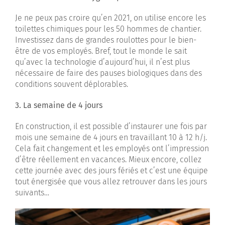
Je ne peux pas croire qu’en 2021, on utilise encore les
toilettes chimiques pour les 50 hommes de chantier.
Investissez dans de grandes roulottes pour le bien-
être de vos employés. Bref, tout le monde le sait
qu’avec la technologie d’aujourd’hui, il n’est plus
nécessaire de faire des pauses biologiques dans des
conditions souvent déplorables.
3. La semaine de 4 jours
En construction, il est possible d’instaurer une fois par
mois une semaine de 4 jours en travaillant 10 à 12 h/j.
Cela fait changement et les employés ont l’impression
d’être réellement en vacances. Mieux encore, collez
cette journée avec des jours fériés et c’est une équipe
tout énergisée que vous allez retrouver dans les jours
suivants…