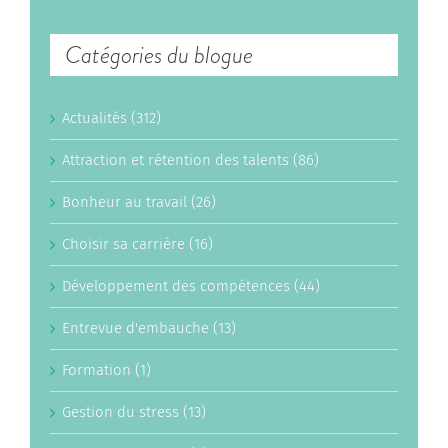
Catégories du blogue
Actualités (312)
Attraction et rétention des talents (86)
Bonheur au travail (26)
Choisir sa carrière (16)
Développement des compétences (44)
Entrevue d'embauche (13)
Formation (1)
Gestion du stress (13)