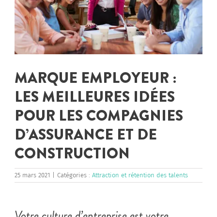
MARQUE EMPLOYEUR :
LES MEILLEURES IDÉES
POUR LES COMPAGNIES
D’ASSURANCE ET DE
CONSTRUCTION
25 mars 2021
|
Catégories :
Attraction et rétention des talents
Votre culture d’entreprise est votre