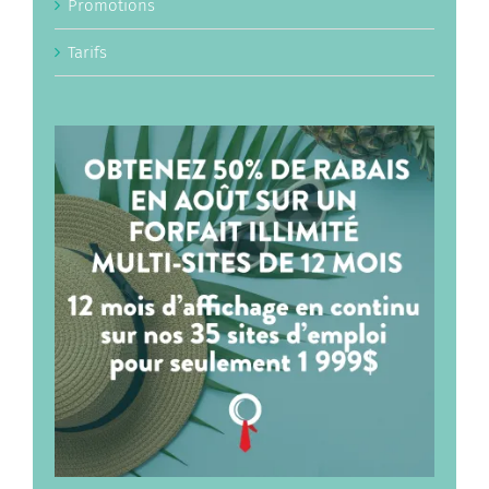
Promotions
Tarifs