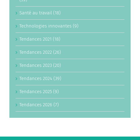
Santé au travail (18)
Technologies innovantes (9)
Tendances 2021 (18)
Tendances 2022 (26)
Tendances 2023 (20)
Tendances 2024 (39)
Tendances 2025 (9)
Tendances 2026 (7)