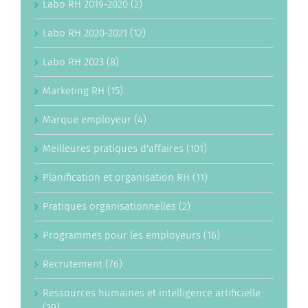
Labo RH 2019-2020 (2)
Labo RH 2020-2021 (12)
Labo RH 2023 (8)
Marketing RH (15)
Marque employeur (4)
Meilleures pratiques d'affaires (101)
Planification et organisation RH (11)
Pratiques organisationnelles (2)
Programmes pour les employeurs (16)
Recrutement (76)
Ressources humaines et intelligence artificielle
(39)