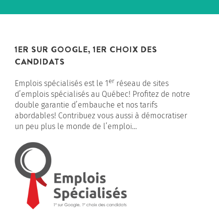
1ER SUR GOOGLE, 1ER CHOIX DES
CANDIDATS
er
Emplois spécialisés est le 1
réseau de sites
d’emplois spécialisés au Québec! Profitez de notre
double garantie d’embauche et nos tarifs
abordables! Contribuez vous aussi à démocratiser
un peu plus le monde de l’emploi…