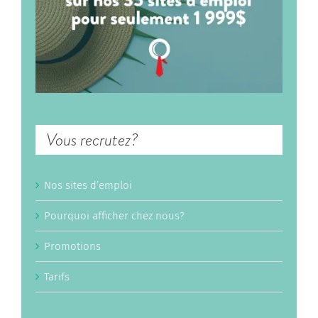
Vous recrutez?
Nos sites d’emploi
Pourquoi afficher chez nous?
Promotions
Tarifs