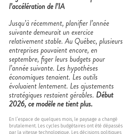
l’accélération de l’IA
Jusqu’à récemment, planifier l’année
suivante demeurait un exercice
relativement stable. Au Québec, plusieurs
entreprises pouvaient encore, en
septembre, figer leurs budgets pour
l’année suivante. Les hypothèses
économiques tenaient. Les outils
évoluaient lentement. Les ajustements
stratégiques restaient gérables.
Début
2026, ce modèle ne tient plus.
En l’espace de quelques mois, le paysage a changé
brutalement. Les cycles budgétaires ont été dépassés
par la vitesse technologique. Les décisions politiques