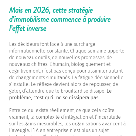
Mais en 2026, cette stratégie
d’immobilisme commence à produire
l’effet inverse
Les décideurs font face à une surcharge
informationnelle constante. Chaque semaine apporte
de nouveaux outils, de nouvelles promesses, de
nouveaux chiffres. L’humain, biologiquement et
cognitivement, n’est pas conçu pour assimiler autant
de changements simultanés. La fatigue décisionnelle
s’installe. Le réflexe devient alors de repousser, de
geler, d’attendre que le brouillard se dissipe.
Le
problème, c’est qu’il ne se dissipera pas
Entre ce qui existe réellement, ce que cela coûte
vraiment, la complexité d’intégration et l’incertitude
sur les gains mesurables, les organisations avancent à
l’aveugle. L’IA en entreprise n’est plus un sujet