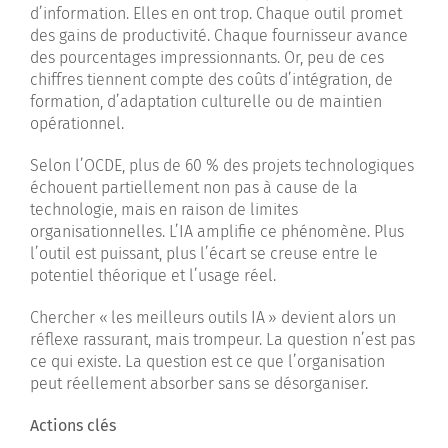
d’information. Elles en ont trop. Chaque outil promet
des gains de productivité. Chaque fournisseur avance
des pourcentages impressionnants. Or, peu de ces
chiffres tiennent compte des coûts d’intégration, de
formation, d’adaptation culturelle ou de maintien
opérationnel.
Selon l’OCDE, plus de 60 % des projets technologiques
échouent partiellement non pas à cause de la
technologie, mais en raison de limites
organisationnelles. L’IA amplifie ce phénomène. Plus
l’outil est puissant, plus l’écart se creuse entre le
potentiel théorique et l’usage réel.
Chercher « les meilleurs outils IA » devient alors un
réflexe rassurant, mais trompeur. La question n’est pas
ce qui existe. La question est ce que l’organisation
peut réellement absorber sans se désorganiser.
Actions clés