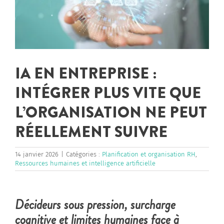
IA EN ENTREPRISE :
INTÉGRER PLUS VITE QUE
L’ORGANISATION NE PEUT
RÉELLEMENT SUIVRE
14 janvier 2026
|
Catégories :
Planification et organisation RH
,
Ressources humaines et intelligence artificielle
Décideurs sous pression, surcharge
cognitive et limites humaines face à