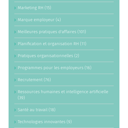
Marketing RH (15)
Marque employeur (4)
Meilleures pratiques d'affaires (101)
Planification et organisation RH (11)
Pratiques organisationnelles (2)
Programmes pour les employeurs (16)
Recrutement (76)
Ressources humaines et intelligence artificielle
(39)
Santé au travail (18)
Technologies innovantes (9)