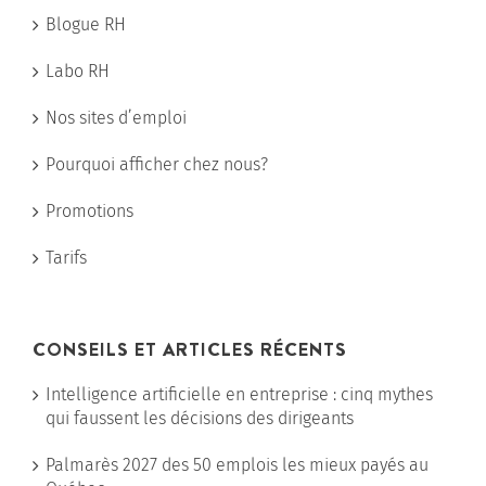
Blogue RH
Labo RH
Nos sites d’emploi
Pourquoi afficher chez nous?
Promotions
Tarifs
CONSEILS ET ARTICLES RÉCENTS
Intelligence artificielle en entreprise : cinq mythes
qui faussent les décisions des dirigeants
Palmarès 2027 des 50 emplois les mieux payés au