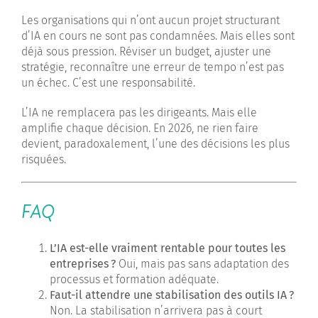
Les organisations qui n’ont aucun projet structurant
d’IA en cours ne sont pas condamnées. Mais elles sont
déjà sous pression. Réviser un budget, ajuster une
stratégie, reconnaître une erreur de tempo n’est pas
un échec. C’est une responsabilité.
L’IA ne remplacera pas les dirigeants. Mais elle
amplifie chaque décision. En 2026, ne rien faire
devient, paradoxalement, l’une des décisions les plus
risquées.
FAQ
L’IA est-elle vraiment rentable pour toutes les
entreprises
?
Oui, mais pas sans adaptation des
processus et formation adéquate.
Faut-il attendre une stabilisation des outils IA
?
Non. La stabilisation n’arrivera pas à court