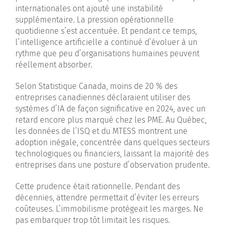
internationales ont ajouté une instabilité
supplémentaire. La pression opérationnelle
quotidienne s’est accentuée. Et pendant ce temps,
l’intelligence artificielle a continué d’évoluer à un
rythme que peu d’organisations humaines peuvent
réellement absorber.
Selon Statistique Canada, moins de 20 % des
entreprises canadiennes déclaraient utiliser des
systèmes d’IA de façon significative en 2024, avec un
retard encore plus marqué chez les PME. Au Québec,
les données de l’ISQ et du MTESS montrent une
adoption inégale, concentrée dans quelques secteurs
technologiques ou financiers, laissant la majorité des
entreprises dans une posture d’observation prudente.
Cette prudence était rationnelle. Pendant des
décennies, attendre permettait d’éviter les erreurs
coûteuses. L’immobilisme protégeait les marges. Ne
pas embarquer trop tôt limitait les risques.