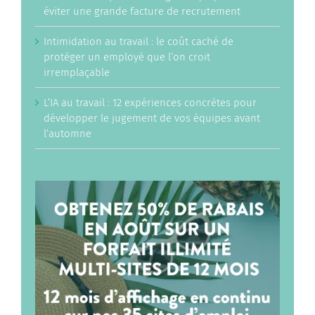
éviter une grande facture de recrutement
Intimidation au travail : le coût caché de
protéger un employé que l’on croit
irremplaçable
L’IA au travail : 12 expériences concrètes pour
développer le jugement de vos équipes avant
l’automne