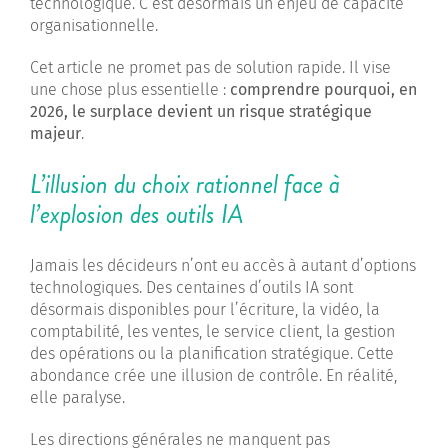
technologique. C’est désormais un enjeu de capacité
organisationnelle.
Cet article ne promet pas de solution rapide. Il vise
une chose plus essentielle :
comprendre pourquoi, en
2026, le surplace devient un risque stratégique
majeur
.
L’illusion du choix rationnel face à
l’explosion des outils IA
Jamais les décideurs n’ont eu accès à autant d’options
technologiques. Des centaines d’outils IA sont
désormais disponibles pour l’écriture, la vidéo, la
comptabilité, les ventes, le service client, la gestion
des opérations ou la planification stratégique. Cette
abondance crée une illusion de contrôle. En réalité,
elle paralyse.
Les directions générales ne manquent pas