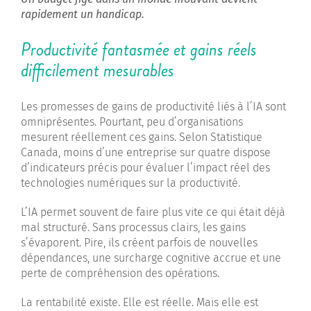
rapidement un handicap.
Productivité fantasmée et gains réels
difficilement mesurables
Les promesses de gains de productivité liés à l’IA sont
omniprésentes. Pourtant, peu d’organisations
mesurent réellement ces gains. Selon Statistique
Canada, moins d’une entreprise sur quatre dispose
d’indicateurs précis pour évaluer l’impact réel des
technologies numériques sur la productivité.
L’IA permet souvent de faire plus vite ce qui était déjà
mal structuré. Sans processus clairs, les gains
s’évaporent. Pire, ils créent parfois de nouvelles
dépendances, une surcharge cognitive accrue et une
perte de compréhension des opérations.
La rentabilité existe. Elle est réelle. Mais elle est