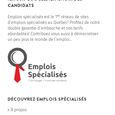
CANDIDATS
er
Emplois spécialisés est le 1
réseau de sites
d’emplois spécialisés au Québec! Profitez de notre
double garantie d’embauche et nos tarifs
abordables! Contribuez vous aussi à démocratiser
un peu plus le monde de l’emploi…
DÉCOUVREZ EMPLOIS SPÉCIALISÉS
À propos