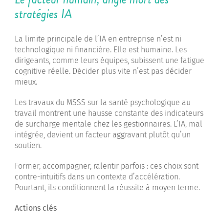
stratégies IA
La limite principale de l’IA en entreprise n’est ni
technologique ni financière. Elle est humaine. Les
dirigeants, comme leurs équipes, subissent une fatigue
cognitive réelle. Décider plus vite n’est pas décider
mieux.
Les travaux du MSSS sur la santé psychologique au
travail montrent une hausse constante des indicateurs
de surcharge mentale chez les gestionnaires. L’IA, mal
intégrée, devient un facteur aggravant plutôt qu’un
soutien.
Former, accompagner, ralentir parfois : ces choix sont
contre-intuitifs dans un contexte d’accélération.
Pourtant, ils conditionnent la réussite à moyen terme.
Actions clés