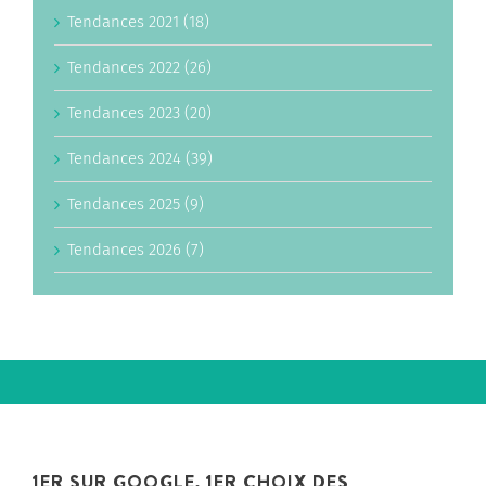
Tendances 2021 (18)
Tendances 2022 (26)
Tendances 2023 (20)
Tendances 2024 (39)
Tendances 2025 (9)
Tendances 2026 (7)
1ER SUR GOOGLE, 1ER CHOIX DES