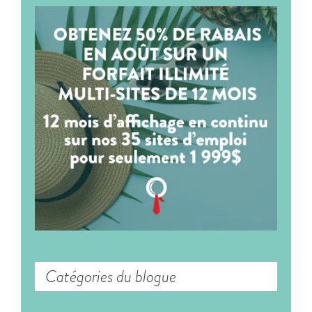
Catégories du blogue