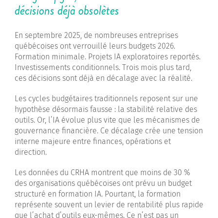
décisions déjà obsolètes
En septembre 2025, de nombreuses entreprises
québécoises ont verrouillé leurs budgets 2026.
Formation minimale. Projets IA exploratoires reportés.
Investissements conditionnels. Trois mois plus tard,
ces décisions sont déjà en décalage avec la réalité.
Les cycles budgétaires traditionnels reposent sur une
hypothèse désormais fausse : la stabilité relative des
outils. Or, l’IA évolue plus vite que les mécanismes de
gouvernance financière. Ce décalage crée une tension
interne majeure entre finances, opérations et
direction.
Les données du CRHA montrent que moins de 30 %
des organisations québécoises ont prévu un budget
structuré en formation IA. Pourtant, la formation
représente souvent un levier de rentabilité plus rapide
que l’achat d’outils eux-mêmes. Ce n’est pas un