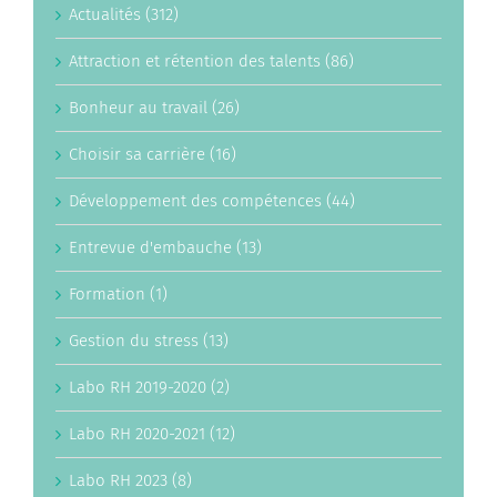
Actualités (312)
Attraction et rétention des talents (86)
Bonheur au travail (26)
Choisir sa carrière (16)
Développement des compétences (44)
Entrevue d'embauche (13)
Formation (1)
Gestion du stress (13)
Labo RH 2019-2020 (2)
Labo RH 2020-2021 (12)
Labo RH 2023 (8)