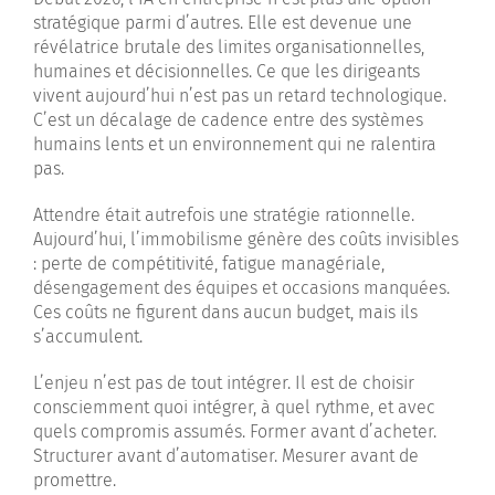
stratégique parmi d’autres. Elle est devenue une
révélatrice brutale des limites organisationnelles,
humaines et décisionnelles. Ce que les dirigeants
vivent aujourd’hui n’est pas un retard technologique.
C’est un décalage de cadence entre des systèmes
humains lents et un environnement qui ne ralentira
pas.
Attendre était autrefois une stratégie rationnelle.
Aujourd’hui, l’immobilisme génère des coûts invisibles
: perte de compétitivité, fatigue managériale,
désengagement des équipes et occasions manquées.
Ces coûts ne figurent dans aucun budget, mais ils
s’accumulent.
L’enjeu n’est pas de tout intégrer. Il est de choisir
consciemment quoi intégrer, à quel rythme, et avec
quels compromis assumés. Former avant d’acheter.
Structurer avant d’automatiser. Mesurer avant de
promettre.