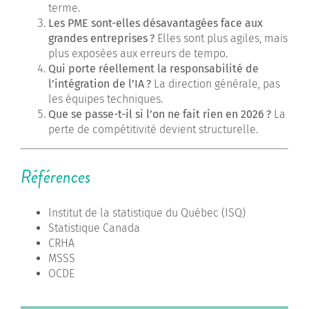
terme.
Les PME sont-elles désavantagées face aux
grandes entreprises
?
Elles sont plus agiles, mais
plus exposées aux erreurs de tempo.
Qui porte réellement la responsabilité de
l’intégration de l’IA
?
La direction générale, pas
les équipes techniques.
Que se passe-t-il si l’on ne fait rien en 2026
?
La
perte de compétitivité devient structurelle.
Références
Institut de la statistique du Québec (ISQ)
Statistique Canada
CRHA
MSSS
OCDE