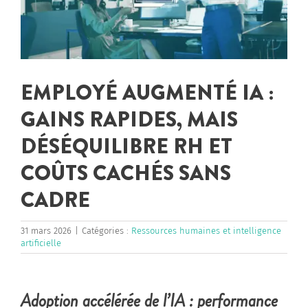
EMPLOYÉ AUGMENTÉ IA :
GAINS RAPIDES, MAIS
DÉSÉQUILIBRE RH ET
COÛTS CACHÉS SANS
CADRE
31 mars 2026
|
Catégories :
Ressources humaines et intelligence
artificielle
Adoption accélérée de l’IA : performance