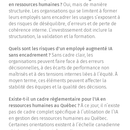
en ressources humaines ?
Oui, mais de manière
structurée. Les organisations qui se limitent à former
leurs employés sans encadrer les usages s’exposent à
des risques de déséquilibre, d’erreurs et de perte de
cohérence interne. L’investissement doit inclure la
structuration, la validation et la formation.
Quels sont les risques d’un employé augmenté IA
sans encadrement ?
Sans cadre clair, les
organisations peuvent faire face à des erreurs
décisionnelles, à des écarts de performance non
maîtrisés et à des tensions internes liées à l’équité. À
moyen terme, ces éléments peuvent affecter la
stabilité des équipes et la qualité des décisions.
Existe-t-il un cadre réglementaire pour l’IA en
ressources humaines au Québec ?
À ce jour, il n’existe
pas de cadre complet spécifique à l’utilisation de l’IA
en gestion des ressources humaines au Québec.
Certaines orientations existent à l’échelle canadienne