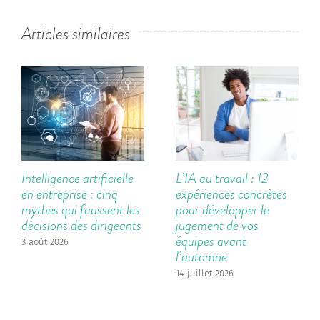
Articles similaires
Intelligence artificielle
L’IA au travail : 12
en entreprise : cinq
expériences concrètes
mythes qui faussent les
pour développer le
décisions des dirigeants
jugement de vos
équipes avant
3 août 2026
l’automne
14 juillet 2026