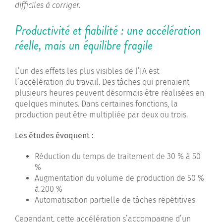
difficiles à corriger.
Productivité et fiabilité : une accélération
réelle, mais un équilibre fragile
L’un des effets les plus visibles de l’IA est
l’accélération du travail. Des tâches qui prenaient
plusieurs heures peuvent désormais être réalisées en
quelques minutes. Dans certaines fonctions, la
production peut être multipliée par deux ou trois.
Les études évoquent :
Réduction du temps de traitement de 30 % à 50
%
Augmentation du volume de production de 50 %
à 200 %
Automatisation partielle de tâches répétitives
Cependant, cette accélération s’accompagne d’un