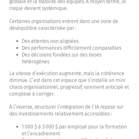
globale et la stabilité des équipes. À moyen terme, le
risque devient systémique.
Certaines organisations entrent dans une zone de
déséquilibre caractérisée par :
Des attentes non alignées
Des performances difficilement comparables
Des décisions fondées sur des bases
hétérogènes
La vitesse d’exécution augmente, mais la cohérence
diminue. C’est dans cet espace que s’installe un mini
chaos organisationnel, progressif, rarement anticipé et
complexe à corriger.
À l’inverse, structurer l’intégration de l’IA repose sur
des investissements relativement accessibles :
1 000 $ à 3 000 $ par employé pour la formation
et l’encadrement