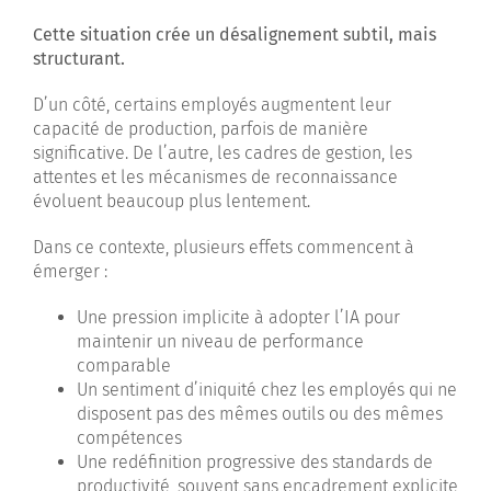
Cette situation crée un désalignement subtil, mais
structurant.
D’un côté, certains employés augmentent leur
capacité de production, parfois de manière
significative. De l’autre, les cadres de gestion, les
attentes et les mécanismes de reconnaissance
évoluent beaucoup plus lentement.
Dans ce contexte, plusieurs effets commencent à
émerger :
Une pression implicite à adopter l’IA pour
maintenir un niveau de performance
comparable
Un sentiment d’iniquité chez les employés qui ne
disposent pas des mêmes outils ou des mêmes
compétences
Une redéfinition progressive des standards de
productivité, souvent sans encadrement explicite