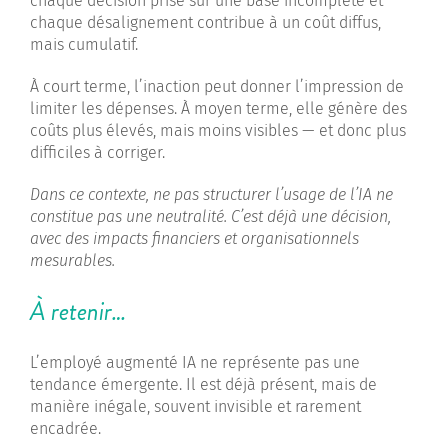
chaque décision prise sur une base incomplète et
chaque désalignement contribue à un coût diffus,
mais cumulatif.
À court terme, l’inaction peut donner l’impression de
limiter les dépenses. À moyen terme, elle génère des
coûts plus élevés, mais moins visibles — et donc plus
difficiles à corriger.
Dans ce contexte, ne pas structurer l’usage de l’IA ne
constitue pas une neutralité. C’est déjà une décision,
avec des impacts financiers et organisationnels
mesurables.
À retenir…
L’employé augmenté IA ne représente pas une
tendance émergente. Il est déjà présent, mais de
manière inégale, souvent invisible et rarement
encadrée.