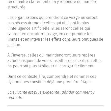
reconnaître clairement et à y répondre de manière
structurée.
Les organisations qui prendront ce virage ne seront
pas nécessairement celles qui utilisent le plus
l’intelligence artificielle. Elles seront celles qui
sauront en encadrer l’usage, en comprendre les
limites et en intégrer les effets dans leurs pratiques de
gestion.
À l’inverse, celles qui maintiendront leurs repères
actuels risquent de voir s’installer des écarts qu’elles
ne pourront plus expliquer ni corriger facilement.
Dans ce contexte, lire, comprendre et nommer ces
dynamiques constitue déjà une première étape.
La suivante est plus exigeante : décider comment y
répondre.