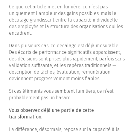
Ce que cet article met en lumière, ce n’est pas
uniquement l’ampleur des gains possibles, mais le
décalage grandissant entre la capacité individuelle
des employés et la structure des organisations qui les
encadrent.
Dans plusieurs cas, ce décalage est déjà mesurable.
Des écarts de performance significatifs apparaissent,
des décisions sont prises plus rapidement, parfois sans
validation suffisante, et les repères traditionnels —
description de tâches, évaluation, rémunération —
deviennent progressivement moins fiables.
Si ces éléments vous semblent familiers, ce n’est
probablement pas un hasard.
Vous observez déjà une partie de cette
transformation.
La différence, désormais, repose sur la capacité à la