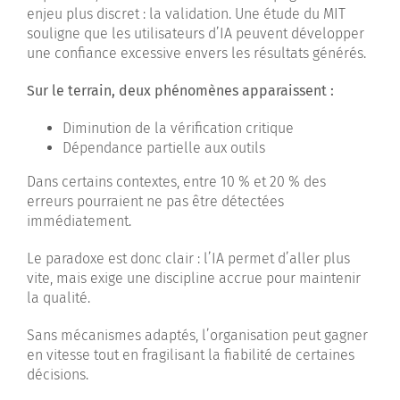
enjeu plus discret : la validation. Une étude du MIT
souligne que les utilisateurs d’IA peuvent développer
une confiance excessive envers les résultats générés.
Sur le terrain, deux phénomènes apparaissent :
Diminution de la vérification critique
Dépendance partielle aux outils
Dans certains contextes, entre 10 % et 20 % des
erreurs pourraient ne pas être détectées
immédiatement.
Le paradoxe est donc clair : l’IA permet d’aller plus
vite, mais exige une discipline accrue pour maintenir
la qualité.
Sans mécanismes adaptés, l’organisation peut gagner
en vitesse tout en fragilisant la fiabilité de certaines
décisions.