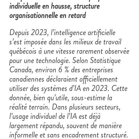
individuelle en hausse, structure
organisationnelle en retard
Depuis 2023, l’intelligence artificielle
s’est imposée dans les milieux de travail
québécois à une vitesse rarement observée
pour une technologie. Selon Statistique
Canada, environ 6 % des entreprises
canadiennes déclaraient officiellement
utiliser des systèmes d’IA en 2023. Cette
donnée, bien qu’utile, sous-estime la
réalité terrain. Dans plusieurs secteurs,
l’usage individuel de l’IA est déjà
largement répandu, souvent de manière
informelle et sans encadrement structuré.