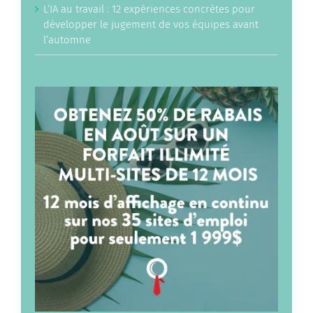
L’IA au travail : 12 expériences concrètes pour
développer le jugement de vos équipes avant
l’automne