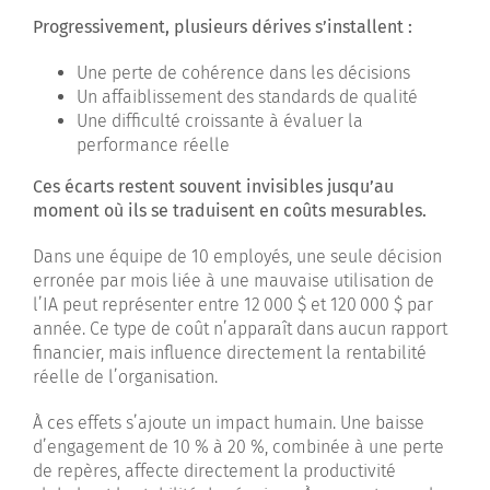
Progressivement, plusieurs dérives s’installent :
Une perte de cohérence dans les décisions
Un affaiblissement des standards de qualité
Une difficulté croissante à évaluer la
performance réelle
Ces écarts restent souvent invisibles jusqu’au
moment où ils se traduisent en coûts mesurables.
Dans une équipe de 10 employés, une seule décision
erronée par mois liée à une mauvaise utilisation de
l’IA peut représenter entre 12 000 $ et 120 000 $ par
année. Ce type de coût n’apparaît dans aucun rapport
financier, mais influence directement la rentabilité
réelle de l’organisation.
À ces effets s’ajoute un impact humain. Une baisse
d’engagement de 10 % à 20 %, combinée à une perte
de repères, affecte directement la productivité