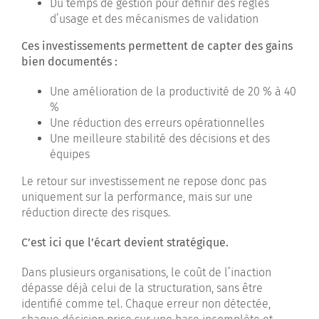
Du temps de gestion pour définir des règles
d’usage et des mécanismes de validation
Ces investissements permettent de capter des gains
bien documentés :
Une amélioration de la productivité de 20 % à 40
%
Une réduction des erreurs opérationnelles
Une meilleure stabilité des décisions et des
équipes
Le retour sur investissement ne repose donc pas
uniquement sur la performance, mais sur une
réduction directe des risques.
C’est ici que l’écart devient stratégique.
Dans plusieurs organisations, le coût de l’inaction
dépasse déjà celui de la structuration, sans être
identifié comme tel. Chaque erreur non détectée,