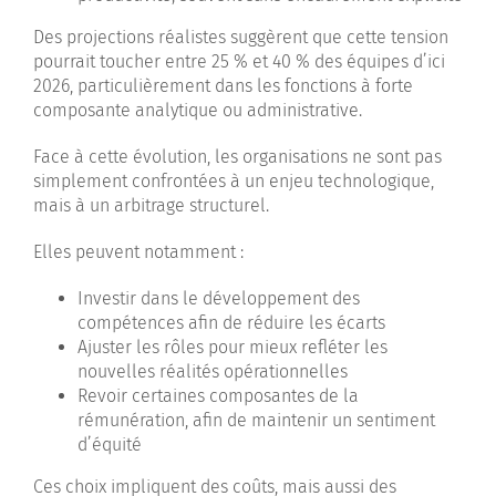
Des projections réalistes suggèrent que cette tension
pourrait toucher entre 25 % et 40 % des équipes d’ici
2026, particulièrement dans les fonctions à forte
composante analytique ou administrative.
Face à cette évolution, les organisations ne sont pas
simplement confrontées à un enjeu technologique,
mais à un arbitrage structurel.
Elles peuvent notamment :
Investir dans le développement des
compétences afin de réduire les écarts
Ajuster les rôles pour mieux refléter les
nouvelles réalités opérationnelles
Revoir certaines composantes de la
rémunération, afin de maintenir un sentiment
d’équité
Ces choix impliquent des coûts, mais aussi des