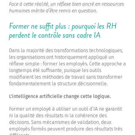
Face à cette réalité, un réflexe bien ancré en ressources
humaines mérite d’être remis en question.
Former ne suffit plus : pourquoi les RH
perdent le contrôle sans cadre IA
Dans la majorité des transformations technologiques,
les organisations ont historiquement appliqué un
réflexe simple : former les employés. Cette approche a
longtemps été suffisante, puisque les outils
modifiaient les méthodes de travail sans transformer
fondamentalement la structure décisionnelle.
L’intelligence artificielle change cette logique.
Former un employé à utiliser un outil d’IA ne garantit
ni la qualité des résultats ni la cohérence des
décisions. Sans mécanismes de validation, deux
employés formés peuvent produire des résultats très