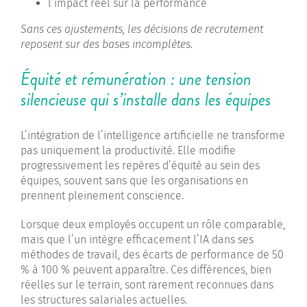
l’impact réel sur la performance
Sans ces ajustements, les décisions de recrutement
reposent sur des bases incomplètes.
Équité et rémunération : une tension
silencieuse qui s’installe dans les équipes
L’intégration de l’intelligence artificielle ne transforme
pas uniquement la productivité. Elle modifie
progressivement les repères d’équité au sein des
équipes, souvent sans que les organisations en
prennent pleinement conscience.
Lorsque deux employés occupent un rôle comparable,
mais que l’un intègre efficacement l’IA dans ses
méthodes de travail, des écarts de performance de 50
% à 100 % peuvent apparaître. Ces différences, bien
réelles sur le terrain, sont rarement reconnues dans
les structures salariales actuelles.