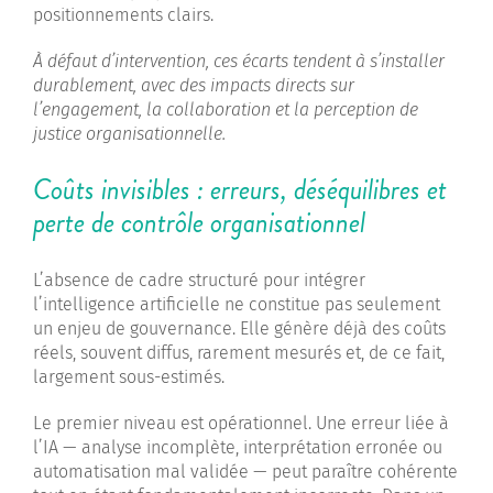
positionnements clairs.
À défaut d’intervention, ces écarts tendent à s’installer
durablement, avec des impacts directs sur
l’engagement, la collaboration et la perception de
justice organisationnelle.
Coûts invisibles : erreurs, déséquilibres et
perte de contrôle organisationnel
L’absence de cadre structuré pour intégrer
l’intelligence artificielle ne constitue pas seulement
un enjeu de gouvernance. Elle génère déjà des coûts
réels, souvent diffus, rarement mesurés et, de ce fait,
largement sous-estimés.
Le premier niveau est opérationnel. Une erreur liée à
l’IA — analyse incomplète, interprétation erronée ou
automatisation mal validée — peut paraître cohérente