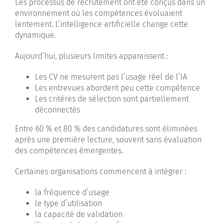
Les processus de recrutement ont été conçus dans un
environnement où les compétences évoluaient
lentement. L’intelligence artificielle change cette
dynamique.
Aujourd’hui, plusieurs limites apparaissent :
Les CV ne mesurent pas l’usage réel de l’IA
Les entrevues abordent peu cette compétence
Les critères de sélection sont partiellement
déconnectés
Entre 60 % et 80 % des candidatures sont éliminées
après une première lecture, souvent sans évaluation
des compétences émergentes.
Certaines organisations commencent à intégrer :
la fréquence d’usage
le type d’utilisation
la capacité de validation