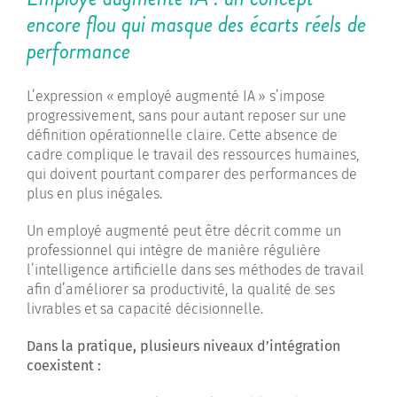
encore flou qui masque des écarts réels de
performance
L’expression « employé augmenté IA » s’impose
progressivement, sans pour autant reposer sur une
définition opérationnelle claire. Cette absence de
cadre complique le travail des ressources humaines,
qui doivent pourtant comparer des performances de
plus en plus inégales.
Un employé augmenté peut être décrit comme un
professionnel qui intègre de manière régulière
l’intelligence artificielle dans ses méthodes de travail
afin d’améliorer sa productivité, la qualité de ses
livrables et sa capacité décisionnelle.
Dans la pratique, plusieurs niveaux d’intégration
coexistent :