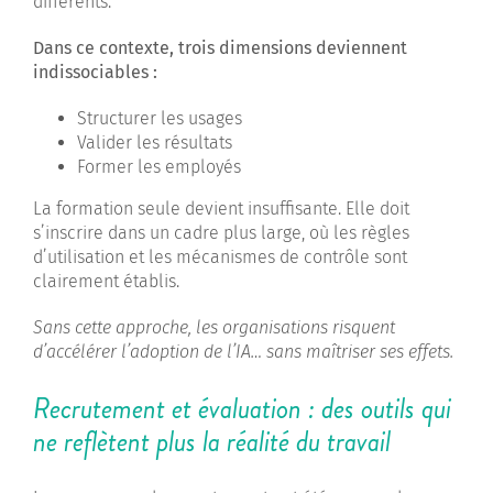
différents.
Dans ce contexte, trois dimensions deviennent
indissociables :
Structurer les usages
Valider les résultats
Former les employés
La formation seule devient insuffisante. Elle doit
s’inscrire dans un cadre plus large, où les règles
d’utilisation et les mécanismes de contrôle sont
clairement établis.
Sans cette approche, les organisations risquent
d’accélérer l’adoption de l’IA… sans maîtriser ses effets.
Recrutement et évaluation : des outils qui
ne reflètent plus la réalité du travail