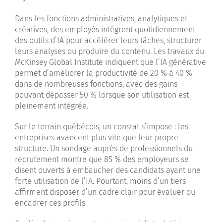
Dans les fonctions administratives, analytiques et
créatives, des employés intègrent quotidiennement
des outils d’IA pour accélérer leurs tâches, structurer
leurs analyses ou produire du contenu. Les travaux du
McKinsey Global Institute indiquent que l’IA générative
permet d’améliorer la productivité de 20 % à 40 %
dans de nombreuses fonctions, avec des gains
pouvant dépasser 50 % lorsque son utilisation est
pleinement intégrée.
Sur le terrain québécois, un constat s’impose : les
entreprises avancent plus vite que leur propre
structure. Un sondage auprès de professionnels du
recrutement montre que 85 % des employeurs se
disent ouverts à embaucher des candidats ayant une
forte utilisation de l’IA. Pourtant, moins d’un tiers
affirment disposer d’un cadre clair pour évaluer ou
encadrer ces profils.