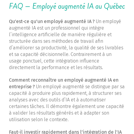
FAQ — Employé augmenté IA au Québec
Qu’est-ce qu’un employé augmenté IA ?
Un employé
augmenté IA est un professionnel qui intègre
l’intelligence artificielle de manière régulière et
structurée dans ses méthodes de travail afin
d’améliorer sa productivité, la qualité de ses livrables
et sa capacité décisionnelle. Contrairement à un
usage ponctuel, cette intégration influence
directement la performance et les résultats.
Comment reconnaître un employé augmenté IA en
entreprise ?
Un employé augmenté se distingue par sa
capacité à produire plus rapidement, à structurer ses
analyses avec des outils d’IA et à automatiser
certaines tâches. Il démontre également une capacité
à valider les résultats générés et à adapter son
utilisation selon le contexte.
Faut-il investir rapidement dans l’intégration de l’IA