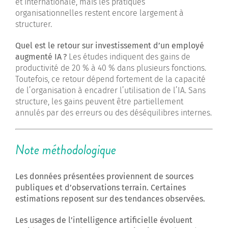
et internationale, mais les pratiques
organisationnelles restent encore largement à
structurer.
Quel est le retour sur investissement d’un employé
augmenté IA ?
Les études indiquent des gains de
productivité de 20 % à 40 % dans plusieurs fonctions.
Toutefois, ce retour dépend fortement de la capacité
de l’organisation à encadrer l’utilisation de l’IA. Sans
structure, les gains peuvent être partiellement
annulés par des erreurs ou des déséquilibres internes.
Note méthodologique
Les données présentées proviennent de sources
publiques et d’observations terrain. Certaines
estimations reposent sur des tendances observées.
Les usages de l’intelligence artificielle évoluent