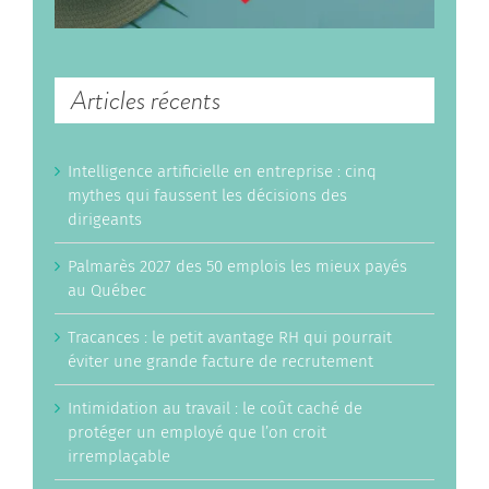
Articles récents
Intelligence artificielle en entreprise : cinq
mythes qui faussent les décisions des
dirigeants
Palmarès 2027 des 50 emplois les mieux payés
au Québec
Tracances : le petit avantage RH qui pourrait
éviter une grande facture de recrutement
Intimidation au travail : le coût caché de
protéger un employé que l’on croit
irremplaçable