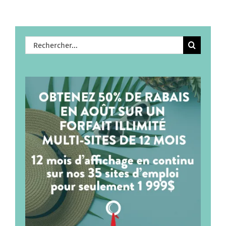
Rechercher: