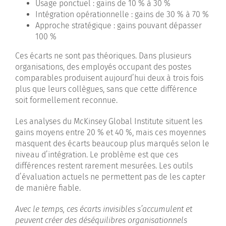
Usage ponctuel : gains de 10 % à 30 %
Intégration opérationnelle : gains de 30 % à 70 %
Approche stratégique : gains pouvant dépasser
100 %
Ces écarts ne sont pas théoriques. Dans plusieurs
organisations, des employés occupant des postes
comparables produisent aujourd’hui deux à trois fois
plus que leurs collègues, sans que cette différence
soit formellement reconnue.
Les analyses du McKinsey Global Institute situent les
gains moyens entre 20 % et 40 %, mais ces moyennes
masquent des écarts beaucoup plus marqués selon le
niveau d’intégration. Le problème est que ces
différences restent rarement mesurées. Les outils
d’évaluation actuels ne permettent pas de les capter
de manière fiable.
Avec le temps, ces écarts invisibles s’accumulent et
peuvent créer des déséquilibres organisationnels