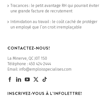
Tracances : le petit avantage RH qui pourrait éviter
une grande facture de recrutement
Intimidation au travail : le coût caché de protéger
un employé que l’on croit irremplaçable
CONTACTEZ-NOUS!
La Minerve, QC J0T 1S0
Téléphone :
450 424-2444
Email:
info@emploisspecialises.com
INSCRIVEZ-VOUS À L’INFOLETTRE!