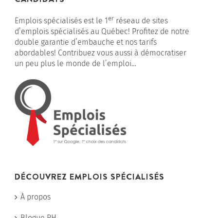
er
Emplois spécialisés est le 1
réseau de sites
d’emplois spécialisés au Québec! Profitez de notre
double garantie d’embauche et nos tarifs
abordables! Contribuez vous aussi à démocratiser
un peu plus le monde de l’emploi…
DÉCOUVREZ EMPLOIS SPÉCIALISÉS
À propos
Blogue RH