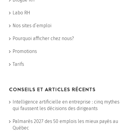
Labo RH
Nos sites d’emploi
Pourquoi afficher chez nous?
Promotions
Tarifs
CONSEILS ET ARTICLES RÉCENTS
Intelligence artificielle en entreprise : cinq mythes
qui faussent les décisions des dirigeants
Palmarès 2027 des 50 emplois les mieux payés au
Québec