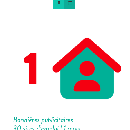
Bannières publicitaires
30 sites d’emploi | 1 mois