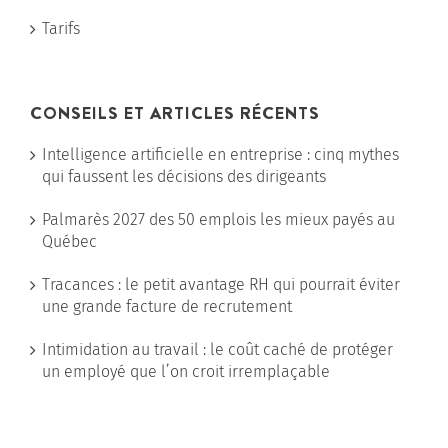
Tarifs
CONSEILS ET ARTICLES RÉCENTS
Intelligence artificielle en entreprise : cinq mythes
qui faussent les décisions des dirigeants
Palmarès 2027 des 50 emplois les mieux payés au
Québec
Tracances : le petit avantage RH qui pourrait éviter
une grande facture de recrutement
Intimidation au travail : le coût caché de protéger
un employé que l’on croit irremplaçable