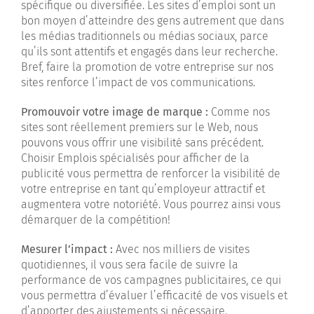
spécifique ou diversifiée. Les sites d’emploi sont un
bon moyen d’atteindre des gens autrement que dans
les médias traditionnels ou médias sociaux, parce
qu’ils sont attentifs et engagés dans leur recherche.
Bref, faire la promotion de votre entreprise sur nos
sites renforce l’impact de vos communications.
Promouvoir votre image de marque :
Comme nos
sites sont réellement premiers sur le Web, nous
pouvons vous offrir une visibilité sans précédent.
Choisir Emplois spécialisés pour afficher de la
publicité vous permettra de renforcer la visibilité de
votre entreprise en tant qu’employeur attractif et
augmentera votre notoriété. Vous pourrez ainsi vous
démarquer de la compétition!
Mesurer l’impact :
Avec nos milliers de visites
quotidiennes, il vous sera facile de suivre la
performance de vos campagnes publicitaires, ce qui
vous permettra d’évaluer l’efficacité de vos visuels et
d’apporter des ajustements si nécessaire.