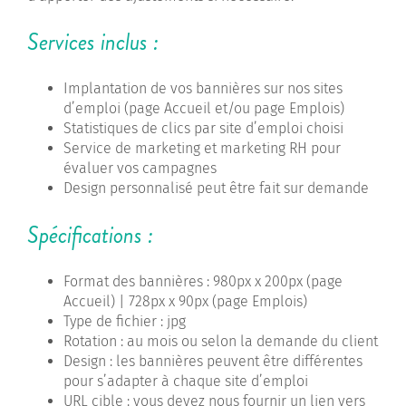
Services inclus :
Implantation de vos bannières sur nos sites
d’emploi (page Accueil et/ou page Emplois)
Statistiques de clics par site d’emploi choisi
Service de marketing et marketing RH pour
évaluer vos campagnes
Design personnalisé peut être fait sur demande
Spécifications :
Format des bannières : 980px x 200px (page
Accueil) | 728px x 90px (page Emplois)
Type de fichier : jpg
Rotation : au mois ou selon la demande du client
Design : les bannières peuvent être différentes
pour s’adapter à chaque site d’emploi
URL cible : vous devez nous fournir un lien vers