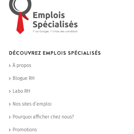
DÉCOUVREZ EMPLOIS SPÉCIALISÉS
À propos
Blogue RH
Labo RH
Nos sites d’emploi
Pourquoi afficher chez nous?
Promotions