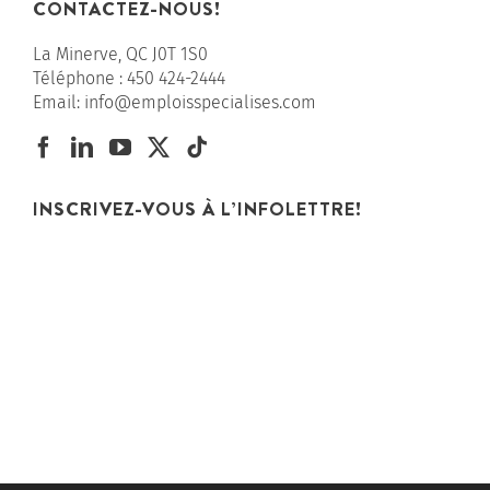
CONTACTEZ-NOUS!
La Minerve, QC J0T 1S0
Téléphone :
450 424-2444
Email:
info@emploisspecialises.com
INSCRIVEZ-VOUS À L’INFOLETTRE!