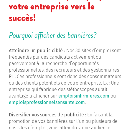
votre entreprise vers le
succès!
Pourquoi afficher des bannières?
Atteindre un public ciblé :
Nos 30 sites d’emploi sont
fréquentés par des candidats activement ou
passivement à la recherche d’opportunités
professionnelles, des recruteurs et des gestionnaires
RH. Ces professionnels sont donc des consommateurs
ou des clients potentiels de votre entreprise. Ex : Une
entreprise qui fabrique des stéthoscopes aurait
avantage à afficher sur
emploisinfirmieres.com
ou
emploisprofessionnelsensante.com
.
Diversifier vos sources de publicité
: En faisant la
promotion de vos bannières sur l’un ou plusieurs de
nos sites d’emploi, vous atteindrez une audience