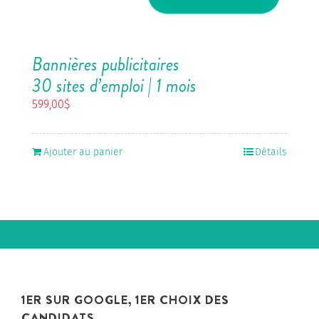
Bannières publicitaires
30 sites d’emploi | 1 mois
599,00
$
Ajouter au panier
Détails
1ER SUR GOOGLE, 1ER CHOIX DES
CANDIDATS