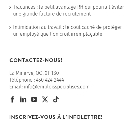
Tracances : le petit avantage RH qui pourrait éviter
une grande facture de recrutement
Intimidation au travail : le coût caché de protéger
un employé que l’on croit irremplaçable
CONTACTEZ-NOUS!
La Minerve, QC J0T 1S0
Téléphone :
450 424-2444
Email:
info@emploisspecialises.com
INSCRIVEZ-VOUS À L’INFOLETTRE!