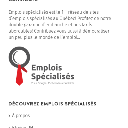
er
Emplois spécialisés est le 1
réseau de sites
d’emplois spécialisés au Québec! Profitez de notre
double garantie d’embauche et nos tarifs
abordables! Contribuez vous aussi à démocratiser
un peu plus le monde de l’emploi…
DÉCOUVREZ EMPLOIS SPÉCIALISÉS
À propos
Blogue RH