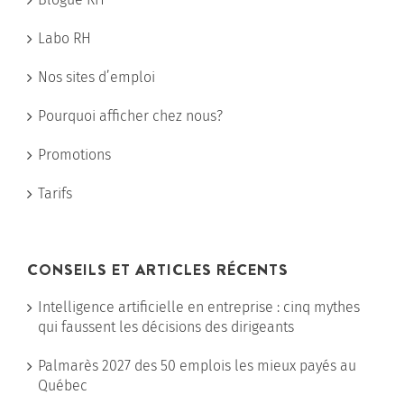
Labo RH
Nos sites d’emploi
Pourquoi afficher chez nous?
Promotions
Tarifs
CONSEILS ET ARTICLES RÉCENTS
Intelligence artificielle en entreprise : cinq mythes
qui faussent les décisions des dirigeants
Palmarès 2027 des 50 emplois les mieux payés au
Québec