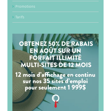
Promotions
Tarifs