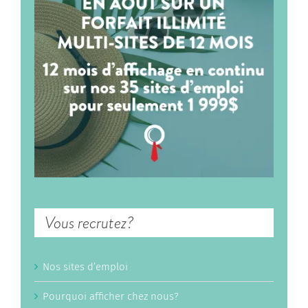
Vous recrutez?
Nos sites d’emploi
Pourquoi afficher chez nous?