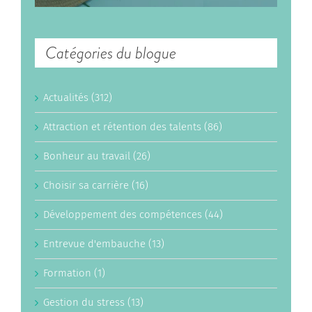
Catégories du blogue
Actualités (312)
Attraction et rétention des talents (86)
Bonheur au travail (26)
Choisir sa carrière (16)
Développement des compétences (44)
Entrevue d'embauche (13)
Formation (1)
Gestion du stress (13)