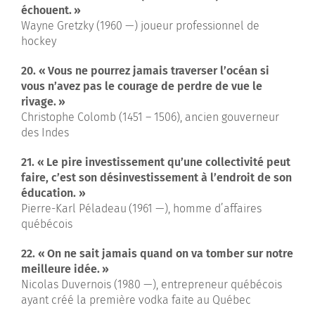
échouent. »
Wayne Gretzky (1960 —) joueur professionnel de
hockey
20. « Vous ne pourrez jamais traverser l’océan si
vous n’avez pas le courage de perdre de vue le
rivage. »
Christophe Colomb (1451 – 1506), ancien gouverneur
des Indes
21. « Le pire investissement qu’une collectivité peut
faire, c’est son désinvestissement à l’endroit de son
éducation. »
Pierre-Karl Péladeau (1961 —), homme d’affaires
québécois
22. « On ne sait jamais quand on va tomber sur notre
meilleure idée. »
Nicolas Duvernois (1980 —), entrepreneur québécois
ayant créé la première vodka faite au Québec