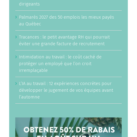
dirigeants
Palmarès 2027 des 50 emplois les mieux payés
au Québec
Tracances : le petit avantage RH qui pourrait
éviter une grande facture de recrutement
Intimidation au travail : le coût caché de
protéger un employé que l’on croit
irremplaçable
L’IA au travail : 12 expériences concrètes pour
développer le jugement de vos équipes avant
l’automne