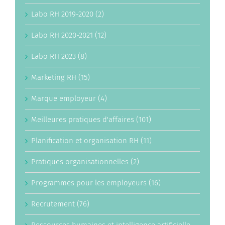
Labo RH 2019-2020 (2)
Labo RH 2020-2021 (12)
Labo RH 2023 (8)
Marketing RH (15)
Marque employeur (4)
Meilleures pratiques d'affaires (101)
Planification et organisation RH (11)
Pratiques organisationnelles (2)
Programmes pour les employeurs (16)
Recrutement (76)
Ressources humaines et intelligence artificielle