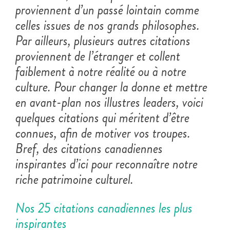
proviennent d’un passé lointain comme
celles issues de nos grands philosophes.
Par ailleurs, plusieurs autres citations
proviennent de l’étranger et collent
faiblement à notre réalité ou à notre
culture. Pour changer la donne et mettre
en avant-plan nos illustres leaders, voici
quelques citations qui méritent d’être
connues, afin de motiver vos troupes.
Bref, des citations canadiennes
inspirantes d’ici pour reconnaître notre
riche patrimoine culturel.
Nos 25 citations canadiennes les plus
inspirantes