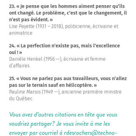
23. « Je pense que les hommes aiment penser qu’ils
ont changé. Le problème, c’est que le changement, il
n’est pas évident. »
Lise Payette (1931 – 2018), politicienne, écrivaine et
animatrice
24. « La perfection n’existe pas, mais l’excellence
oui ! »
Danièle Henkel (1956 —), écrivaine et femme
d’affaires
25. « Vous ne parlez pas aux travailleurs, vous n’allez
pas sur le terrain sauf en hélicoptère. »
Pauline Marois (1949 —), ancienne première ministre
du Québec
Vous avez d’autres citations en tête que vous
voudriez partager? Je vous invite à me les
envoyer par courriel à
rdesrochers@techno-