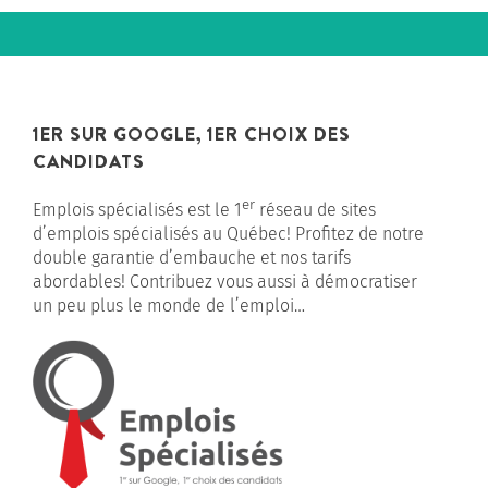
1ER SUR GOOGLE, 1ER CHOIX DES
CANDIDATS
er
Emplois spécialisés est le 1
réseau de sites
d’emplois spécialisés au Québec! Profitez de notre
double garantie d’embauche et nos tarifs
abordables! Contribuez vous aussi à démocratiser
un peu plus le monde de l’emploi…