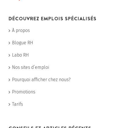
DÉCOUVREZ EMPLOIS SPÉCIALISÉS
À propos
Blogue RH
Labo RH
Nos sites d’emploi
Pourquoi afficher chez nous?
Promotions
Tarifs