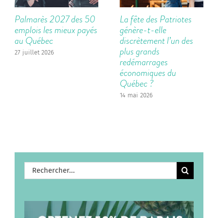
Palmarès 2027 des 50
La fête des Patriotes
emplois les mieux payés
génère-t-elle
au Québec
discrètement l’un des
plus grands
27 juillet 2026
redémarrages
économiques du
Québec ?
14 mai 2026
Rechercher: