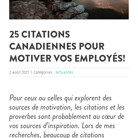
25 CITATIONS
CANADIENNES POUR
MOTIVER VOS EMPLOYÉS!
2 août 2021
|
Catégories :
Actualités
Pour ceux ou celles qui explorent des
sources de motivation, les citations et les
proverbes sont probablement au cœur de
vos sources d’inspiration. Lors de mes
recherches, beaucoup de citations