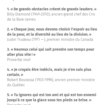
1. « De grands obstacles créent de grands leaders. »
Billy Diamond (1949-2010), ancien grand chef des Cris
de la Baie-James
2. « Chaque jour, nous devons choisir l’espoir au lieu
de la peur, et la diversité au lieu de la division. »
Justin Trudeau (1971 —), premier ministre du Canada
3. « Heureux celui qui sait prendre son temps pour
aller plus vite ! »
Proverbe inuit
4. « Je croyais être indécis, mais je n’en suis plus
certain. »
Robert Bourassa (1933-1996), ancien premier ministre
du Québec
5. « Tu ignores qui est ton ami et qui est ton ennemi
jusqu’à ce que la glace sous tes pieds se brise. »