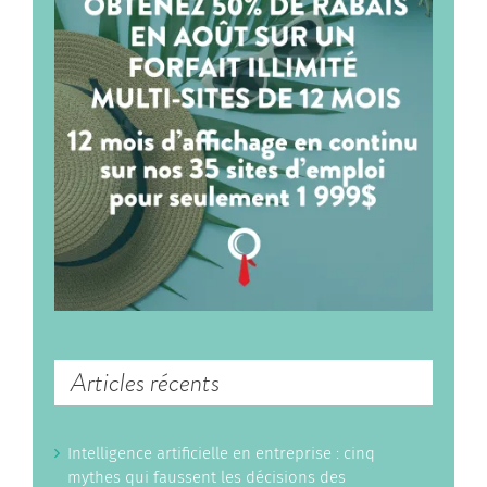
Articles récents
Intelligence artificielle en entreprise : cinq
mythes qui faussent les décisions des