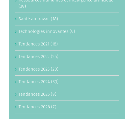
(39)
Santé au travail (18)
Technologies innovantes (9)
Tendances 2021 (18)
Tendances 2022 (26)
Tendances 2023 (20)
Tendances 2024 (39)
Tendances 2025 (9)
Tendances 2026 (7)