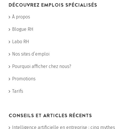
DÉCOUVREZ EMPLOIS SPÉCIALISÉS
À propos
Blogue RH
Labo RH
Nos sites d’emploi
Pourquoi afficher chez nous?
Promotions
Tarifs
CONSEILS ET ARTICLES RÉCENTS
Intelligence artificielle en entreprise : cinq mythes