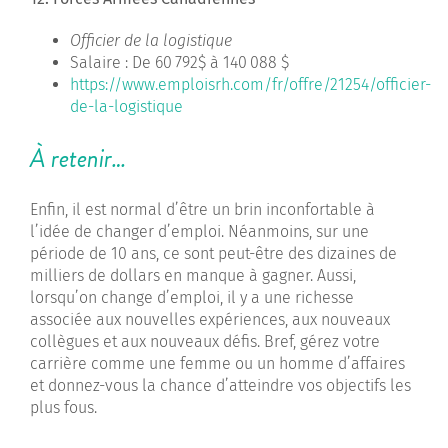
Officier de la logistique
Salaire : De 60 792$ à 140 088 $
https://www.emploisrh.com/fr/offre/21254/officier-
de-la-logistique
À retenir…
Enfin, il est normal d’être un brin inconfortable à
l’idée de changer d’emploi. Néanmoins, sur une
période de 10 ans, ce sont peut-être des dizaines de
milliers de dollars en manque à gagner. Aussi,
lorsqu’on change d’emploi, il y a une richesse
associée aux nouvelles expériences, aux nouveaux
collègues et aux nouveaux défis. Bref, gérez votre
carrière comme une femme ou un homme d’affaires
et donnez-vous la chance d’atteindre vos objectifs les
plus fous.