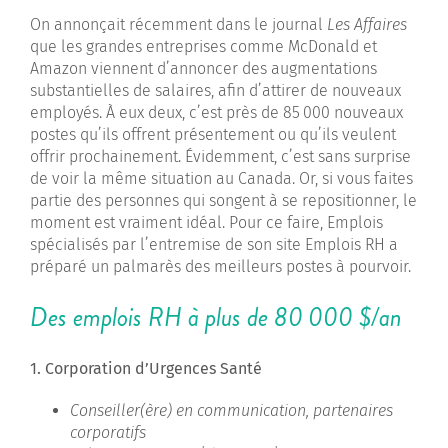
On annonçait récemment dans le journal
Les Affaires
que les grandes entreprises comme McDonald et
Amazon viennent d’annoncer des augmentations
substantielles de salaires, afin d’attirer de nouveaux
employés. À eux deux, c’est près de 85 000 nouveaux
postes qu’ils offrent présentement ou qu’ils veulent
offrir prochainement. Évidemment, c’est sans surprise
de voir la même situation au Canada. Or, si vous faites
partie des personnes qui songent à se repositionner, le
moment est vraiment idéal. Pour ce faire, Emplois
spécialisés par l’entremise de son site Emplois RH a
préparé un palmarès des meilleurs postes à pourvoir.
Des emplois RH à plus de 80 000 $/an
1. Corporation d’Urgences Santé
Conseiller(ère) en communication, partenaires
corporatifs