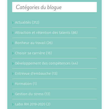
Catégories du blogue
Actualités (312)
Attraction et rétention des talents (86)
Bonheur au travail (26)
Choisir sa carrière (16)
Développement des compétences (44)
Entrevue d'embauche (13)
Formation (1)
Gestion du stress (13)
Labo RH 2019-2020 (2)