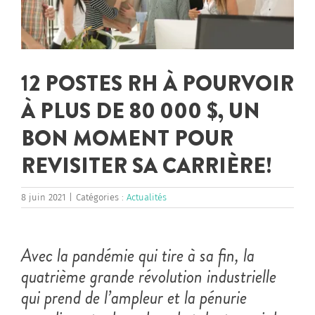
12 POSTES RH À POURVOIR
À PLUS DE 80 000 $, UN
BON MOMENT POUR
REVISITER SA CARRIÈRE!
8 juin 2021
|
Catégories :
Actualités
Avec la pandémie qui tire à sa fin, la
quatrième grande révolution industrielle
qui prend de l’ampleur et la pénurie