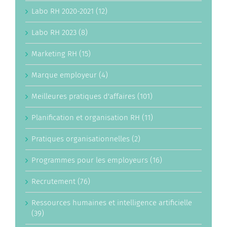
Labo RH 2020-2021 (12)
Labo RH 2023 (8)
Marketing RH (15)
Marque employeur (4)
Meilleures pratiques d'affaires (101)
Planification et organisation RH (11)
Pratiques organisationnelles (2)
Programmes pour les employeurs (16)
Recrutement (76)
Ressources humaines et intelligence artificielle
(39)