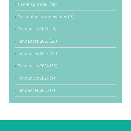
Santé au travail (18)
Technologies innovantes (9)
Tendances 2021 (18)
Tendances 2022 (26)
Tendances 2023 (20)
Tendances 2024 (39)
Tendances 2025 (9)
Tendances 2026 (7)