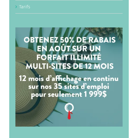
Tarifs