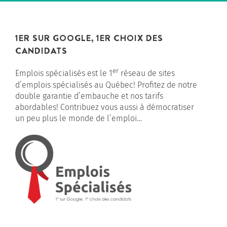
1ER SUR GOOGLE, 1ER CHOIX DES
CANDIDATS
er
Emplois spécialisés est le 1
réseau de sites
d’emplois spécialisés au Québec! Profitez de notre
double garantie d’embauche et nos tarifs
abordables! Contribuez vous aussi à démocratiser
un peu plus le monde de l’emploi…