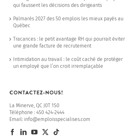
qui faussent les décisions des dirigeants
Palmarès 2027 des 50 emplois les mieux payés au
Québec
Tracances : le petit avantage RH qui pourrait éviter
une grande facture de recrutement
Intimidation au travail : le coût caché de protéger
un employé que l’on croit irremplaçable
CONTACTEZ-NOUS!
La Minerve, QC J0T 1S0
Téléphone :
450 424-2444
Email:
info@emploisspecialises.com