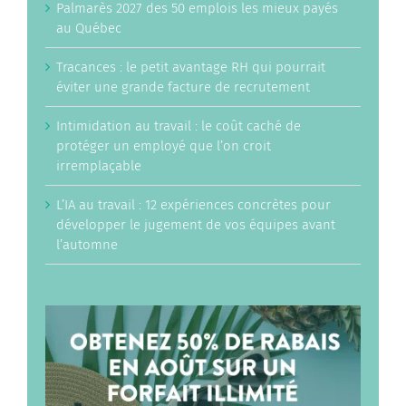
Palmarès 2027 des 50 emplois les mieux payés
au Québec
Tracances : le petit avantage RH qui pourrait
éviter une grande facture de recrutement
Intimidation au travail : le coût caché de
protéger un employé que l’on croit
irremplaçable
L’IA au travail : 12 expériences concrètes pour
développer le jugement de vos équipes avant
l’automne