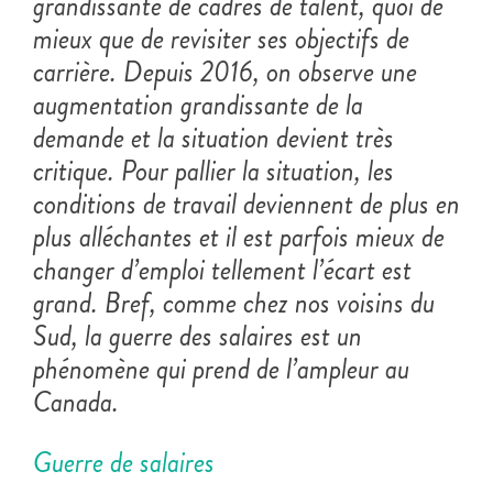
grandissante de cadres de talent, quoi de
mieux que de revisiter ses objectifs de
carrière. Depuis 2016, on observe une
augmentation grandissante de la
demande et la situation devient très
critique. Pour pallier la situation, les
conditions de travail deviennent de plus en
plus alléchantes et il est parfois mieux de
changer d’emploi tellement l’écart est
grand. Bref, comme chez nos voisins du
Sud, la guerre des salaires est un
phénomène qui prend de l’ampleur au
Canada.
Guerre de salaires