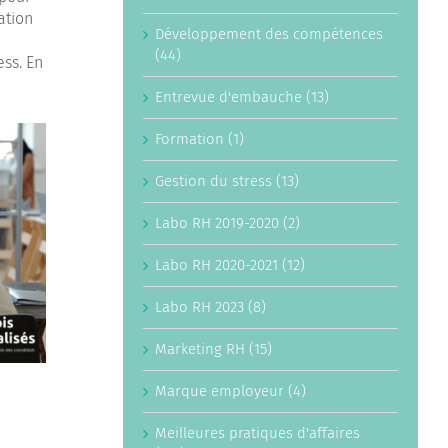
ation
Développement des compétences
(44)
ess. En
Entrevue d'embauche (13)
Formation (1)
Gestion du stress (13)
Labo RH 2019-2020 (2)
Labo RH 2020-2021 (12)
Labo RH 2023 (8)
Marketing RH (15)
Marque employeur (4)
Meilleures pratiques d'affaires