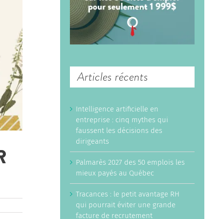
Articles récents
Intelligence artificielle en
entreprise : cinq mythes qui
faussent les décisions des
dirigeants
R
Palmarès 2027 des 50 emplois les
mieux payés au Québec
Tracances : le petit avantage RH
qui pourrait éviter une grande
facture de recrutement