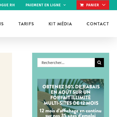
OGUE RH
PAIEMENT EN LIGNE
PANIER
NS
TARIFS
KIT MÉDIA
CONTACT
Rechercher: