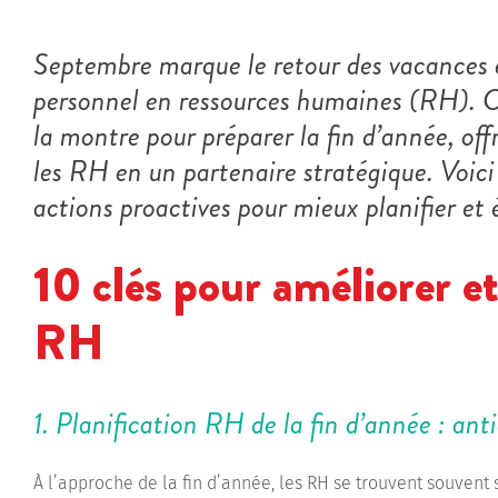
Septembre marque le retour des vacances e
personnel en ressources humaines (RH). 
la montre pour préparer la fin d’année, of
les RH en un partenaire stratégique. Voic
actions proactives pour mieux planifier et év
10 clés pour améliorer et
RH
1. Planification RH de la fin d’année : anti
À l’approche de la fin d’année, les RH se trouvent souvent