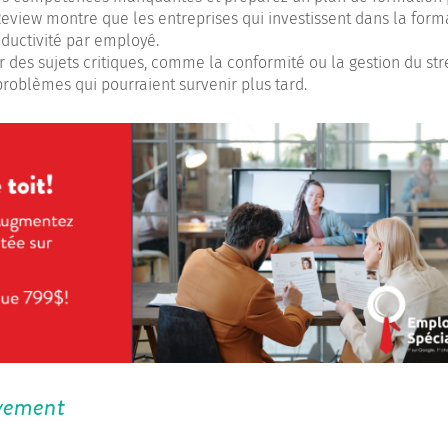
eview montre que les entreprises qui investissent dans la form
ductivité par employé.
r des sujets critiques, comme la conformité ou la gestion du str
problèmes qui pourraient survenir plus tard.
ivement