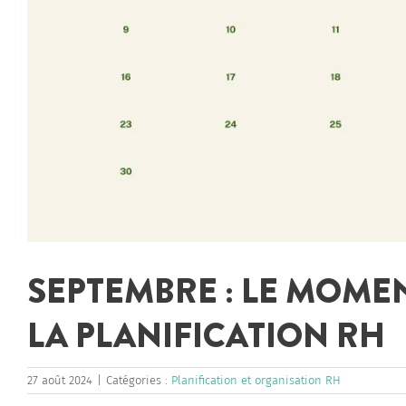
SEPTEMBRE : LE MOME
LA PLANIFICATION RH
27 août 2024
|
Catégories :
Planification et organisation RH