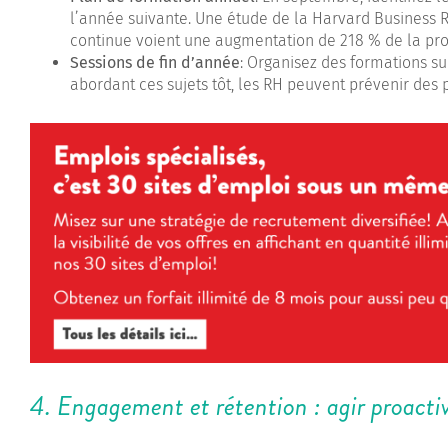
l’année suivante. Une étude de la Harvard Business R
continue voient une augmentation de 218 % de la pro
Sessions de fin d’année
: Organisez des formations su
abordant ces sujets tôt, les RH peuvent prévenir des 
4. Engagement et rétention : agir proact