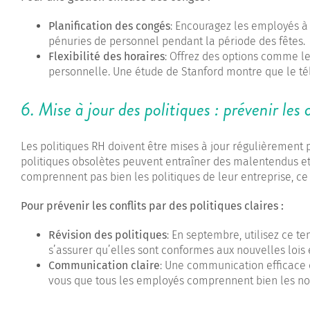
Planification des congés
: Encouragez les employés à
pénuries de personnel pendant la période des fêtes.
Flexibilité des horaires
: Offrez des options comme le 
personnelle. Une étude de Stanford montre que le tél
6. Mise à jour des politiques : prévenir les 
Les politiques RH doivent être mises à jour régulièrement 
politiques obsolètes peuvent entraîner des malentendus et
comprennent pas bien les politiques de leur entreprise, ce 
Pour prévenir les conflits par des politiques claires :
Révision des politiques
: En septembre, utilisez ce t
s’assurer qu’elles sont conformes aux nouvelles lois 
Communication claire
: Une communication efficace 
vous que tous les employés comprennent bien les nou