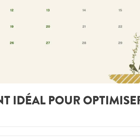
NT IDÉAL POUR OPTIMISE