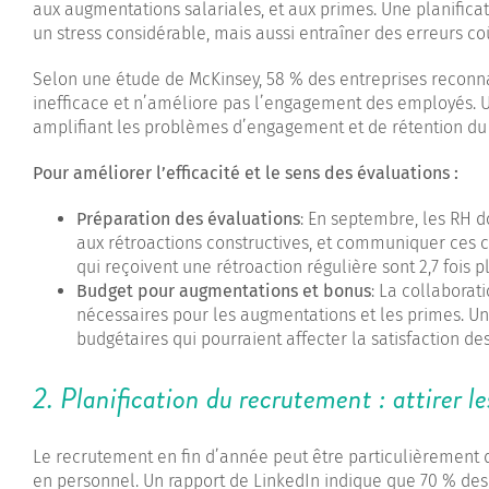
aux augmentations salariales, et aux primes. Une planific
un stress considérable, mais aussi entraîner des erreurs co
Selon une étude de McKinsey, 58 % des entreprises reconn
inefficace et n’améliore pas l’engagement des employés. 
amplifiant les problèmes d’engagement et de rétention du
Pour améliorer l’efficacité et le sens des évaluations :
Préparation des évaluations
: En septembre, les RH d
aux rétroactions constructives, et communiquer ces 
qui reçoivent une rétroaction régulière sont 2,7 fois 
Budget pour augmentations et bonus
: La collaborat
nécessaires pour les augmentations et les primes. Un
budgétaires qui pourraient affecter la satisfaction d
2. Planification du recrutement : attirer le
Le recrutement en fin d’année peut être particulièrement d
en personnel. Un rapport de LinkedIn indique que 70 % des