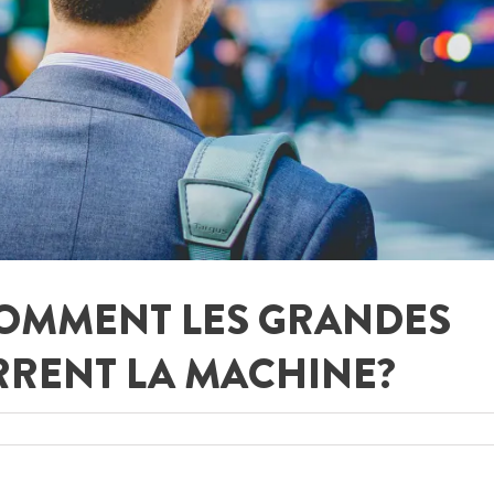
COMMENT LES GRANDES
RRENT LA MACHINE?