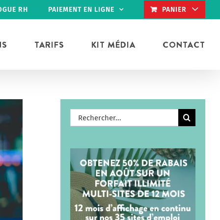
OGUE RH
PAIEMENT EN LIGNE
PANIER
NS
TARIFS
KIT MÉDIA
CONTACT
Rechercher: