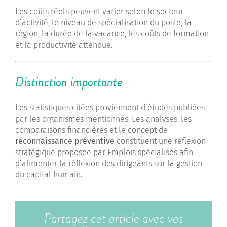
Les coûts réels peuvent varier selon le secteur
d’activité, le niveau de spécialisation du poste, la
région, la durée de la vacance, les coûts de formation
et la productivité attendue.
Distinction importante
Les statistiques citées proviennent d’études publiées
par les organismes mentionnés. Les analyses, les
comparaisons financières et le concept de
reconnaissance préventive
constituent une réflexion
stratégique proposée par Emplois spécialisés afin
d’alimenter la réflexion des dirigeants sur la gestion
du capital humain.
Partagez cet article avec vos