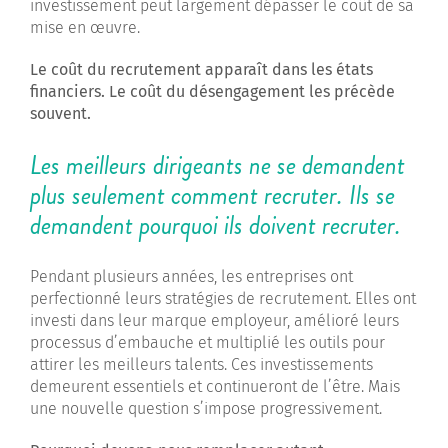
investissement peut largement dépasser le coût de sa
mise en œuvre.
Le coût du recrutement apparaît dans les états
financiers. Le coût du désengagement les précède
souvent.
Les meilleurs dirigeants ne se demandent
plus seulement comment recruter. Ils se
demandent pourquoi ils doivent recruter.
Pendant plusieurs années, les entreprises ont
perfectionné leurs stratégies de recrutement. Elles ont
investi dans leur marque employeur, amélioré leurs
processus d’embauche et multiplié les outils pour
attirer les meilleurs talents. Ces investissements
demeurent essentiels et continueront de l’être. Mais
une nouvelle question s’impose progressivement.