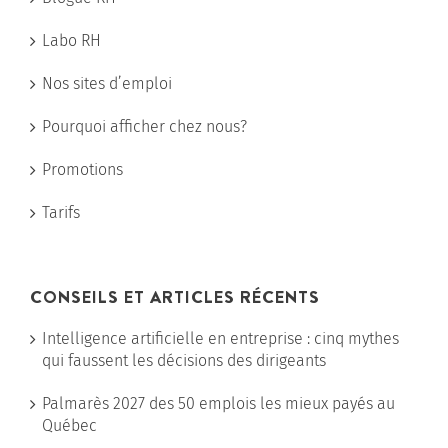
Labo RH
Nos sites d’emploi
Pourquoi afficher chez nous?
Promotions
Tarifs
CONSEILS ET ARTICLES RÉCENTS
Intelligence artificielle en entreprise : cinq mythes
qui faussent les décisions des dirigeants
Palmarès 2027 des 50 emplois les mieux payés au
Québec