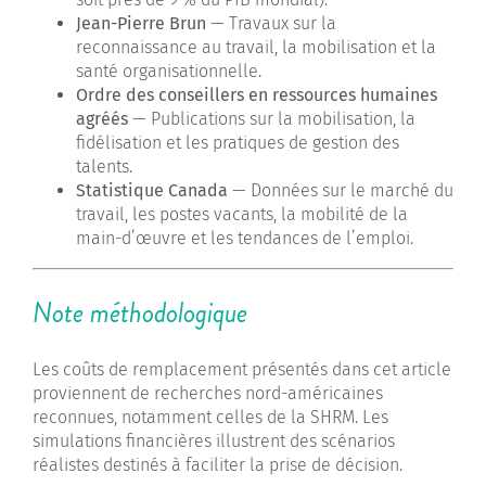
Jean-Pierre Brun
— Travaux sur la
reconnaissance au travail, la mobilisation et la
santé organisationnelle.
Ordre des conseillers en ressources humaines
agréés
— Publications sur la mobilisation, la
fidélisation et les pratiques de gestion des
talents.
Statistique Canada
— Données sur le marché du
travail, les postes vacants, la mobilité de la
main-d’œuvre et les tendances de l’emploi.
Note méthodologique
Les coûts de remplacement présentés dans cet article
proviennent de recherches nord-américaines
reconnues, notamment celles de la SHRM. Les
simulations financières illustrent des scénarios
réalistes destinés à faciliter la prise de décision.