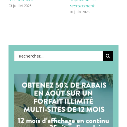
recrutement
23 juillet 2026
18 juin 2026
Rechercher: