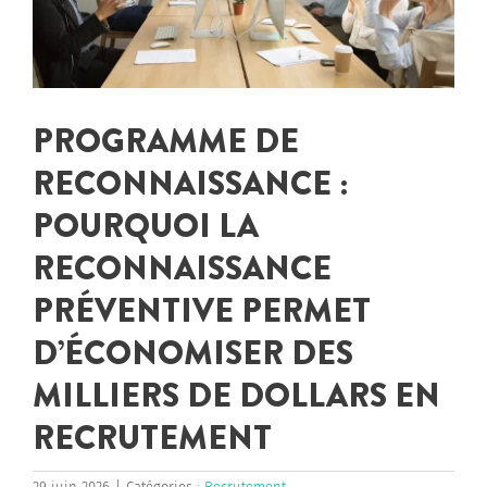
PROGRAMME DE
RECONNAISSANCE :
POURQUOI LA
RECONNAISSANCE
PRÉVENTIVE PERMET
D’ÉCONOMISER DES
MILLIERS DE DOLLARS EN
RECRUTEMENT
29 juin 2026
|
Catégories :
Recrutement