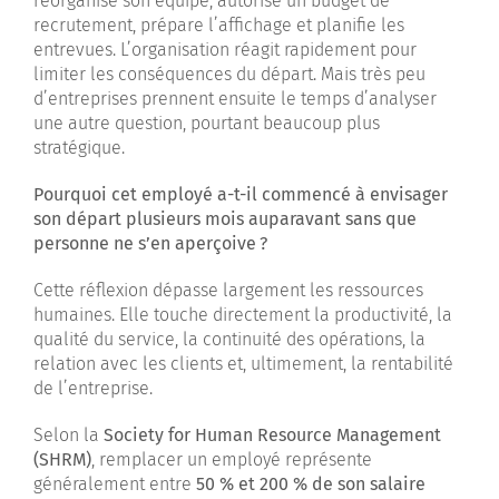
réorganise son équipe, autorise un budget de
recrutement, prépare l’affichage et planifie les
entrevues. L’organisation réagit rapidement pour
limiter les conséquences du départ. Mais très peu
d’entreprises prennent ensuite le temps d’analyser
une autre question, pourtant beaucoup plus
stratégique.
Pourquoi cet employé a-t-il commencé à envisager
son départ plusieurs mois auparavant sans que
personne ne s’en aperçoive
?
Cette réflexion dépasse largement les ressources
humaines. Elle touche directement la productivité, la
qualité du service, la continuité des opérations, la
relation avec les clients et, ultimement, la rentabilité
de l’entreprise.
Selon la
Society for Human Resource Management
(SHRM)
, remplacer un employé représente
généralement entre
50 % et 200 % de son salaire