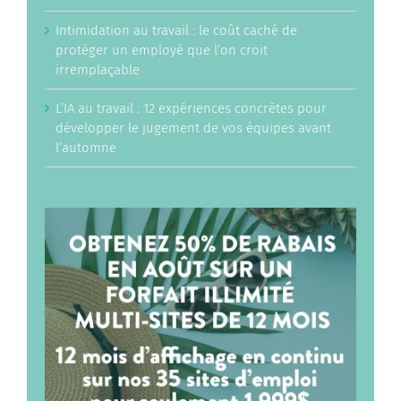
Intimidation au travail : le coût caché de
protéger un employé que l’on croit
irremplaçable
L’IA au travail : 12 expériences concrètes pour
développer le jugement de vos équipes avant
l’automne