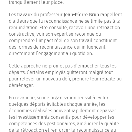
tranquillement leur place.
Les travaux du professeur
Jean-Pierre Brun
rappellent
d’ailleurs que la reconnaissance ne se limite pas à la
rémunération. Être consulté, recevoir une rétroaction
constructive, voir son expertise reconnue ou
comprendre l’impact réel de son travail constituent
des formes de reconnaissance qui influencent
directement l’engagement au quotidien.
Cette approche ne promet pas d’empêcher tous les
départs. Certains employés quitteront malgré tout
pour relever un nouveau défi, prendre leur retraite ou
déménager.
En revanche, si une organisation réussit à éviter
quelques départs évitables chaque année, les
économies réalisées peuvent rapidement dépasser
les investissements consentis pour développer les
compétences des gestionnaires, améliorer la qualité
de la rétroaction et renforcer la reconnaissance au