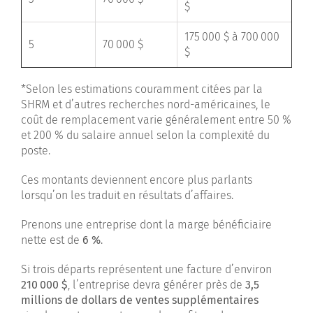
$
175 000 $ à 700 000
5
70 000 $
$
*Selon les estimations couramment citées par la
SHRM et d’autres recherches nord-américaines, le
coût de remplacement varie généralement entre 50 %
et 200 % du salaire annuel selon la complexité du
poste.
Ces montants deviennent encore plus parlants
lorsqu’on les traduit en résultats d’affaires.
Prenons une entreprise dont la marge bénéficiaire
nette est de
6 %
.
Si trois départs représentent une facture d’environ
210
000
$
, l’entreprise devra générer près de
3,5
millions de dollars de ventes supplémentaires