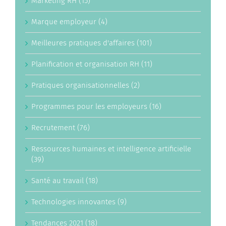
Marketing RH (15)
Marque employeur (4)
Meilleures pratiques d'affaires (101)
Planification et organisation RH (11)
Pratiques organisationnelles (2)
Programmes pour les employeurs (16)
Recrutement (76)
Ressources humaines et intelligence artificielle
(39)
Santé au travail (18)
Technologies innovantes (9)
Tendances 2021 (18)