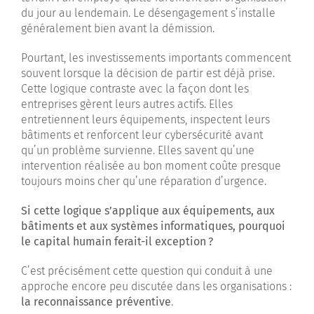
du jour au lendemain. Le désengagement s’installe
généralement bien avant la démission.
Pourtant, les investissements importants commencent
souvent lorsque la décision de partir est déjà prise.
Cette logique contraste avec la façon dont les
entreprises gèrent leurs autres actifs. Elles
entretiennent leurs équipements, inspectent leurs
bâtiments et renforcent leur cybersécurité avant
qu’un problème survienne. Elles savent qu’une
intervention réalisée au bon moment coûte presque
toujours moins cher qu’une réparation d’urgence.
Si cette logique s’applique aux équipements, aux
bâtiments et aux systèmes informatiques, pourquoi
le capital humain ferait-il exception
?
C’est précisément cette question qui conduit à une
approche encore peu discutée dans les organisations :
la reconnaissance préventive
.