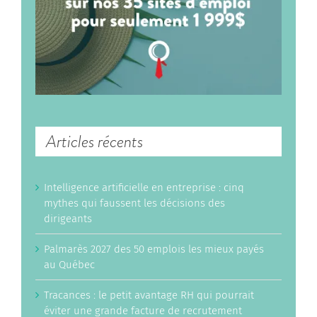
Articles récents
Intelligence artificielle en entreprise : cinq
mythes qui faussent les décisions des
dirigeants
Palmarès 2027 des 50 emplois les mieux payés
au Québec
Tracances : le petit avantage RH qui pourrait
éviter une grande facture de recrutement