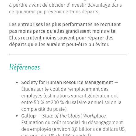
à perdre avant de décider d’investir davantage dans
ce qui aurait pu prévenir certains départs.
Les entreprises les plus performantes ne recrutent
pas moins parce qu’elles grandissent moins vite.
Elles recrutent moins souvent pour réparer des
départs qu’elles auraient peut-être pu éviter.
Références
Society for Human Resource Management
—
Études sur le coût de remplacement des
employés (estimations variant généralement
entre 50 % et 200 % du salaire annuel selon la
complexité du poste).
Gallup
—
State of the Global Workplace
.
Estimation du coût mondial du désengagement
des employés (environ 8,8 billions de dollars US,
soit près de 9 % du PIB mondial).