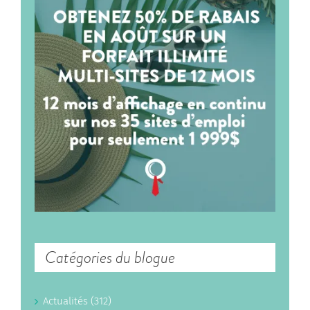
Catégories du blogue
Actualités (312)