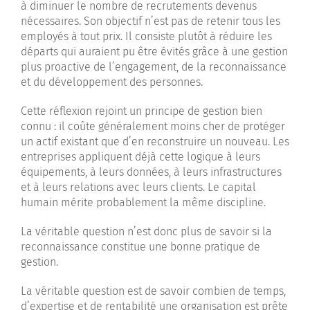
à diminuer le nombre de recrutements devenus
nécessaires. Son objectif n’est pas de retenir tous les
employés à tout prix. Il consiste plutôt à réduire les
départs qui auraient pu être évités grâce à une gestion
plus proactive de l’engagement, de la reconnaissance
et du développement des personnes.
Cette réflexion rejoint un principe de gestion bien
connu : il coûte généralement moins cher de protéger
un actif existant que d’en reconstruire un nouveau. Les
entreprises appliquent déjà cette logique à leurs
équipements, à leurs données, à leurs infrastructures
et à leurs relations avec leurs clients. Le capital
humain mérite probablement la même discipline.
La véritable question n’est donc plus de savoir si la
reconnaissance constitue une bonne pratique de
gestion.
La véritable question est de savoir combien de temps,
d’expertise et de rentabilité une organisation est prête