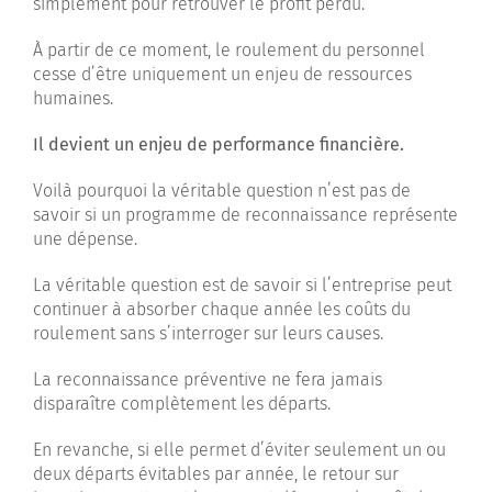
simplement pour retrouver le profit perdu.
À partir de ce moment, le roulement du personnel
cesse d’être uniquement un enjeu de ressources
humaines.
Il devient un enjeu de performance financière.
Voilà pourquoi la véritable question n’est pas de
savoir si un programme de reconnaissance représente
une dépense.
La véritable question est de savoir si l’entreprise peut
continuer à absorber chaque année les coûts du
roulement sans s’interroger sur leurs causes.
La reconnaissance préventive ne fera jamais
disparaître complètement les départs.
En revanche, si elle permet d’éviter seulement un ou
deux départs évitables par année, le retour sur