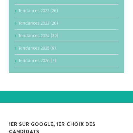
Tendances 2022 (26)
Tendances 2023 (20)
Tendances 2024 (39)
Tendances 2025 (9)
Tendances 2026 (7)
1ER SUR GOOGLE, 1ER CHOIX DES
CANDIDATS