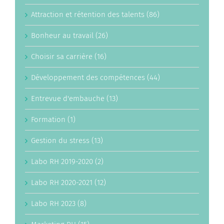
Attraction et rétention des talents (86)
Bonheur au travail (26)
Choisir sa carrière (16)
Développement des compétences (44)
Entrevue d'embauche (13)
Formation (1)
Gestion du stress (13)
Labo RH 2019-2020 (2)
Labo RH 2020-2021 (12)
Labo RH 2023 (8)