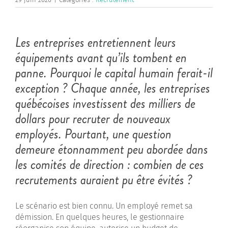
Les entreprises entretiennent leurs
équipements avant qu’ils tombent en
panne. Pourquoi le capital humain ferait-il
exception ? Chaque année, les entreprises
québécoises investissent des milliers de
dollars pour recruter de nouveaux
employés. Pourtant, une question
demeure étonnamment peu abordée dans
les comités de direction : combien de ces
recrutements auraient pu être évités ?
Le scénario est bien connu. Un employé remet sa
démission. En quelques heures, le gestionnaire