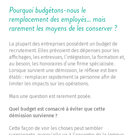
Pourquoi budgétons-nous le
remplacement des employés… mais
rarement les moyens de les conserver ?
La plupart des entreprises possèdent un budget de
recrutement. Elles prévoient des dépenses pour les
affichages, les entrevues, l’intégration, la formation et,
au besoin, les honoraires d’une firme spécialisée.
Lorsque survient une démission, le réflexe est bien
établi : remplacer rapidement la personne afin de
limiter les impacts sur les opérations.
Mais une question est rarement posée.
Quel budget est consacré à éviter que cette
démission survienne
?
Cette façon de voir les choses peut sembler
surprenante, puisqu’elle va à l’encontre de la logique