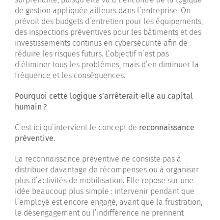
de gestion appliquée ailleurs dans l’entreprise. On
prévoit des budgets d’entretien pour les équipements,
des inspections préventives pour les bâtiments et des
investissements continus en cybersécurité afin de
réduire les risques futurs. L’objectif n’est pas
d’éliminer tous les problèmes, mais d’en diminuer la
fréquence et les conséquences.
Pourquoi cette logique s’arrêterait-elle au capital
humain ?
C’est ici qu’intervient le concept de
reconnaissance
préventive
.
La reconnaissance préventive ne consiste pas à
distribuer davantage de récompenses ou à organiser
plus d’activités de mobilisation. Elle repose sur une
idée beaucoup plus simple : intervenir pendant que
l’employé est encore engagé, avant que la frustration,
le désengagement ou l’indifférence ne prennent