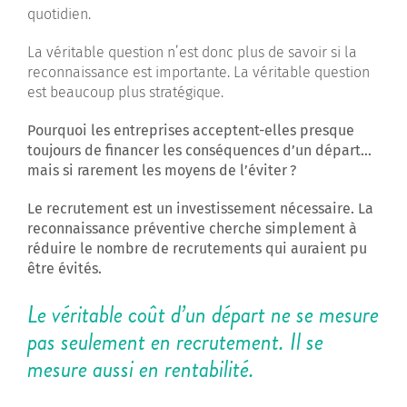
quotidien.
La véritable question n’est donc plus de savoir si la
reconnaissance est importante. La véritable question
est beaucoup plus stratégique.
Pourquoi les entreprises acceptent-elles presque
toujours de financer les conséquences d’un départ…
mais si rarement les moyens de l’éviter
?
Le recrutement est un investissement nécessaire. La
reconnaissance préventive cherche simplement à
réduire le nombre de recrutements qui auraient pu
être évités.
Le véritable coût d’un départ ne se mesure
pas seulement en recrutement. Il se
mesure aussi en rentabilité.