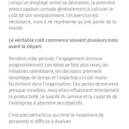
Lorsqu’un employé remet sa démission, la première
préoccupation consiste généralement à calculer le
coût de son remplacement. Cet exercice est
nécessaire, mais il ne représente qu’une partie de la
réalité.
Le véritable coût commence souvent plusieurs mois
avant le départ.
Pendant cette période, l’engagement diminue
progressivement. Les idées se font plus rares, les
initiatives ralentissent, les décisions prennent
davantage de temps et l’expertise circule moins
facilement dans l’organisation. Ces pertes demeurent
presque invisibles, mais elles influencent directement
la productivité, la qualité du service et la capacité de
l’entreprise à atteindre ses objectifs.
C’est précisément ce qui rend le roulement de
personnel si difficile à évaluer.