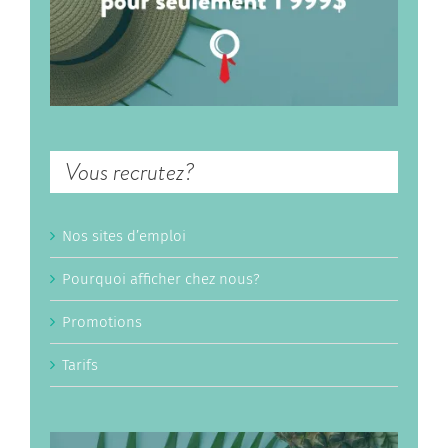
Vous recrutez?
Nos sites d’emploi
Pourquoi afficher chez nous?
Promotions
Tarifs