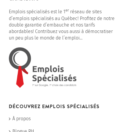
er
Emplois spécialisés est le 1
réseau de sites
d’emplois spécialisés au Québec! Profitez de notre
double garantie d’embauche et nos tarifs
abordables! Contribuez vous aussi à démocratiser
un peu plus le monde de l’emploi…
DÉCOUVREZ EMPLOIS SPÉCIALISÉS
À propos
Blogue RH