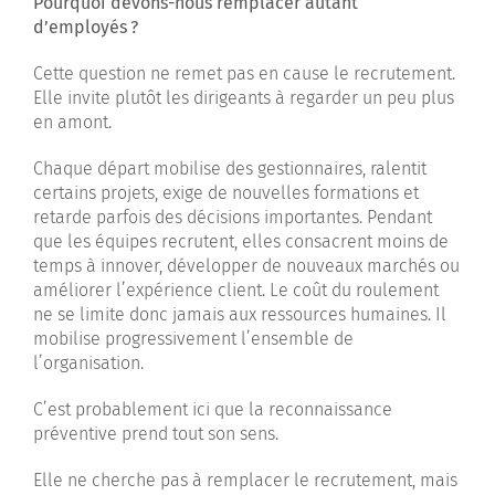
Pourquoi devons-nous remplacer autant
d’employés
?
Cette question ne remet pas en cause le recrutement.
Elle invite plutôt les dirigeants à regarder un peu plus
en amont.
Chaque départ mobilise des gestionnaires, ralentit
certains projets, exige de nouvelles formations et
retarde parfois des décisions importantes. Pendant
que les équipes recrutent, elles consacrent moins de
temps à innover, développer de nouveaux marchés ou
améliorer l’expérience client. Le coût du roulement
ne se limite donc jamais aux ressources humaines. Il
mobilise progressivement l’ensemble de
l’organisation.
C’est probablement ici que la reconnaissance
préventive prend tout son sens.
Elle ne cherche pas à remplacer le recrutement, mais