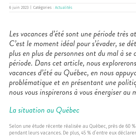
6 juin 2023
|
Catégories :
Actualités
Les vacances d’été sont une période très 
C’est le moment idéal pour s’évader, se d
plus en plus de personnes ont du mal à se
période. Dans cet article, nous exploreron
vacances d’été au Québec, en nous appuyant
problématique et en présentant une polit
nous vous inspirerons à vous énergiser au
La situation au Québec
Selon une étude récente réalisée au Québec, près de 60 % d
pendant leurs vacances. De plus, 45 % d’entre eux déclar