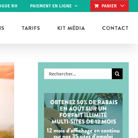
OGUE RH
PAIEMENT EN LIGNE
PANIER
NS
TARIFS
KIT MÉDIA
CONTACT
Rechercher: