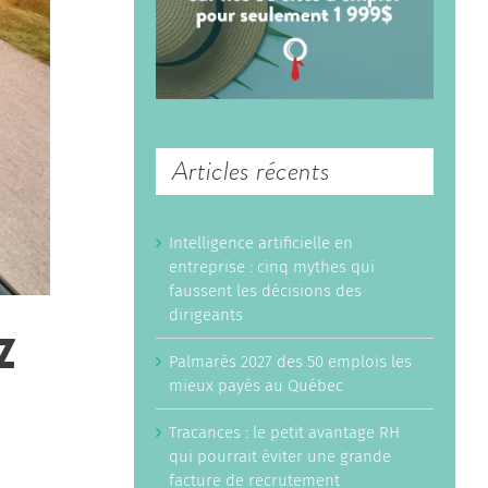
Articles récents
Intelligence artificielle en
entreprise : cinq mythes qui
faussent les décisions des
dirigeants
Z
Palmarès 2027 des 50 emplois les
mieux payés au Québec
Tracances : le petit avantage RH
qui pourrait éviter une grande
facture de recrutement