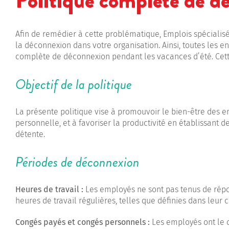
Politique complète de d
Afin de remédier à cette problématique, Emplois spécialisés
la déconnexion dans votre organisation. Ainsi, toutes les 
complète de déconnexion pendant les vacances d’été. Cette 
Objectif de la politique
La présente politique vise à promouvoir le bien-être des emp
personnelle, et à favoriser la productivité en établissant 
détente.
Périodes de déconnexion
Heures de travail :
Les employés ne sont pas tenus de rép
heures de travail régulières, telles que définies dans leur c
Congés payés et congés personnels :
Les employés ont le 