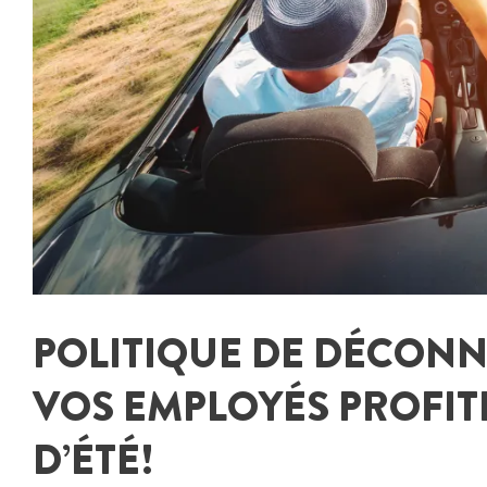
POLITIQUE DE DÉCONN
VOS EMPLOYÉS PROFIT
D’ÉTÉ!