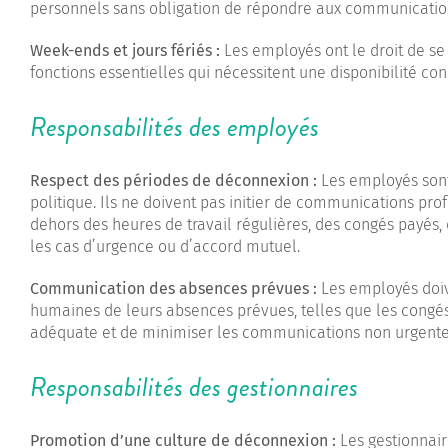
personnels sans obligation de répondre aux communication
Week-ends et jours fériés :
Les employés ont le droit de se 
fonctions essentielles qui nécessitent une disponibilité con
Responsabilités des employés
Respect des périodes de déconnexion :
Les employés sont
politique. Ils ne doivent pas initier de communications pr
dehors des heures de travail régulières, des congés payés,
les cas d’urgence ou d’accord mutuel.
Communication des absences prévues :
Les employés doiv
humaines de leurs absences prévues, telles que les congés p
adéquate et de minimiser les communications non urgente
Responsabilités des gestionnaires
Promotion d’une culture de déconnexion :
Les gestionnair