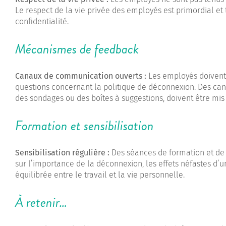
Le respect de la vie privée des employés est primordial et
confidentialité.
Mécanismes de feedback
Canaux de communication ouverts :
Les employés doivent 
questions concernant la politique de déconnexion. Des can
des sondages ou des boîtes à suggestions, doivent être mis 
Formation et sensibilisation
Sensibilisation régulière :
Des séances de formation et de 
sur l’importance de la déconnexion, les effets néfastes d’u
équilibrée entre le travail et la vie personnelle.
À retenir…