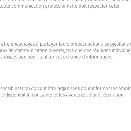
 toute communication professionnelle doit respecter cette
être encouragés à partager leurs préoccupations, suggestions 
aux de communication ouverts, tels que des réunions individuel
à disposition pour faciliter cet échange d’informations.
sensibilisation doivent être organisées pour informer les empl
ne disponibilité constante et les avantages d’une séparation