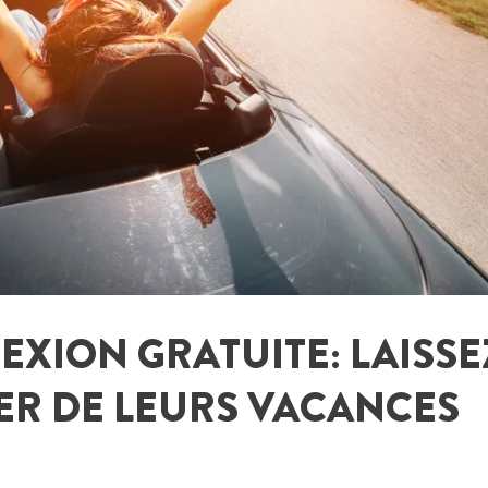
EXION GRATUITE: LAISSE
ER DE LEURS VACANCES