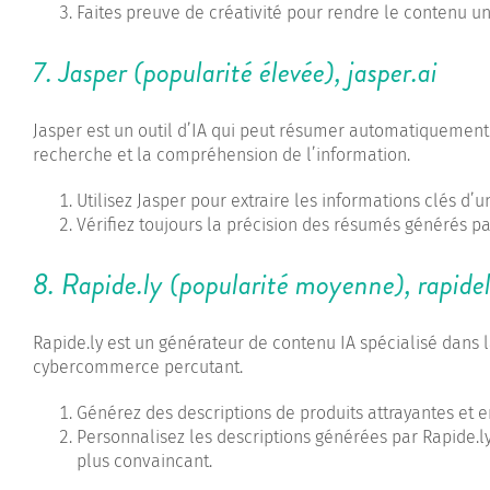
Faites preuve de créativité pour rendre le contenu un
7. Jasper (popularité élevée),
jasper.ai
Jasper est un outil d’IA qui peut résumer automatiquement
recherche et la compréhension de l’information.
Utilisez Jasper pour extraire les informations clés d’
Vérifiez toujours la précision des résumés générés pa
8. Rapide.ly (popularité moyenne),
rapide
Rapide.ly est un générateur de contenu IA spécialisé dans 
cybercommerce percutant.
Générez des descriptions de produits attrayantes et en
Personnalisez les descriptions générées par Rapide.ly
plus convaincant.