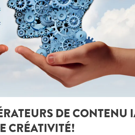
ÉRATEURS DE CONTENU IA
 CRÉATIVITÉ!