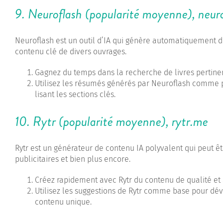
9. Neuroflash (popularité moyenne),
neur
Neuroflash est un outil d’IA qui génère automatiquement d
contenu clé de divers ouvrages.
Gagnez du temps dans la recherche de livres pertine
Utilisez les résumés générés par Neuroflash comme p
lisant les sections clés.
10. Rytr (popularité moyenne),
rytr.me
Rytr est un générateur de contenu IA polyvalent qui peut être
publicitaires et bien plus encore.
Créez rapidement avec Rytr du contenu de qualité et 
Utilisez les suggestions de Rytr comme base pour dév
contenu unique.