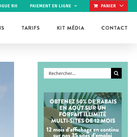
OGUE RH
PAIEMENT EN LIGNE
PANIER
NS
TARIFS
KIT MÉDIA
CONTACT
Rechercher: