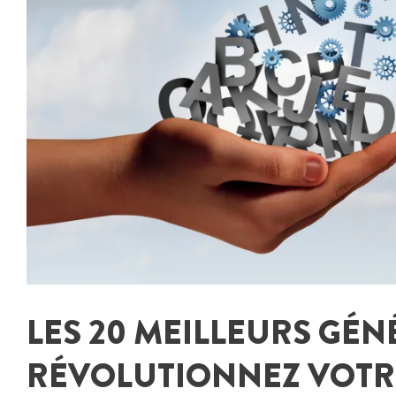
LES 20 MEILLEURS GÉN
RÉVOLUTIONNEZ VOTRE