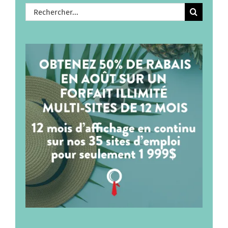
Rechercher: