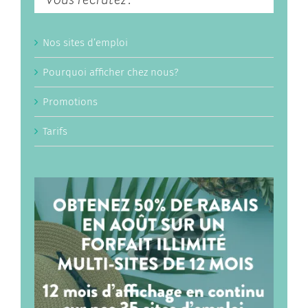
Nos sites d’emploi
Pourquoi afficher chez nous?
Promotions
Tarifs