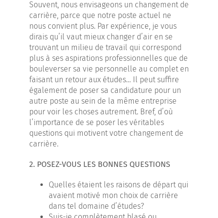
Souvent, nous envisageons un changement de
carrière, parce que notre poste actuel ne
nous convient plus. Par expérience, je vous
dirais qu’il vaut mieux changer d’air en se
trouvant un milieu de travail qui correspond
plus à ses aspirations professionnelles que de
bouleverser sa vie personnelle au complet en
faisant un retour aux études… Il peut suffire
également de poser sa candidature pour un
autre poste au sein de la même entreprise
pour voir les choses autrement. Bref, d’où
l’importance de se poser les véritables
questions qui motivent votre changement de
carrière.
2. POSEZ-VOUS LES BONNES QUESTIONS
Quelles étaient les raisons de départ qui
avaient motivé mon choix de carrière
dans tel domaine d’études?
Suis-je complètement blasé ou