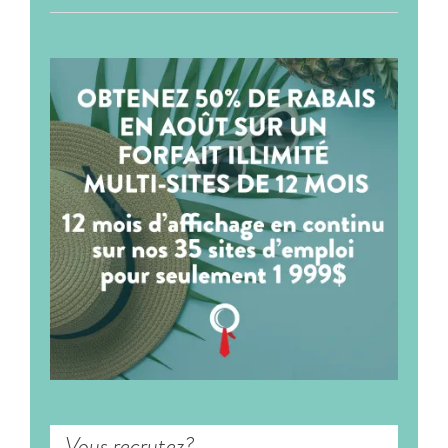
Vous recrutez?