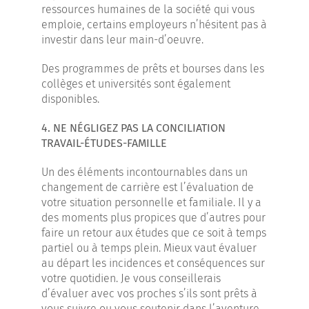
ressources humaines de la société qui vous
emploie, certains employeurs n’hésitent pas à
investir dans leur main-d’oeuvre.
Des programmes de prêts et bourses dans les
collèges et universités sont également
disponibles.
4. NE NÉGLIGEZ PAS LA CONCILIATION
TRAVAIL-ÉTUDES-FAMILLE
Un des éléments incontournables dans un
changement de carrière est l’évaluation de
votre situation personnelle et familiale. Il y a
des moments plus propices que d’autres pour
faire un retour aux études que ce soit à temps
partiel ou à temps plein. Mieux vaut évaluer
au départ les incidences et conséquences sur
votre quotidien. Je vous conseillerais
d’évaluer avec vos proches s’ils sont prêts à
vous suivre ou vous soutenir dans l’aventure…