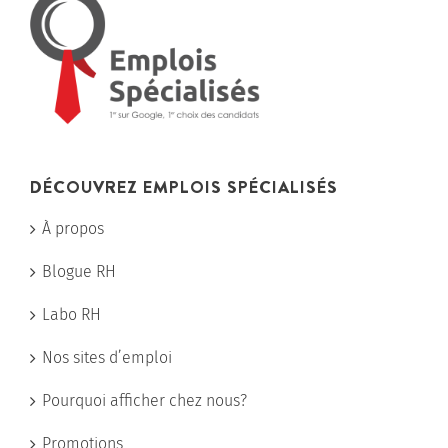
DÉCOUVREZ EMPLOIS SPÉCIALISÉS
À propos
Blogue RH
Labo RH
Nos sites d’emploi
Pourquoi afficher chez nous?
Promotions