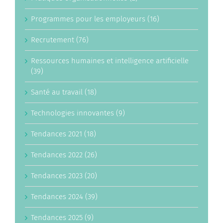
Programmes pour les employeurs (16)
Recrutement (76)
Ressources humaines et intelligence artificielle
(39)
Santé au travail (18)
Technologies innovantes (9)
Tendances 2021 (18)
Tendances 2022 (26)
Tendances 2023 (20)
Tendances 2024 (39)
Tendances 2025 (9)