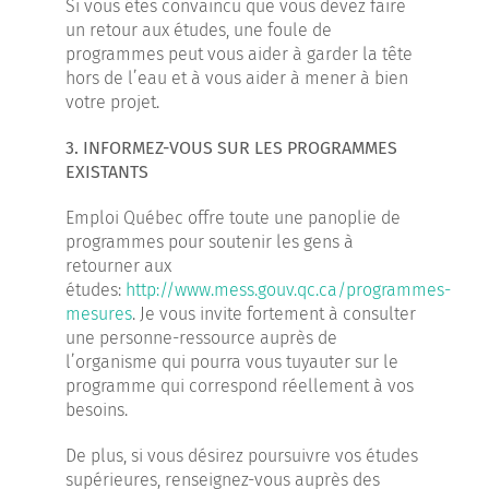
Si vous êtes convaincu que vous devez faire
un retour aux études, une foule de
programmes peut vous aider à garder la tête
hors de l’eau et à vous aider à mener à bien
votre projet.
3. INFORMEZ-VOUS SUR LES PROGRAMMES
EXISTANTS
Emploi Québec offre toute une panoplie de
programmes pour soutenir les gens à
retourner aux
études:
http://www.mess.gouv.qc.ca/programmes-
mesures
. Je vous invite fortement à consulter
une personne-ressource auprès de
l’organisme qui pourra vous tuyauter sur le
programme qui correspond réellement à vos
besoins.
De plus, si vous désirez poursuivre vos études
supérieures, renseignez-vous auprès des