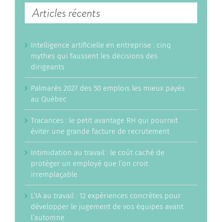
Articles récents
Intelligence artificielle en entreprise : cinq
mythes qui faussent les décisions des
dirigeants
Palmarès 2027 des 50 emplois les mieux payés
au Québec
Tracances : le petit avantage RH qui pourrait
éviter une grande facture de recrutement
Intimidation au travail : le coût caché de
protéger un employé que l’on croit
irremplaçable
L’IA au travail : 12 expériences concrètes pour
développer le jugement de vos équipes avant
l’automne