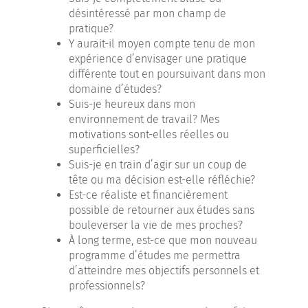
désintéressé par mon champ de
pratique?
Y aurait-il moyen compte tenu de mon
expérience d’envisager une pratique
différente tout en poursuivant dans mon
domaine d’études?
Suis-je heureux dans mon
environnement de travail? Mes
motivations sont-elles réelles ou
superficielles?
Suis-je en train d’agir sur un coup de
tête ou ma décision est-elle réfléchie?
Est-ce réaliste et financièrement
possible de retourner aux études sans
bouleverser la vie de mes proches?
À long terme, est-ce que mon nouveau
programme d’études me permettra
d’atteindre mes objectifs personnels et
professionnels?