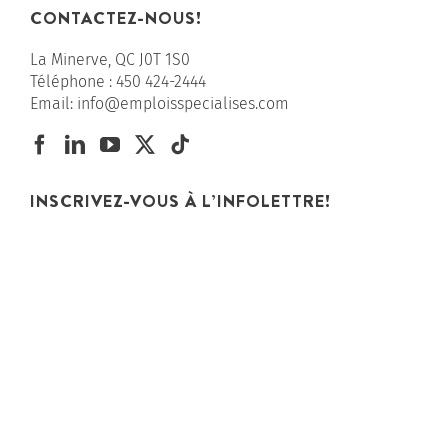
CONTACTEZ-NOUS!
La Minerve, QC J0T 1S0
Téléphone :
450 424-2444
Email:
info@emploisspecialises.com
INSCRIVEZ-VOUS À L’INFOLETTRE!