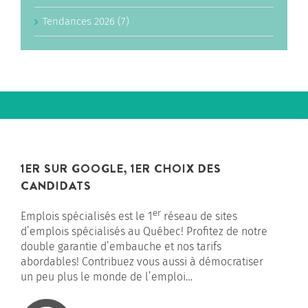
Tendances 2026 (7)
1ER SUR GOOGLE, 1ER CHOIX DES
CANDIDATS
er
Emplois spécialisés est le 1
réseau de sites
d’emplois spécialisés au Québec! Profitez de notre
double garantie d’embauche et nos tarifs
abordables! Contribuez vous aussi à démocratiser
un peu plus le monde de l’emploi…