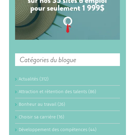
Catégories du blogue
Actualités (312)
Attraction et rétention des talents (86)
Bonheur au travail (26)
Choisir sa carrière (16)
Développement des compétences (44)