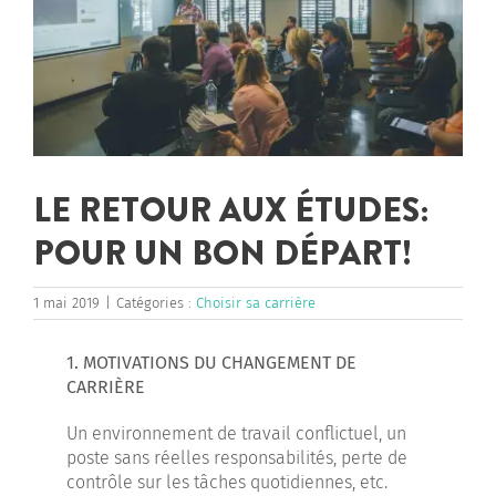
LE RETOUR AUX ÉTUDES:
POUR UN BON DÉPART!
1 mai 2019
|
Catégories :
Choisir sa carrière
1. MOTIVATIONS DU CHANGEMENT DE
CARRIÈRE
Un environnement de travail conflictuel, un
poste sans réelles responsabilités, perte de
contrôle sur les tâches quotidiennes, etc.