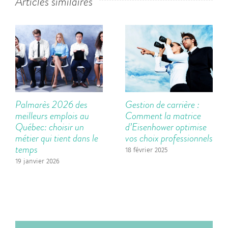
Articles similaires
Palmarès 2026 des
Gestion de carrière :
meilleurs emplois au
Comment la matrice
Québec: choisir un
d’Eisenhower optimise
métier qui tient dans le
vos choix professionnels
temps
18 février 2025
19 janvier 2026