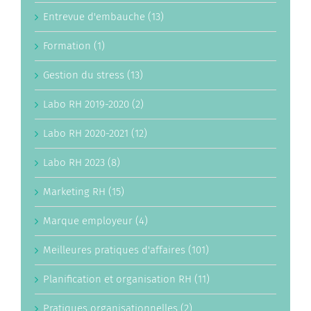
Entrevue d'embauche (13)
Formation (1)
Gestion du stress (13)
Labo RH 2019-2020 (2)
Labo RH 2020-2021 (12)
Labo RH 2023 (8)
Marketing RH (15)
Marque employeur (4)
Meilleures pratiques d'affaires (101)
Planification et organisation RH (11)
Pratiques organisationnelles (2)