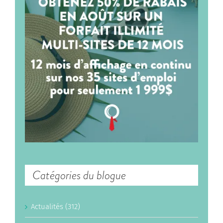
Catégories du blogue
Actualités (312)