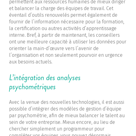
permettent aux ressources humaines de mieux diriger
et balancer la charge des équipes de travail. Cet
éventail d’outils renouvelés permet également de
fournir de l’information nécessaire pour la formation,
la certification ou autres activités d’apprentissage
interne. Bref, à partir de maintenant, les conseillers
ont une meilleure capacité à utiliser les données pour
orienter la main-d’œuvre vers l’avenir de
l’organisation et non seulement pourvoir en urgence
aux besoins actuels.
L’intégration des analyses
psychométriques
Avec la venue des nouvelles technologies, il est aussi
possible d’intégrer des modèles de gestion d’équipe
par psychométrie, afin de mieux balancer le talent au
sein de votre entreprise. Mieux encore, au lieu de
chercher simplement un programmeur pour
compléter vos équipes, vous pouvez désormais