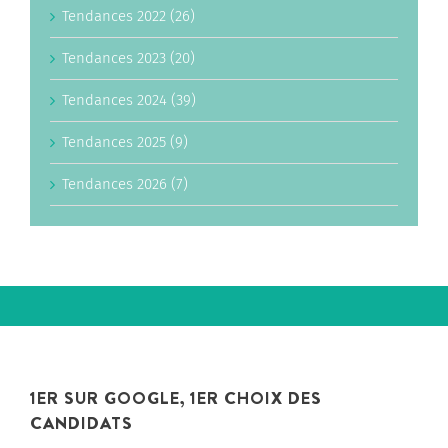
Tendances 2022 (26)
Tendances 2023 (20)
Tendances 2024 (39)
Tendances 2025 (9)
Tendances 2026 (7)
1ER SUR GOOGLE, 1ER CHOIX DES
CANDIDATS