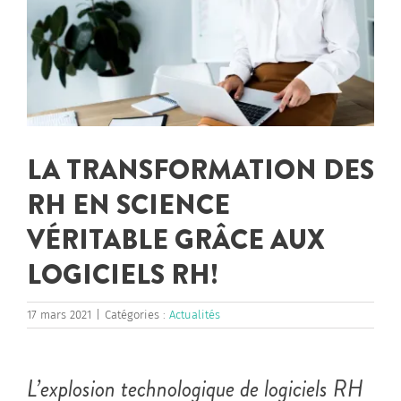
LA TRANSFORMATION DES
RH EN SCIENCE
VÉRITABLE GRÂCE AUX
LOGICIELS RH!
17 mars 2021
|
Catégories :
Actualités
L’explosion technologique de logiciels RH