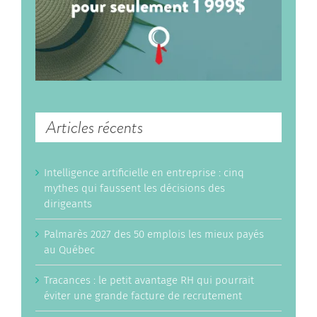
Articles récents
Intelligence artificielle en entreprise : cinq
mythes qui faussent les décisions des
dirigeants
Palmarès 2027 des 50 emplois les mieux payés
au Québec
Tracances : le petit avantage RH qui pourrait
éviter une grande facture de recrutement