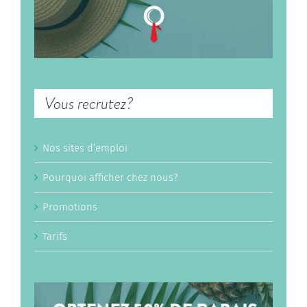
Vous recrutez?
Nos sites d’emploi
Pourquoi afficher chez nous?
Promotions
Tarifs