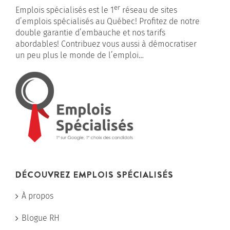
er
Emplois spécialisés est le 1
réseau de sites
d’emplois spécialisés au Québec! Profitez de notre
double garantie d’embauche et nos tarifs
abordables! Contribuez vous aussi à démocratiser
un peu plus le monde de l’emploi…
DÉCOUVREZ EMPLOIS SPÉCIALISÉS
À propos
Blogue RH