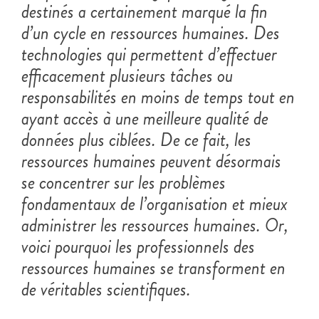
destinés a certainement marqué la fin
d’un cycle en ressources humaines. Des
technologies qui permettent d’effectuer
efficacement plusieurs tâches ou
responsabilités en moins de temps tout en
ayant accès à une meilleure qualité de
données plus ciblées. De ce fait, les
ressources humaines peuvent désormais
se concentrer sur les problèmes
fondamentaux de l’organisation et mieux
administrer les ressources humaines. Or,
voici pourquoi les professionnels des
ressources humaines se transforment en
de véritables scientifiques.