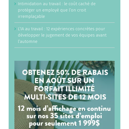
Intimidation au travail : le coût caché de
protéger un employé que l’on croit
irremplaçable
L’IA au travail : 12 expériences concrètes pour
développer le jugement de vos équipes avant
l’automne