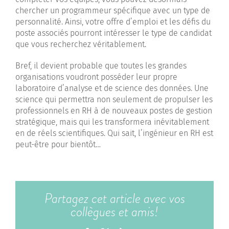
chercher un programmeur spécifique avec un type de
personnalité. Ainsi, votre offre d’emploi et les défis du
poste associés pourront intéresser le type de candidat
que vous recherchez véritablement.
Bref, il devient probable que toutes les grandes
organisations voudront posséder leur propre
laboratoire d’analyse et de science des données. Une
science qui permettra non seulement de propulser les
professionnels en RH à de nouveaux postes de gestion
stratégique, mais qui les transformera inévitablement
en de réels scientifiques. Qui sait, l’ingénieur en RH est
peut-être pour bientôt…
Partagez cet article avec vos
collègues et amis!