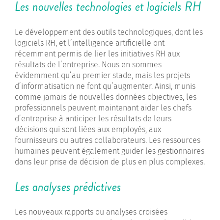
Les nouvelles technologies et logiciels RH
Le développement des outils technologiques, dont les
logiciels RH, et l’intelligence artificielle ont
récemment permis de lier les initiatives RH aux
résultats de l’entreprise. Nous en sommes
évidemment qu’au premier stade, mais les projets
d’informatisation ne font qu’augmenter. Ainsi, munis
comme jamais de nouvelles données objectives, les
professionnels peuvent maintenant aider les chefs
d’entreprise à anticiper les résultats de leurs
décisions qui sont liées aux employés, aux
fournisseurs ou autres collaborateurs. Les ressources
humaines peuvent également guider les gestionnaires
dans leur prise de décision de plus en plus complexes.
Les analyses prédictives
Les nouveaux rapports ou analyses croisées