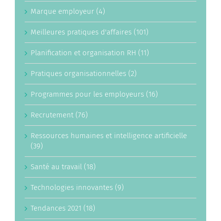
Marque employeur (4)
Meilleures pratiques d'affaires (101)
Planification et organisation RH (11)
Pratiques organisationnelles (2)
Programmes pour les employeurs (16)
Recrutement (76)
Ressources humaines et intelligence artificielle
(39)
Santé au travail (18)
Technologies innovantes (9)
Tendances 2021 (18)