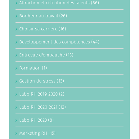
Attraction et rétention des talents (86)
Bonheur au travail (26)
Choisir sa carrière (16)
Développement des compétences (44)
Entrevue d'embauche (13)
Formation (1)
Gestion du stress (13)
Labo RH 2019-2020 (2)
Labo RH 2020-2021 (12)
Labo RH 2023 (8)
Marketing RH (15)