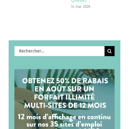
14 mai 2026
Rechercher: