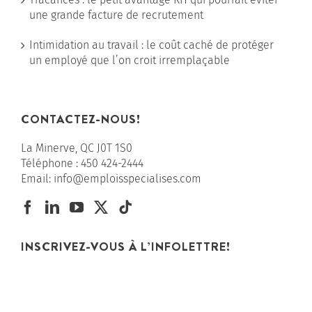
une grande facture de recrutement
Intimidation au travail : le coût caché de protéger
un employé que l’on croit irremplaçable
CONTACTEZ-NOUS!
La Minerve, QC J0T 1S0
Téléphone :
450 424-2444
Email:
info@emploisspecialises.com
INSCRIVEZ-VOUS À L’INFOLETTRE!