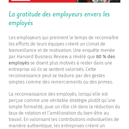
La gratitude des employeurs envers les
employés
Les employeurs qui prennent le temps de reconnaître
les efforts de leurs équipes créent un climat de
bienveillance et de motivation. Une enquête menée
par Harvard Business Review a révélé que
80 % des
employés
se disent plus motivés à rester dans une
entreprise où ils se sentent valorisés. Cette
reconnaissance peut se traduire par des gestes
simples comme des remerciements ou des primes.
La reconnaissance des employés, lorsqu’elle est
perçue comme une véritable stratégie plutôt qu’une
simple formalité, joue un rôle clé dans la réduction du
taux de rotation et l’amélioration du bien-être au
travail. En valorisant les contributions individuelles de
manière authentique, les entreprises créent un