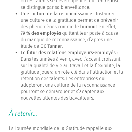
où les talents se développent et où l’entreprise
se distingue par sa bienveillance.
Une culture de la reconnaissance :
Instaurer
une culture de la gratitude permet de prévenir
des phénomènes comme le
burnout
. En effet,
79 % des employés
quittent leur poste à cause
du manque de reconnaissance, d’après une
étude de
OC Tanner
.
Le futur des relations employeurs-employés :
Dans les années à venir, avec l’accent croissant
sur la qualité de vie au travail et la flexibilité, la
gratitude jouera un rôle clé dans l’attraction et la
rétention des talents. Les entreprises qui
adopteront une culture de la reconnaissance
pourront se démarquer et s’adapter aux
nouvelles attentes des travailleurs.
À retenir…
La Journée mondiale de la Gratitude rappelle aux