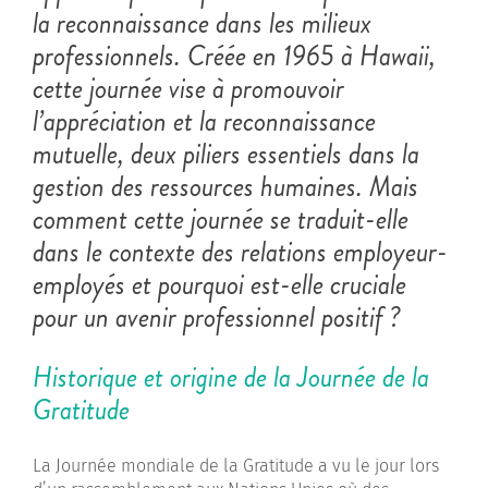
la reconnaissance dans les milieux
professionnels. Créée en 1965 à Hawaii,
cette journée vise à promouvoir
l’appréciation et la reconnaissance
mutuelle, deux piliers essentiels dans la
gestion des ressources humaines. Mais
comment cette journée se traduit-elle
dans le contexte des relations employeur-
employés et pourquoi est-elle cruciale
pour un avenir professionnel positif ?
Historique et origine de la Journée de la
Gratitude
La Journée mondiale de la Gratitude a vu le jour lors