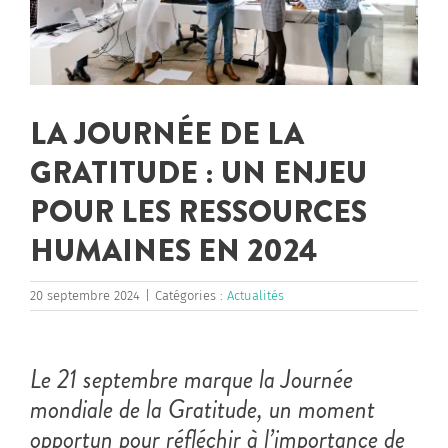
LA JOURNÉE DE LA
GRATITUDE : UN ENJEU
POUR LES RESSOURCES
HUMAINES EN 2024
20 septembre 2024
|
Catégories :
Actualités
Le 21 septembre marque la Journée
mondiale de la Gratitude, un moment
opportun pour réfléchir à l’importance de