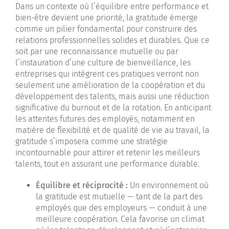
Dans un contexte où l’équilibre entre performance et
bien-être devient une priorité, la gratitude émerge
comme un pilier fondamental pour construire des
relations professionnelles solides et durables. Que ce
soit par une reconnaissance mutuelle ou par
l’instauration d’une culture de bienveillance, les
entreprises qui intègrent ces pratiques verront non
seulement une amélioration de la coopération et du
développement des talents, mais aussi une réduction
significative du burnout et de la rotation. En anticipant
les attentes futures des employés, notamment en
matière de flexibilité et de qualité de vie au travail, la
gratitude s’imposera comme une stratégie
incontournable pour attirer et retenir les meilleurs
talents, tout en assurant une performance durable.
Équilibre et réciprocité :
Un environnement où
la gratitude est mutuelle — tant de la part des
employés que des employeurs — conduit à une
meilleure coopération. Cela favorise un climat