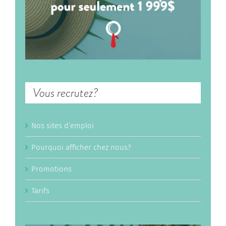
Vous recrutez?
Nos sites d’emploi
Pourquoi afficher chez nous?
Promotions
Tarifs