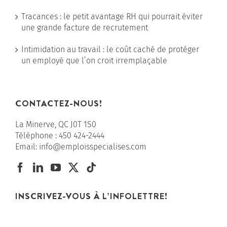
Tracances : le petit avantage RH qui pourrait éviter
une grande facture de recrutement
Intimidation au travail : le coût caché de protéger
un employé que l’on croit irremplaçable
CONTACTEZ-NOUS!
La Minerve, QC J0T 1S0
Téléphone :
450 424-2444
Email:
info@emploisspecialises.com
INSCRIVEZ-VOUS À L’INFOLETTRE!