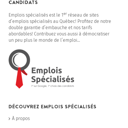
CANDIDATS
er
Emplois spécialisés est le 1
réseau de sites
d’emplois spécialisés au Québec! Profitez de notre
double garantie d’embauche et nos tarifs
abordables! Contribuez vous aussi à démocratiser
un peu plus le monde de l’emploi…
DÉCOUVREZ EMPLOIS SPÉCIALISÉS
À propos