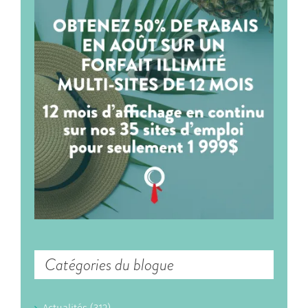
Catégories du blogue