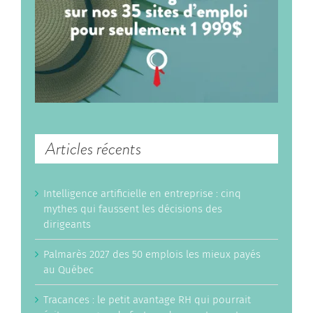
Articles récents
Intelligence artificielle en entreprise : cinq
mythes qui faussent les décisions des
dirigeants
Palmarès 2027 des 50 emplois les mieux payés
au Québec
Tracances : le petit avantage RH qui pourrait