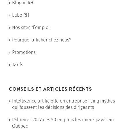
Blogue RH
Labo RH
Nos sites d’emploi
Pourquoi afficher chez nous?
Promotions
Tarifs
CONSEILS ET ARTICLES RÉCENTS
Intelligence artificielle en entreprise : cinq mythes
qui faussent les décisions des dirigeants
Palmarès 2027 des 50 emplois les mieux payés au
Québec