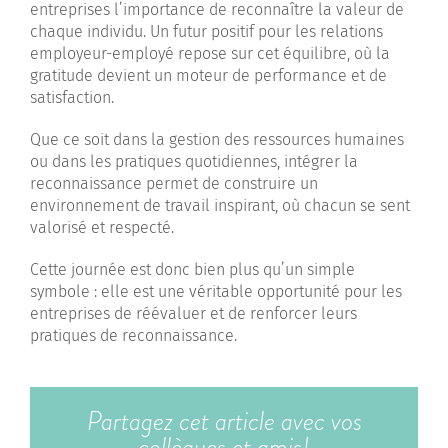
entreprises l’importance de reconnaître la valeur de
chaque individu. Un futur positif pour les relations
employeur-employé repose sur cet équilibre, où la
gratitude devient un moteur de performance et de
satisfaction.
Que ce soit dans la gestion des ressources humaines
ou dans les pratiques quotidiennes, intégrer la
reconnaissance permet de construire un
environnement de travail inspirant, où chacun se sent
valorisé et respecté.
Cette journée est donc bien plus qu’un simple
symbole : elle est une véritable opportunité pour les
entreprises de réévaluer et de renforcer leurs
pratiques de reconnaissance.
Partagez cet article avec vos
collègues et amis!