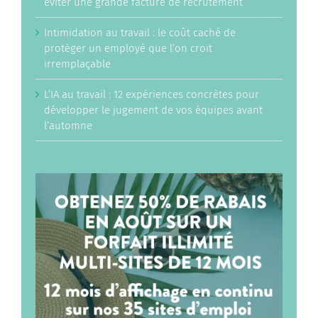
éviter une grande facture de recrutement
Intimidation au travail : le coût caché de
protéger un employé que l’on croit
irremplaçable
L’IA au travail : 12 expériences concrètes pour
développer le jugement de vos équipes avant
l’automne