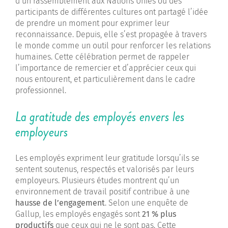
d’un rassemblement aux Nations Unies où des
participants de différentes cultures ont partagé l’idée
de prendre un moment pour exprimer leur
reconnaissance. Depuis, elle s’est propagée à travers
le monde comme un outil pour renforcer les relations
humaines. Cette célébration permet de rappeler
l’importance de remercier et d’apprécier ceux qui
nous entourent, et particulièrement dans le cadre
professionnel.
La gratitude des employés envers les
employeurs
Les employés expriment leur gratitude lorsqu’ils se
sentent soutenus, respectés et valorisés par leurs
employeurs. Plusieurs études montrent qu’un
environnement de travail positif contribue à une
hausse de l’engagement
. Selon une enquête de
Gallup, les employés engagés sont
21 % plus
productifs
que ceux qui ne le sont pas. Cette