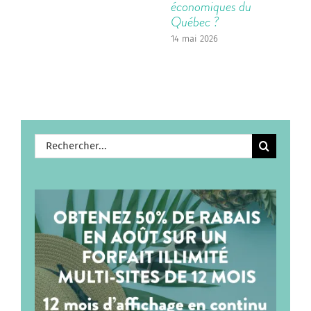
économiques du
Québec ?
14 mai 2026
Rechercher: