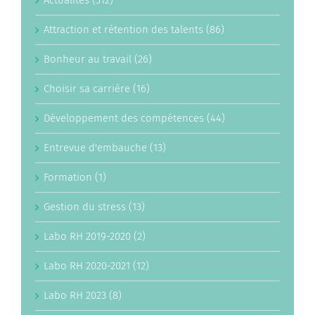
Actualités (312)
Attraction et rétention des talents (86)
Bonheur au travail (26)
Choisir sa carrière (16)
Développement des compétences (44)
Entrevue d'embauche (13)
Formation (1)
Gestion du stress (13)
Labo RH 2019-2020 (2)
Labo RH 2020-2021 (12)
Labo RH 2023 (8)