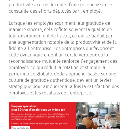
productivité accrue découle d’une reconnaissance
constante des efforts déployés par l’employé.
Lorsque les employés expriment leur gratitude de
manière sincère, cela reflète souvent la qualité de
leur environnement de travail, ce qui se traduit par
une augmentation notable de la productivité et de la
fidélité à l’entreprise. Les entreprises qui favorisent
cette dynamique créent un cercle vertueux où la
reconnaissance mutuelle renforce l’engagement des
employés, ce qui réduit la rotation et stimule la
performance globale. Cette approche, basée sur une
culture de gratitude authentique, devient un levier
stratégique pour améliorer à la fois la satisfaction des
employés et les résultats de l’entreprise.