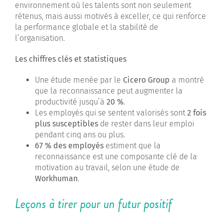
environnement où les talents sont non seulement
rétenus, mais aussi motivés à exceller, ce qui renforce
la performance globale et la stabilité de
l’organisation.
Les chiffres clés et statistiques
Une étude menée par le
Cicero Group
a montré
que la reconnaissance peut augmenter la
productivité jusqu’à
20 %
.
Les employés qui se sentent valorisés sont
2 fois
plus susceptibles
de rester dans leur emploi
pendant cinq ans ou plus.
67 % des employés
estiment que la
reconnaissance est une composante clé de la
motivation au travail, selon une étude de
Workhuman
.
Leçons à tirer pour un futur positif