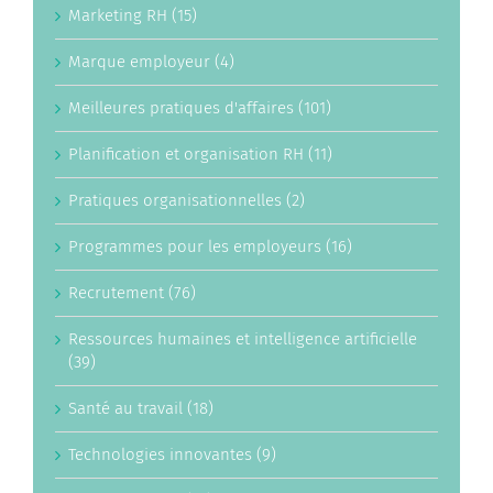
Marketing RH (15)
Marque employeur (4)
Meilleures pratiques d'affaires (101)
Planification et organisation RH (11)
Pratiques organisationnelles (2)
Programmes pour les employeurs (16)
Recrutement (76)
Ressources humaines et intelligence artificielle
(39)
Santé au travail (18)
Technologies innovantes (9)