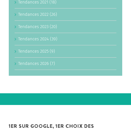
Tendances 2021 (18)
Tendances 2022 (26)
Tendances 2023 (20)
Tendances 2024 (39)
Tendances 2025 (9)
Tendances 2026 (7)
1ER SUR GOOGLE, 1ER CHOIX DES