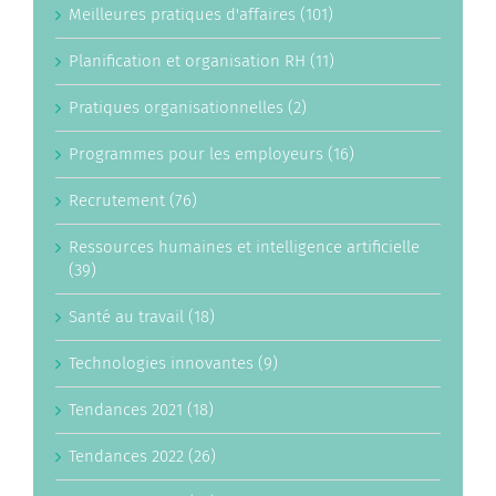
Meilleures pratiques d'affaires (101)
Planification et organisation RH (11)
Pratiques organisationnelles (2)
Programmes pour les employeurs (16)
Recrutement (76)
Ressources humaines et intelligence artificielle
(39)
Santé au travail (18)
Technologies innovantes (9)
Tendances 2021 (18)
Tendances 2022 (26)