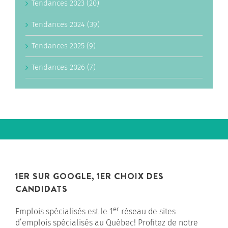
Tendances 2023 (20)
Tendances 2024 (39)
Tendances 2025 (9)
Tendances 2026 (7)
1ER SUR GOOGLE, 1ER CHOIX DES
CANDIDATS
er
Emplois spécialisés est le 1
réseau de sites
d’emplois spécialisés au Québec! Profitez de notre