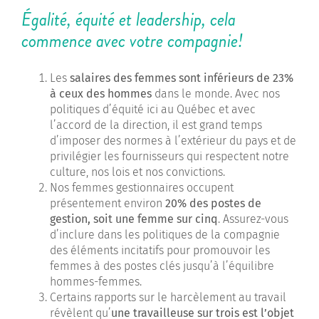
Égalité, équité et leadership, cela
commence avec votre compagnie!
Les
salaires des femmes sont inférieurs de 23%
à ceux des hommes
dans le monde. Avec nos
politiques d’équité ici au Québec et avec
l’accord de la direction, il est grand temps
d’imposer des normes à l’extérieur du pays et de
privilégier les fournisseurs qui respectent notre
culture, nos lois et nos convictions.
Nos femmes gestionnaires occupent
présentement environ
20% des postes de
gestion, soit une femme sur cinq
. Assurez-vous
d’inclure dans les politiques de la compagnie
des éléments incitatifs pour promouvoir les
femmes à des postes clés jusqu’à l’équilibre
hommes-femmes.
Certains rapports sur le harcèlement au travail
révèlent qu’
une travailleuse sur trois est l’objet