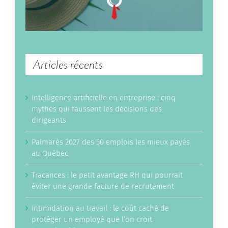
Articles récents
Intelligence artificielle en entreprise : cinq
mythes qui faussent les décisions des
dirigeants
Palmarès 2027 des 50 emplois les mieux payés
au Québec
Tracances : le petit avantage RH qui pourrait
éviter une grande facture de recrutement
Intimidation au travail : le coût caché de
protéger un employé que l’on croit