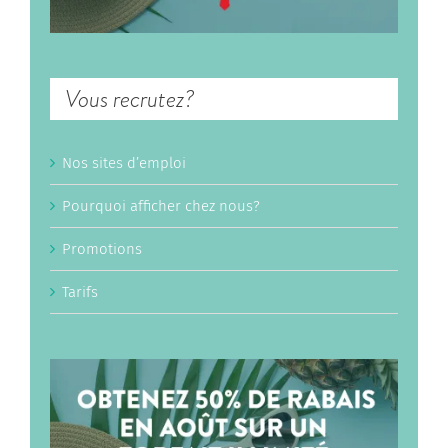
Vous recrutez?
Nos sites d’emploi
Pourquoi afficher chez nous?
Promotions
Tarifs