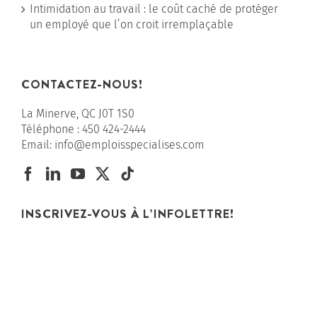
Intimidation au travail : le coût caché de protéger
un employé que l’on croit irremplaçable
CONTACTEZ-NOUS!
La Minerve, QC J0T 1S0
Téléphone :
450 424-2444
Email:
info@emploisspecialises.com
INSCRIVEZ-VOUS À L’INFOLETTRE!