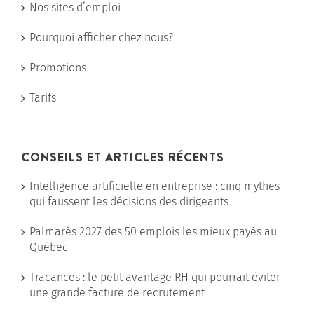
Nos sites d’emploi
Pourquoi afficher chez nous?
Promotions
Tarifs
CONSEILS ET ARTICLES RÉCENTS
Intelligence artificielle en entreprise : cinq mythes
qui faussent les décisions des dirigeants
Palmarès 2027 des 50 emplois les mieux payés au
Québec
Tracances : le petit avantage RH qui pourrait éviter
une grande facture de recrutement