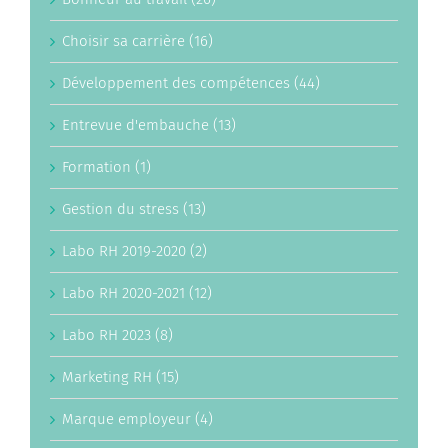
Choisir sa carrière (16)
Développement des compétences (44)
Entrevue d'embauche (13)
Formation (1)
Gestion du stress (13)
Labo RH 2019-2020 (2)
Labo RH 2020-2021 (12)
Labo RH 2023 (8)
Marketing RH (15)
Marque employeur (4)