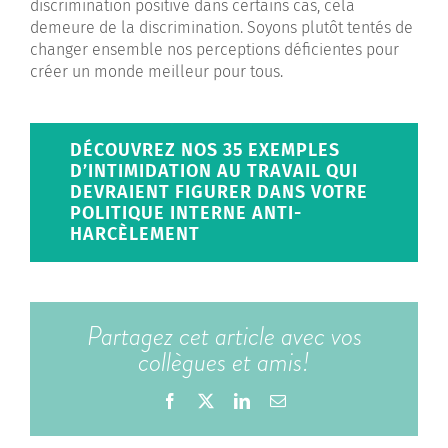
discrimination positive dans certains cas, cela
demeure de la discrimination. Soyons plutôt tentés de
changer ensemble nos perceptions déficientes pour
créer un monde meilleur pour tous.
DÉCOUVREZ NOS 35 EXEMPLES
D’INTIMIDATION AU TRAVAIL QUI
DEVRAIENT FIGURER DANS VOTRE
POLITIQUE INTERNE ANTI-
HARCÈLEMENT
Partagez cet article avec vos
collègues et amis!
Facebook
X
LinkedIn
Email