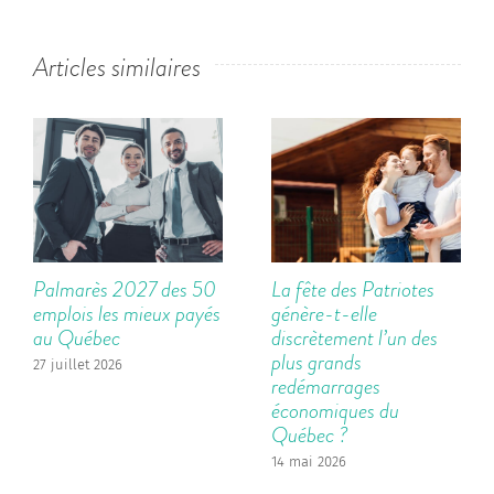
Articles similaires
Palmarès 2027 des 50
La fête des Patriotes
emplois les mieux payés
génère-t-elle
au Québec
discrètement l’un des
plus grands
27 juillet 2026
redémarrages
économiques du
Québec ?
14 mai 2026