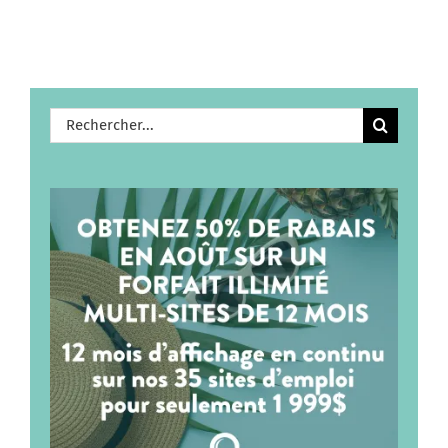
Rechercher: