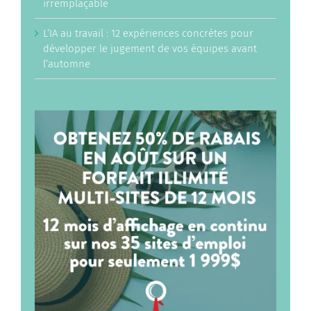
irremplaçable
L’IA au travail : 12 expériences concrètes pour
développer le jugement de vos équipes avant
l’automne