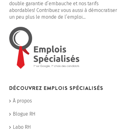
double garantie d’embauche et nos tarifs
abordables! Contribuez vous aussi à démocratiser
un peu plus le monde de l’emploi…
DÉCOUVREZ EMPLOIS SPÉCIALISÉS
À propos
Blogue RH
Labo RH