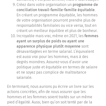
Créez dans votre organisation un
programme de
conciliation travail-famille-famille équitable
.
En créant un programme équitable, les hommes
de votre organisation pourront prendre plus de
responsabilités familiales ou vice versa, tout en
créant un meilleur équilibre et plus de bonheur.
Incroyable mais vrai, même en 2021, les
femmes
ayant un surplus de poids ou ayant une
apparence physique plutôt moyenne
sont
désavantagées en terme salarial. L’équivalent
est aussi vrai pour les hommes, mais à des
degrés moindres. Assurez-vous d’avoir une
politique juste et équitable en termes de salaire
et ne soyez pas complice de maltraitance
salariale.
En terminant, nous aurions pu écrire un livre sur les
actions concrètes, afin de nous assurer que les
hommes et les femmes soient traités sur un même
pied d’égalité. Aussi, bien qu’on soit tenté par de la