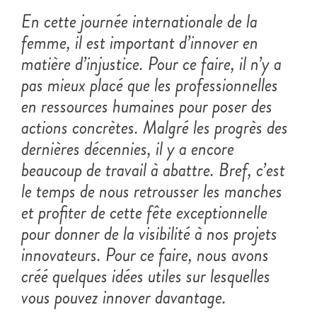
En cette journée internationale de la
femme, il est important d’innover en
matière d’injustice. Pour ce faire, il n’y a
pas mieux placé que les professionnelles
en ressources humaines pour poser des
actions concrètes. Malgré les progrès des
dernières décennies, il y a encore
beaucoup de travail à abattre. Bref, c’est
le temps de nous retrousser les manches
et profiter de cette fête exceptionnelle
pour donner de la visibilité à nos projets
innovateurs. Pour ce faire, nous avons
créé quelques idées utiles sur lesquelles
vous pouvez innover davantage.