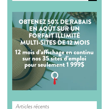
Articles récents