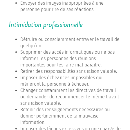
Envoyer des images inappropriées à une
personne pour rire de ses réactions.
Intimidation professionnelle
Détruire ou consciemment entraver le travail de
quelqu’un.
Supprimer des accès informatiques ou ne pas
informer les personnes des réunions
importantes pour les faire mal paraître.
Retirer des responsabilités sans raison valable.
Imposer des échéances impossibles qui
mèneront la personne à échouer.
Changer constamment les directives de travail
ou demander de recommencer le même travail
sans raison valable.
Retenir des renseignements nécessaires ou
donner pertinemment de la mauvaise
information.
Imposer des tâches excessives ou une charge de