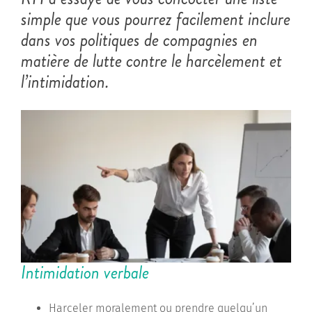
simple que vous pourrez facilement inclure
dans vos politiques de compagnies en
matière de lutte contre le harcèlement et
l’intimidation.
Intimidation verbale
Harceler moralement ou prendre quelqu’un