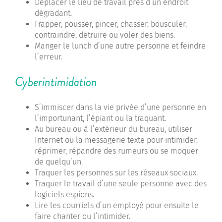
Déplacer le lieu de travail près d’un endroit
dégradant.
Frapper, pousser, pincer, chasser, bousculer,
contraindre, détruire ou voler des biens.
Manger le lunch d’une autre personne et feindre
l’erreur.
Cyberintimidation
S’immiscer dans la vie privée d’une personne en
l’importunant, l’épiant ou la traquant.
Au bureau ou à l’extérieur du bureau, utiliser
Internet ou la messagerie texte pour intimider,
réprimer, répandre des rumeurs ou se moquer
de quelqu’un.
Traquer les personnes sur les réseaux sociaux.
Traquer le travail d’une seule personne avec des
logiciels espions.
Lire les courriels d’un employé pour ensuite le
faire chanter ou l’intimider.