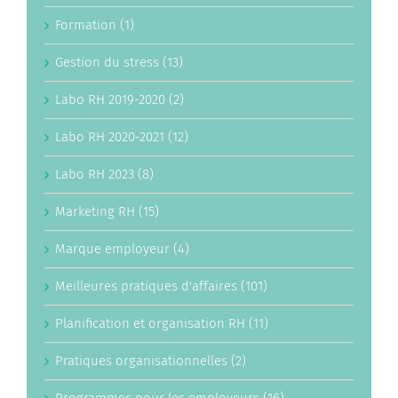
Formation (1)
Gestion du stress (13)
Labo RH 2019-2020 (2)
Labo RH 2020-2021 (12)
Labo RH 2023 (8)
Marketing RH (15)
Marque employeur (4)
Meilleures pratiques d'affaires (101)
Planification et organisation RH (11)
Pratiques organisationnelles (2)