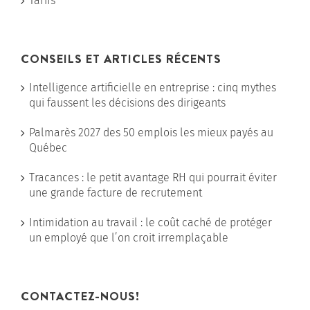
Tarifs
CONSEILS ET ARTICLES RÉCENTS
Intelligence artificielle en entreprise : cinq mythes
qui faussent les décisions des dirigeants
Palmarès 2027 des 50 emplois les mieux payés au
Québec
Tracances : le petit avantage RH qui pourrait éviter
une grande facture de recrutement
Intimidation au travail : le coût caché de protéger
un employé que l’on croit irremplaçable
CONTACTEZ-NOUS!