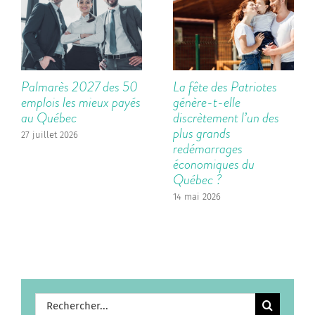
Palmarès 2027 des 50
La fête des Patriotes
emplois les mieux payés
génère-t-elle
au Québec
discrètement l’un des
plus grands
27 juillet 2026
redémarrages
économiques du
Québec ?
14 mai 2026
Rechercher: