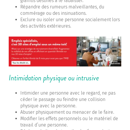
graffitis destinés à le rabaisser.
Répandre des rumeurs malveillantes, du
commérage ou des insinuations.
Exclure ou isoler une personne socialement lors
des activités extérieures.
Intimidation physique ou intrusive
Intimider une personne avec le regard, ne pas
céder le passage ou feindre une collision
physique avec la personne.
Abuser physiquement ou menacer de le faire.
Modifier les effets personnels ou le matériel de
travail d’une personne.