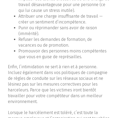
travail désavantageuse pour une personne (ce
qui lui cause un stress inutile).
Attribuer une charge insuffisante de travail —
créer un sentiment d’incompétence.
Punir ou réprimander sans avoir de raison
(immérité).
Refuser les demandes de formation, de
vacances ou de promotion.
Promouvoir des personnes moins compétentes
que vous en guise de représailles.
Enfin, l’intimidation ne sert à rien et à personne.
Incluez également dans vos politiques de compagnie
de règles de conduite sur les réseaux sociaux et ne
lésinez pas sur les mesures correctives pour les
harceleurs. Parce que les victimes iront bientôt
travailler pour votre compétiteur dans un meilleur
environnement.
Lorsque le harcèlement est toléré, c’est toute la