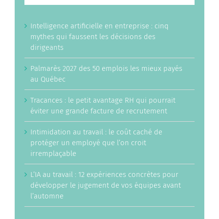
Intelligence artificielle en entreprise : cinq
mythes qui faussent les décisions des
dirigeants
Palmarès 2027 des 50 emplois les mieux payés
au Québec
Tracances : le petit avantage RH qui pourrait
éviter une grande facture de recrutement
Intimidation au travail : le coût caché de
protéger un employé que l’on croit
irremplaçable
L’IA au travail : 12 expériences concrètes pour
développer le jugement de vos équipes avant
l’automne