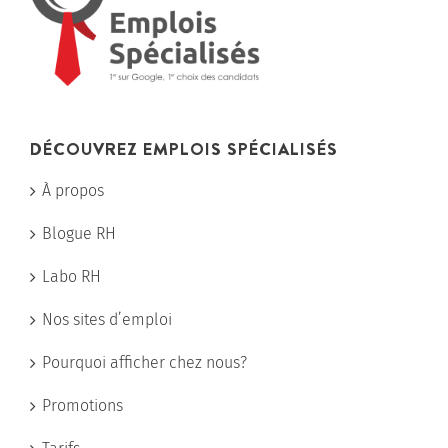
DÉCOUVREZ EMPLOIS SPÉCIALISÉS
À propos
Blogue RH
Labo RH
Nos sites d’emploi
Pourquoi afficher chez nous?
Promotions