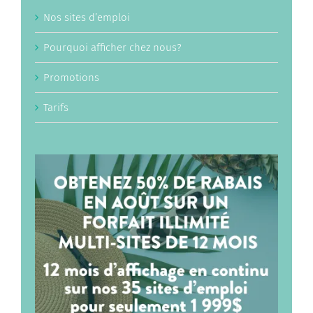
Nos sites d’emploi
Pourquoi afficher chez nous?
Promotions
Tarifs