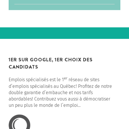
1ER SUR GOOGLE, 1ER CHOIX DES
CANDIDATS
er
Emplois spécialisés est le 1
réseau de sites
d’emplois spécialisés au Québec! Profitez de notre
double garantie d’embauche et nos tarifs
abordables! Contribuez vous aussi à démocratiser
un peu plus le monde de l’emploi…