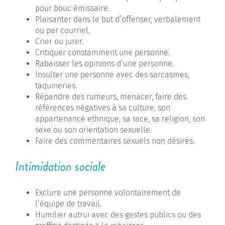
pour bouc émissaire.
Plaisanter dans le but d’offenser, verbalement
ou par courriel.
Crier ou jurer.
Critiquer constamment une personne.
Rabaisser les opinions d’une personne.
Insulter une personne avec des sarcasmes,
taquineries.
Répandre des rumeurs, menacer, faire des
références négatives à sa culture, son
appartenance ethnique, sa race, sa religion, son
sexe ou son orientation sexuelle.
Faire des commentaires sexuels non désirés.
Intimidation sociale
Exclure une personne volontairement de
l’équipe de travail.
Humilier autrui avec des gestes publics ou des