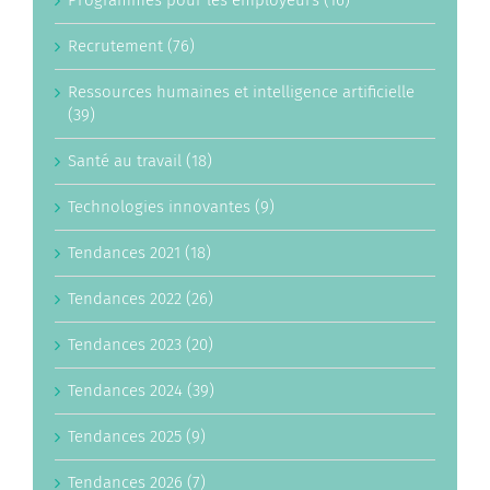
Programmes pour les employeurs (16)
Recrutement (76)
Ressources humaines et intelligence artificielle
(39)
Santé au travail (18)
Technologies innovantes (9)
Tendances 2021 (18)
Tendances 2022 (26)
Tendances 2023 (20)
Tendances 2024 (39)
Tendances 2025 (9)
Tendances 2026 (7)