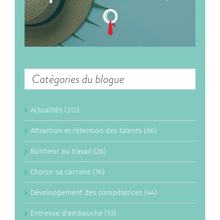
Catégories du blogue
Actualités (312)
Attraction et rétention des talents (86)
Bonheur au travail (26)
Choisir sa carrière (16)
Développement des compétences (44)
Entrevue d'embauche (13)