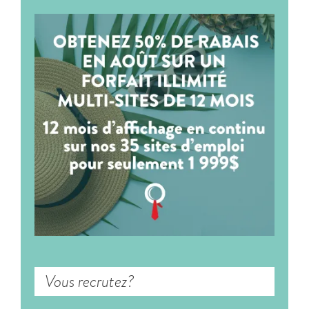
Vous recrutez?