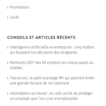
Promotions
Tarifs
CONSEILS ET ARTICLES RÉCENTS
Intelligence artificielle en entreprise : cinq mythes
qui faussent les décisions des dirigeants
Palmarès 2027 des 50 emplois les mieux payés au
Québec
Tracances : le petit avantage RH qui pourrait éviter
une grande facture de recrutement
Intimidation au travail : le coût caché de protéger
un employé que l’on croit irremplaçable