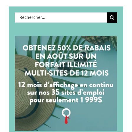
Rechercher: