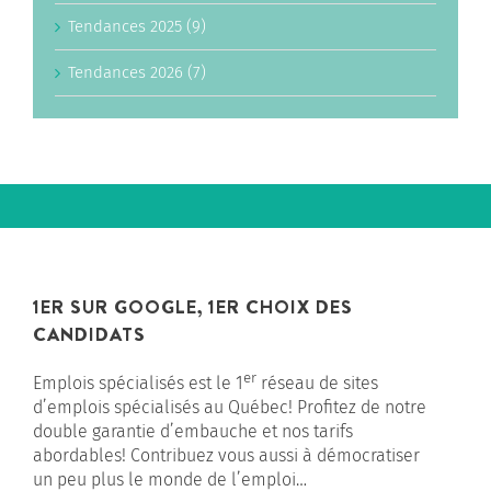
Tendances 2025 (9)
Tendances 2026 (7)
1ER SUR GOOGLE, 1ER CHOIX DES
CANDIDATS
er
Emplois spécialisés est le 1
réseau de sites
d’emplois spécialisés au Québec! Profitez de notre
double garantie d’embauche et nos tarifs
abordables! Contribuez vous aussi à démocratiser
un peu plus le monde de l’emploi…