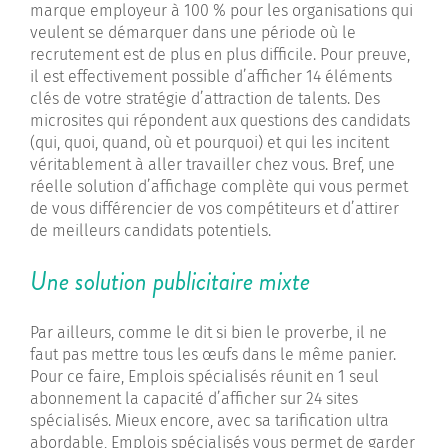
marque employeur à 100 % pour les organisations qui
veulent se démarquer dans une période où le
recrutement est de plus en plus difficile. Pour preuve,
il est effectivement possible d’afficher 14 éléments
clés de votre stratégie d’attraction de talents. Des
microsites qui répondent aux questions des candidats
(qui, quoi, quand, où et pourquoi) et qui les incitent
véritablement à aller travailler chez vous. Bref, une
réelle solution d’affichage complète qui vous permet
de vous différencier de vos compétiteurs et d’attirer
de meilleurs candidats potentiels.
Une solution publicitaire mixte
Par ailleurs, comme le dit si bien le proverbe, il ne
faut pas mettre tous les œufs dans le même panier.
Pour ce faire, Emplois spécialisés réunit en 1 seul
abonnement la capacité d’afficher sur 24 sites
spécialisés. Mieux encore, avec sa tarification ultra
abordable, Emplois spécialisés vous permet de garder