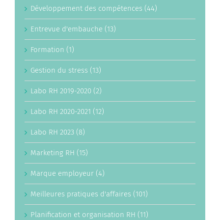
Développement des compétences (44)
Entrevue d'embauche (13)
Formation (1)
Gestion du stress (13)
Labo RH 2019-2020 (2)
Labo RH 2020-2021 (12)
Labo RH 2023 (8)
Marketing RH (15)
Marque employeur (4)
Meilleures pratiques d'affaires (101)
Planification et organisation RH (11)