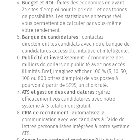
Budget et ROI
: faites des économies en ayant
24 sites d’emploi pour le prix de 1 et des tonnes
de possibilités. Les statistiques en temps réel
vous permettent de calculer par vous-même
votre rendement.
Banque de candidatures :
contactez
directement les candidats avec notre banque de
candidatures accessible, intuitive et intelligente.
Publicité et investissement :
économisez des
milliers de dollars en publicité avec nos accès
illimités. Bref, imaginez afficher 100 % (5, 10, 50,
100 ou 800 offres d’emploi) de vos postes à
pourvoir à partir de 599$, un choix futé.
ATS et gestion des candidatures :
gèrez
efficacement vos candidatures avec notre
système ATS totalement gratuit.
CRM de recrutement
: automatisez la
communication avec vos candidats à l’aide de
lettres personnalisées intégrées à notre système
ATS.