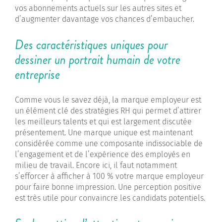
vos abonnements actuels sur les autres sites et
d’augmenter davantage vos chances d’embaucher.
Des caractéristiques uniques pour
dessiner un portrait humain de votre
entreprise
Comme vous le savez déjà, la marque employeur est
un élément clé des stratégies RH qui permet d’attirer
les meilleurs talents et qui est largement discutée
présentement. Une marque unique est maintenant
considérée comme une composante indissociable de
l’engagement et de l’expérience des employés en
milieu de travail. Encore ici, il faut notamment
s’efforcer à afficher à 100 % votre marque employeur
pour faire bonne impression. Une perception positive
est très utile pour convaincre les candidats potentiels.