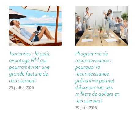
Tracances : le petit
Programme de
avantage RH qui
reconnaissance :
pourrait éviter une
pourquoi la
grande facture de
reconnaissance
recrutement
préventive permet
d’économiser des
23 juillet 2026
milliers de dollars en
recrutement
29 juin 2026