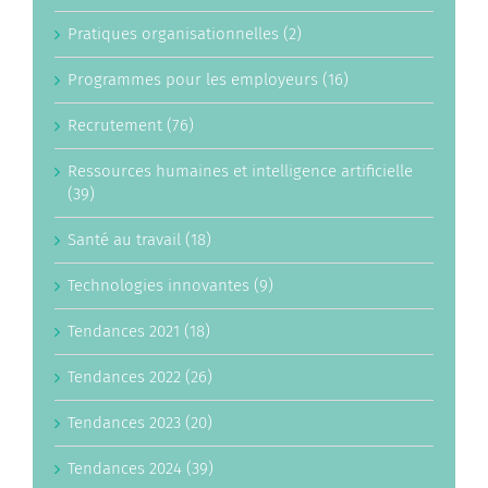
Pratiques organisationnelles (2)
Programmes pour les employeurs (16)
Recrutement (76)
Ressources humaines et intelligence artificielle
(39)
Santé au travail (18)
Technologies innovantes (9)
Tendances 2021 (18)
Tendances 2022 (26)
Tendances 2023 (20)
Tendances 2024 (39)