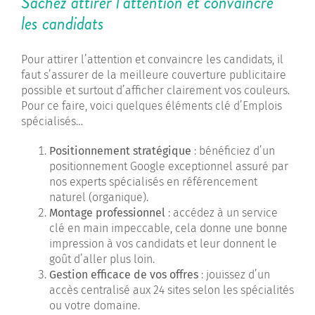
Sachez attirer l’attention et convaincre
les candidats
Pour attirer l’attention et convaincre les candidats, il
faut s’assurer de la meilleure couverture publicitaire
possible et surtout d’afficher clairement vos couleurs.
Pour ce faire, voici quelques éléments clé d’Emplois
spécialisés…
Positionnement stratégique
: bénéficiez d’un
positionnement Google exceptionnel assuré par
nos experts spécialisés en référencement
naturel (organique).
Montage professionnel
: accédez à un service
clé en main impeccable, cela donne une bonne
impression à vos candidats et leur donnent le
goût d’aller plus loin.
Gestion efficace de vos offres
: jouissez d’un
accès centralisé aux 24 sites selon les spécialités
ou votre domaine.