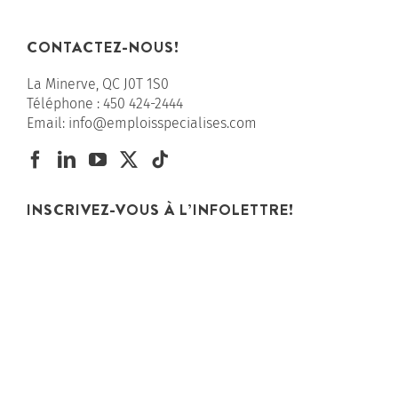
CONTACTEZ-NOUS!
La Minerve, QC J0T 1S0
Téléphone :
450 424-2444
Email:
info@emploisspecialises.com
INSCRIVEZ-VOUS À L’INFOLETTRE!