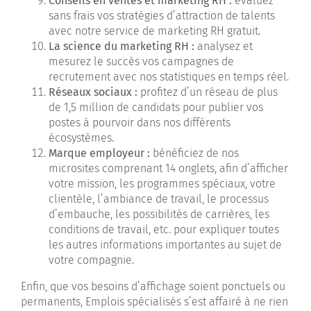
Conseils en ventes et marketing RH :
évaluez
sans frais vos stratégies d’attraction de talents
avec notre service de marketing RH gratuit.
La science du marketing RH :
analysez et
mesurez le succès vos campagnes de
recrutement avec nos statistiques en temps réel.
Réseaux sociaux :
profitez d’un réseau de plus
de 1,5 million de candidats pour publier vos
postes à pourvoir dans nos différents
écosystèmes.
Marque employeur :
bénéficiez de nos
microsites comprenant 14 onglets, afin d’afficher
votre mission, les programmes spéciaux, votre
clientèle, l’ambiance de travail, le processus
d’embauche, les possibilités de carrières, les
conditions de travail, etc. pour expliquer toutes
les autres informations importantes au sujet de
votre compagnie.
Enfin, que vos besoins d’affichage soient ponctuels ou
permanents, Emplois spécialisés s’est affairé à ne rien