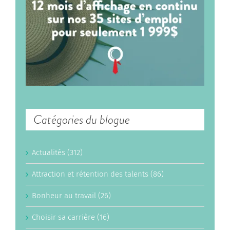
Catégories du blogue
Actualités (312)
Attraction et rétention des talents (86)
Bonheur au travail (26)
Choisir sa carrière (16)