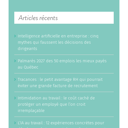
Articles récents
Intelligence artificielle en entreprise : cinq
mythes qui faussent les décisions des
dirigeants
Palmarès 2027 des 50 emplois les mieux payés
au Québec
Tracances : le petit avantage RH qui pourrait
éviter une grande facture de recrutement
Intimidation au travail : le coût caché de
protéger un employé que l’on croit
irremplaçable
L’IA au travail : 12 expériences concrètes pour