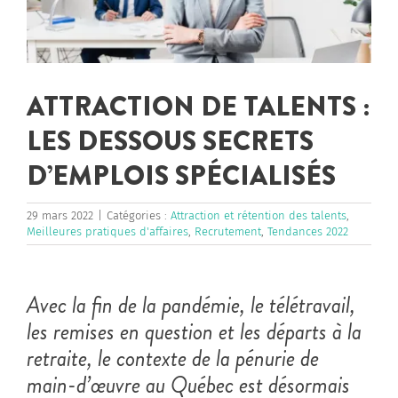
ATTRACTION DE TALENTS :
LES DESSOUS SECRETS
D’EMPLOIS SPÉCIALISÉS
29 mars 2022
|
Catégories :
Attraction et rétention des talents
,
Meilleures pratiques d'affaires
,
Recrutement
,
Tendances 2022
Avec la fin de la pandémie, le télétravail,
les remises en question et les départs à la
retraite, le contexte de la pénurie de
main-d’œuvre au Québec est désormais