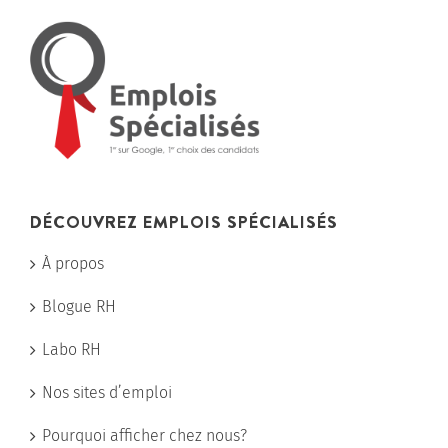
DÉCOUVREZ EMPLOIS SPÉCIALISÉS
À propos
Blogue RH
Labo RH
Nos sites d’emploi
Pourquoi afficher chez nous?