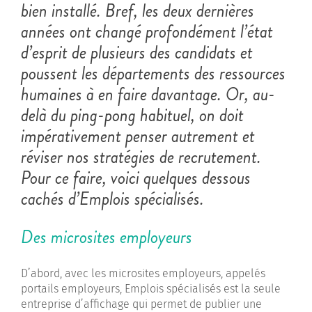
bien installé. Bref, les deux dernières
années ont changé profondément l’état
d’esprit de plusieurs des candidats et
poussent les départements des ressources
humaines à en faire davantage. Or, au-
delà du ping-pong habituel, on doit
impérativement penser autrement et
réviser nos stratégies de recrutement.
Pour ce faire, voici quelques dessous
cachés d’Emplois spécialisés.
Des microsites employeurs
D’abord, avec les microsites employeurs, appelés
portails employeurs, Emplois spécialisés est la seule
entreprise d’affichage qui permet de publier une