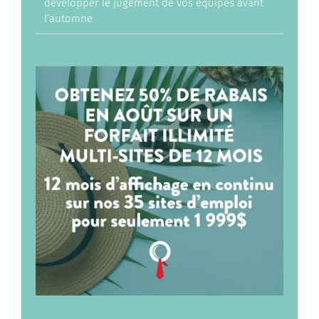
développer le jugement de vos équipes avant
l’automne