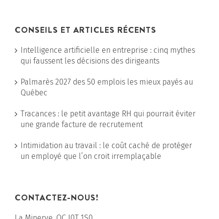
CONSEILS ET ARTICLES RÉCENTS
Intelligence artificielle en entreprise : cinq mythes
qui faussent les décisions des dirigeants
Palmarès 2027 des 50 emplois les mieux payés au
Québec
Tracances : le petit avantage RH qui pourrait éviter
une grande facture de recrutement
Intimidation au travail : le coût caché de protéger
un employé que l’on croit irremplaçable
CONTACTEZ-NOUS!
La Minerve, QC J0T 1S0