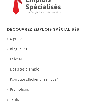
DÉCOUVREZ EMPLOIS SPÉCIALISÉS
À propos
Blogue RH
Labo RH
Nos sites d’emploi
Pourquoi afficher chez nous?
Promotions
Tarifs