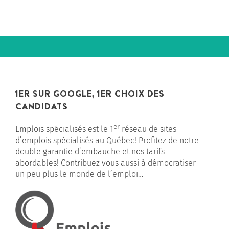
1ER SUR GOOGLE, 1ER CHOIX DES
CANDIDATS
er
Emplois spécialisés est le 1
réseau de sites
d’emplois spécialisés au Québec! Profitez de notre
double garantie d’embauche et nos tarifs
abordables! Contribuez vous aussi à démocratiser
un peu plus le monde de l’emploi…