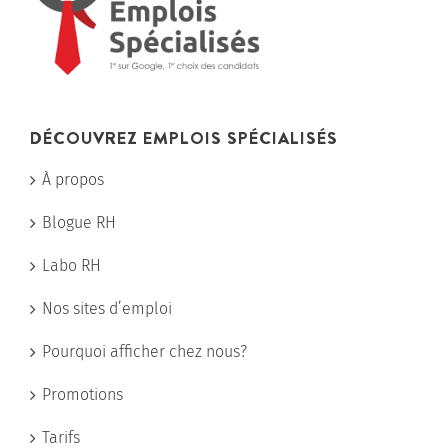
DÉCOUVREZ EMPLOIS SPÉCIALISÉS
À propos
Blogue RH
Labo RH
Nos sites d’emploi
Pourquoi afficher chez nous?
Promotions
Tarifs