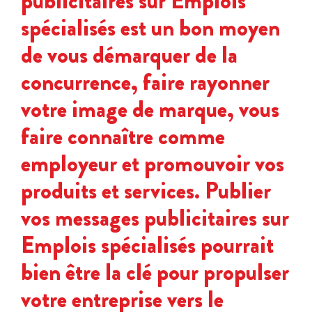
publicitaires sur Emplois
spécialisés est un bon moyen
de vous démarquer de la
concurrence, faire rayonner
votre image de marque, vous
faire connaître comme
employeur et promouvoir vos
produits et services. Publier
vos messages publicitaires sur
Emplois spécialisés pourrait
bien être la clé pour propulser
votre entreprise vers le