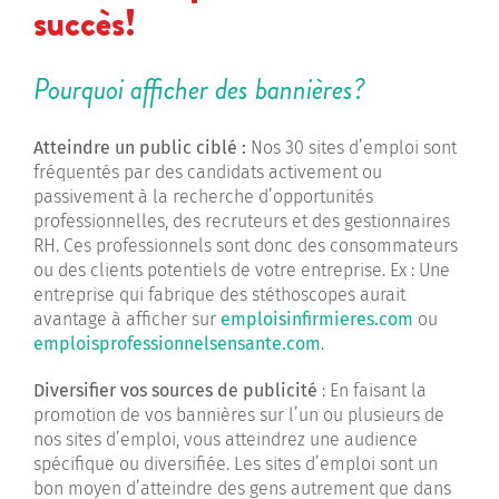
succès!
Pourquoi afficher des bannières?
Atteindre un public ciblé :
Nos 30 sites d’emploi sont
fréquentés par des candidats activement ou
passivement à la recherche d’opportunités
professionnelles, des recruteurs et des gestionnaires
RH. Ces professionnels sont donc des consommateurs
ou des clients potentiels de votre entreprise. Ex : Une
entreprise qui fabrique des stéthoscopes aurait
avantage à afficher sur
emploisinfirmieres.com
ou
emploisprofessionnelsensante.com
.
Diversifier vos sources de publicité
: En faisant la
promotion de vos bannières sur l’un ou plusieurs de
nos sites d’emploi, vous atteindrez une audience
spécifique ou diversifiée. Les sites d’emploi sont un
bon moyen d’atteindre des gens autrement que dans