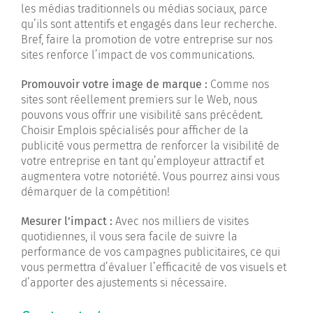
les médias traditionnels ou médias sociaux, parce
qu’ils sont attentifs et engagés dans leur recherche.
Bref, faire la promotion de votre entreprise sur nos
sites renforce l’impact de vos communications.
Promouvoir votre image de marque :
Comme nos
sites sont réellement premiers sur le Web, nous
pouvons vous offrir une visibilité sans précédent.
Choisir Emplois spécialisés pour afficher de la
publicité vous permettra de renforcer la visibilité de
votre entreprise en tant qu’employeur attractif et
augmentera votre notoriété. Vous pourrez ainsi vous
démarquer de la compétition!
Mesurer l’impact :
Avec nos milliers de visites
quotidiennes, il vous sera facile de suivre la
performance de vos campagnes publicitaires, ce qui
vous permettra d’évaluer l’efficacité de vos visuels et
d’apporter des ajustements si nécessaire.