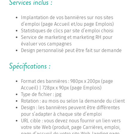
Services inclus :
Implantation de vos bannières sur nos sites
d’emploi (page Accueil et/ou page Emplois)
Statistiques de clics par site d’emploi choisi
Service de marketing et marketing RH pour
évaluer vos campagnes
Design personnalisé peut être fait sur demande
Spécifications :
Format des bannières : 980px x 200px (page
Accueil) | 728px x 90px (page Emplois)
Type de fichier : jpg
Rotation : au mois ou selon la demande du client
Design : les bannières peuvent être différentes
pour s’adapter à chaque site d’emploi
URL cible : vous devez nous fournir un lien vers
votre site Web (produit, page Carrières, emploi,
page d’accueil de votre site Web, landing page,