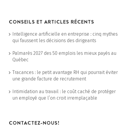
CONSEILS ET ARTICLES RÉCENTS
Intelligence artificielle en entreprise : cinq mythes
qui faussent les décisions des dirigeants
Palmarès 2027 des 50 emplois les mieux payés au
Québec
Tracances : le petit avantage RH qui pourrait éviter
une grande facture de recrutement
Intimidation au travail : le coût caché de protéger
un employé que l’on croit irremplaçable
CONTACTEZ-NOUS!