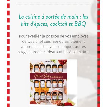
La cuisine à portée de main : les
kits d’épices, cocktail et BBQ
Pour éveiller la passion de vos employés
de type chef cuisinier ou simplement
apprenti cuistot, voici quelques autres
suggestions de cadeaux utiles à connaître.