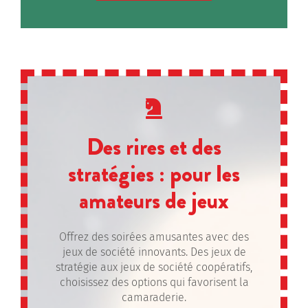
Des rires et des
stratégies : pour les
amateurs de jeux
Offrez des soirées amusantes avec des
jeux de société innovants. Des jeux de
stratégie aux jeux de société coopératifs,
choisissez des options qui favorisent la
camaraderie.