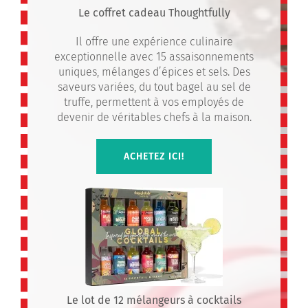
Le coffret cadeau Thoughtfully
Il offre une expérience culinaire
exceptionnelle avec 15 assaisonnements
uniques, mélanges d’épices et sels. Des
saveurs variées, du tout bagel au sel de
truffe, permettent à vos employés de
devenir de véritables chefs à la maison.
ACHETEZ ICI!
Le lot de 12 mélangeurs à cocktails