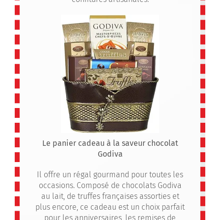
Le panier cadeau à la saveur chocolat
Godiva
Il offre un régal gourmand pour toutes les
occasions. Composé de chocolats Godiva
au lait, de truffes françaises assorties et
plus encore, ce cadeau est un choix parfait
pour les anniversaires, les remises de