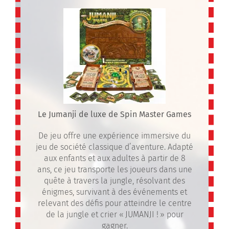
Le Jumanji de luxe de Spin Master Games
De jeu offre une expérience immersive du
jeu de société classique d’aventure. Adapté
aux enfants et aux adultes à partir de 8
ans, ce jeu transporte les joueurs dans une
quête à travers la jungle, résolvant des
énigmes, survivant à des événements et
relevant des défis pour atteindre le centre
de la jungle et crier « JUMANJI ! » pour
gagner.