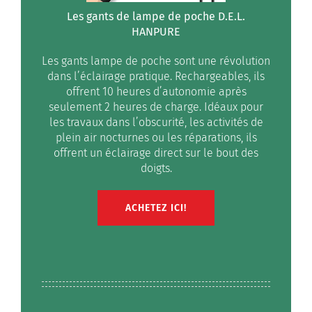
Les gants de lampe de poche D.E.L.
HANPURE
Les gants lampe de poche sont une révolution
dans l’éclairage pratique. Rechargeables, ils
offrent 10 heures d’autonomie après
seulement 2 heures de charge. Idéaux pour
les travaux dans l’obscurité, les activités de
plein air nocturnes ou les réparations, ils
offrent un éclairage direct sur le bout des
doigts.
ACHETEZ ICI!