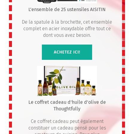
L’ensemble de 25 ustensiles AISITIN
De la spatule à la brochette, cet ensemble
complet en acier inoxydable offre tout ce
dont vous avez besoin.
ACHETEZ ICI!
Le coffret cadeau d’huile d’olive de
Thoughtfully
Ce coffret cadeau peut également
constituer un cadeau pensé pour les