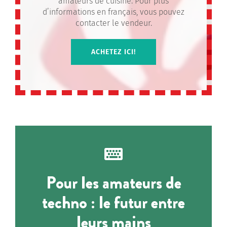
amateurs de cuisine. Pour plus
d’informations en français, vous pouvez
contacter le vendeur.
ACHETEZ ICI!
Pour les amateurs de
techno : le futur entre
leurs mains