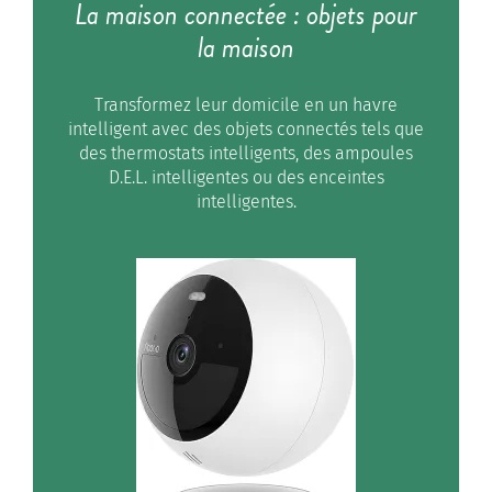
La maison connectée : objets pour
la maison
Transformez leur domicile en un havre
intelligent avec des objets connectés tels que
des thermostats intelligents, des ampoules
D.E.L. intelligentes ou des enceintes
intelligentes.