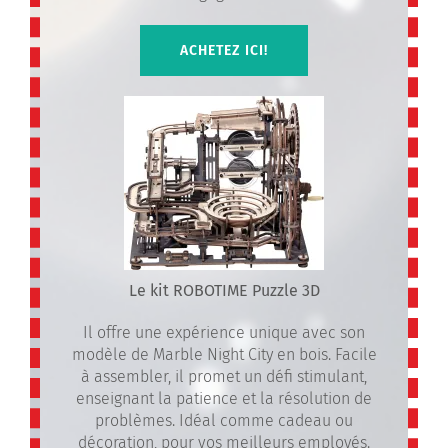
ACHETEZ ICI!
Le kit ROBOTIME Puzzle 3D
Il offre une expérience unique avec son
modèle de Marble Night City en bois. Facile
à assembler, il promet un défi stimulant,
enseignant la patience et la résolution de
problèmes. Idéal comme cadeau ou
décoration, pour vos meilleurs employés.