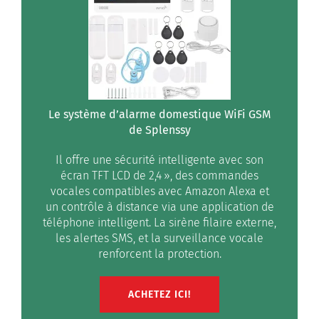
Le système d’alarme domestique WiFi GSM
de Splenssy
Il offre une sécurité intelligente avec son
écran TFT LCD de 2,4 », des commandes
vocales compatibles avec Amazon Alexa et
un contrôle à distance via une application de
téléphone intelligent. La sirène filaire externe,
les alertes SMS, et la surveillance vocale
renforcent la protection.
ACHETEZ ICI!