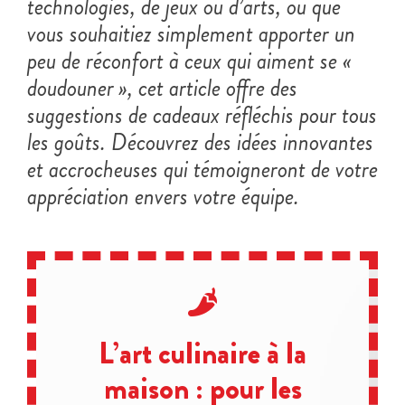
technologies, de jeux ou d’arts, ou que
vous souhaitiez simplement apporter un
peu de réconfort à ceux qui aiment se «
doudouner », cet article offre des
suggestions de cadeaux réfléchis pour tous
les goûts. Découvrez des idées innovantes
et accrocheuses qui témoigneront de votre
appréciation envers votre équipe.
L’art culinaire à la
maison : pour les