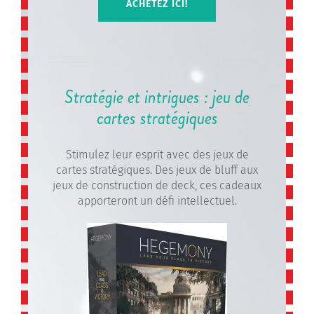
ACHETEZ ICI!
Stratégie et intrigues : jeu de
cartes stratégiques
Stimulez leur esprit avec des jeux de
cartes stratégiques. Des jeux de bluff aux
jeux de construction de deck, ces cadeaux
apporteront un défi intellectuel.