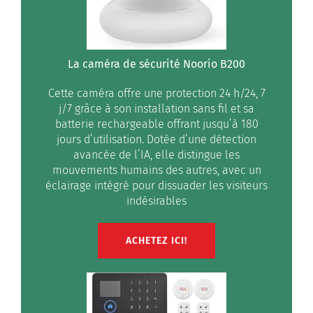
La caméra de sécurité Noorio B200
Cette caméra offre une protection 24 h/24, 7
j/7 grâce à son installation sans fil et sa
batterie rechargeable offrant jusqu’à 180
jours d’utilisation. Dotée d’une détection
avancée de l’IA, elle distingue les
mouvements humains des autres, avec un
éclairage intégré pour dissuader les visiteurs
indésirables
ACHETEZ ICI!