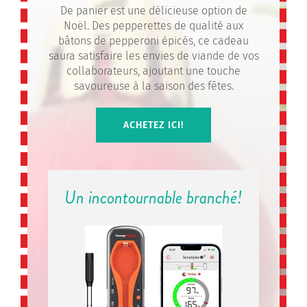
De panier est une délicieuse option de
Noël. Des pepperettes de qualité aux
bâtons de pepperoni épicés, ce cadeau
saura satisfaire les envies de viande de vos
collaborateurs, ajoutant une touche
savoureuse à la saison des fêtes.
ACHETEZ ICI!
Un incontournable branché!