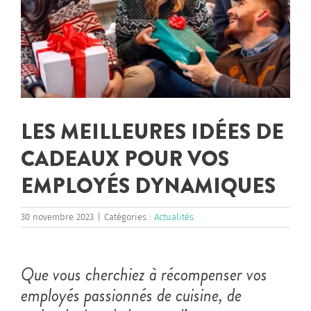
LES MEILLEURES IDÉES DE
CADEAUX POUR VOS
EMPLOYÉS DYNAMIQUES
30 novembre 2023
|
Catégories :
Actualités
Que vous cherchiez à récompenser vos
employés passionnés de cuisine, de