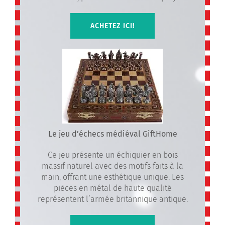
ACHETEZ ICI!
Le jeu d’échecs médiéval GiftHome
Ce jeu présente un échiquier en bois
massif naturel avec des motifs faits à la
main, offrant une esthétique unique. Les
pièces en métal de haute qualité
représentent l’armée britannique antique.