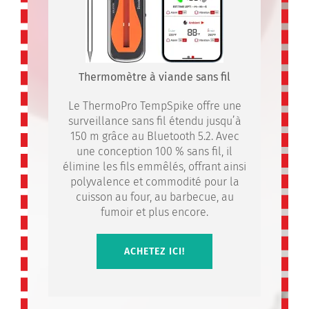
Thermomètre à viande sans fil
Le ThermoPro TempSpike offre une
surveillance sans fil étendu jusqu’à
150 m grâce au Bluetooth 5.2. Avec
une conception 100 % sans fil, il
élimine les fils emmêlés, offrant ainsi
polyvalence et commodité pour la
cuisson au four, au barbecue, au
fumoir et plus encore.
ACHETEZ ICI!