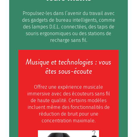
Propulsez-les dans l’avenir du travail avec
des gadgets de bureau intelligents, comme
des lampes D.E.L. connectées, des tapis de
souris ergonomiques ou des stations de
recharge sans fil.
Musique et technologies : vous
êtes sous-écoute
Offrez une expérience musicale
immersive avec des écouteurs sans fil
de haute qualité. Certains modèles
incluent même des fonctionnalités de
réduction de bruit pour une
concentration maximale.