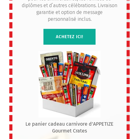
diplômes et d’autres célébrations. Livraison
garantie et option de message
personnalisé inclus.
ACHETEZ ICI!
Le panier cadeau carnivore d’APPETIZE
Gourmet Crates