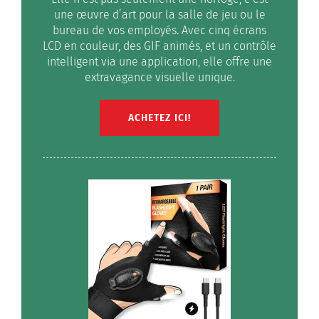
une œuvre d’art pour la salle de jeu ou le
bureau de vos employés. Avec cinq écrans
LCD en couleur, des GIF animés, et un contrôle
intelligent via une application, elle offre une
extravagance visuelle unique.
ACHETEZ ICI!