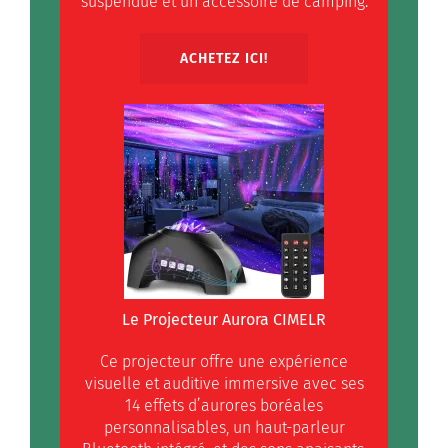
suspendue et un accessoire de camping.
ACHETEZ ICI!
Le Projecteur Aurora CIMELR
Ce projecteur offre une expérience
visuelle et auditive immersive avec ses
14 effets d’aurores boréales
personnalisables, un haut-parleur