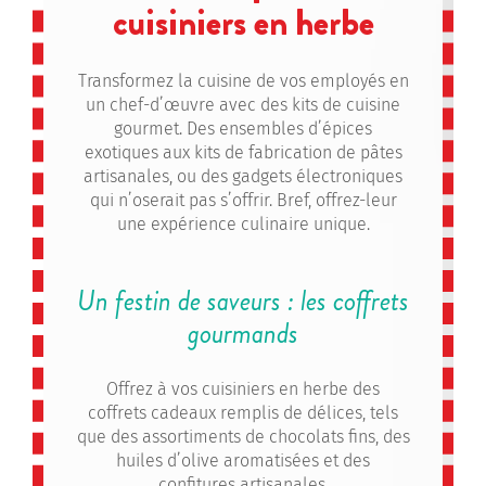
cuisiniers en herbe
Transformez la cuisine de vos employés en
un chef-d’œuvre avec des kits de cuisine
gourmet. Des ensembles d’épices
exotiques aux kits de fabrication de pâtes
artisanales, ou des gadgets électroniques
qui n’oserait pas s’offrir. Bref, offrez-leur
une expérience culinaire unique.
Un festin de saveurs : les coffrets
gourmands
Offrez à vos cuisiniers en herbe des
coffrets cadeaux remplis de délices, tels
que des assortiments de chocolats fins, des
huiles d’olive aromatisées et des
confitures artisanales.