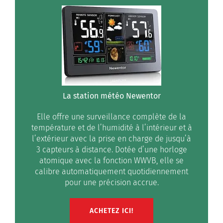
La station météo Newentor
Elle offre une surveillance complète de la
température et de l’humidité à l’intérieur et à
l’extérieur avec la prise en charge de jusqu’à
3 capteurs à distance. Dotée d’une horloge
atomique avec la fonction WWVB, elle se
calibre automatiquement quotidiennement
pour une précision accrue.
ACHETEZ ICI!