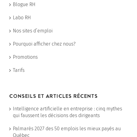
Blogue RH
Labo RH
Nos sites d’emploi
Pourquoi afficher chez nous?
Promotions
Tarifs
CONSEILS ET ARTICLES RÉCENTS
Intelligence artificielle en entreprise : cinq mythes
qui faussent les décisions des dirigeants
Palmarès 2027 des 50 emplois les mieux payés au
Québec