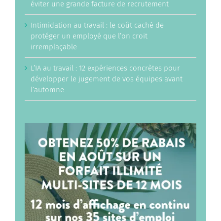
éviter une grande facture de recrutement
Intimidation au travail : le coût caché de
protéger un employé que l’on croit
irremplaçable
L’IA au travail : 12 expériences concrètes pour
développer le jugement de vos équipes avant
l’automne