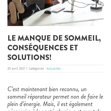
LE MANQUE DE SOMMEIL,
CONSÉQUENCES ET
SOLUTIONS!
29 avril 2021
|
Catégories :
Actualités
C’est maintenant bien reconnu, un
sommeil réparateur permet non de faire le
plein d’énergie. Mais, il est également