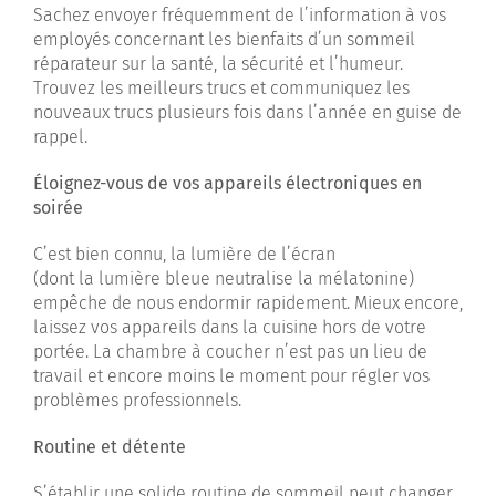
Sachez envoyer fréquemment de l’information à vos
employés concernant les bienfaits d’un sommeil
réparateur sur la santé, la sécurité et l’humeur.
Trouvez les meilleurs trucs et communiquez les
nouveaux trucs plusieurs fois dans l’année en guise de
rappel.
Éloignez-vous de vos appareils électroniques en
soirée
C’est bien connu, la lumière de l’écran
(dont la lumière bleue neutralise la mélatonine)
empêche de nous endormir rapidement. Mieux encore,
laissez vos appareils dans la cuisine hors de votre
portée. La chambre à coucher n’est pas un lieu de
travail et encore moins le moment pour régler vos
problèmes professionnels.
Routine et détente
S’établir une solide routine de sommeil peut changer