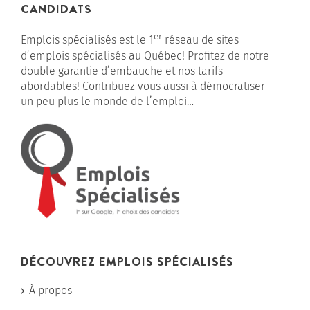
CANDIDATS
er
Emplois spécialisés est le 1
réseau de sites
d’emplois spécialisés au Québec! Profitez de notre
double garantie d’embauche et nos tarifs
abordables! Contribuez vous aussi à démocratiser
un peu plus le monde de l’emploi…
DÉCOUVREZ EMPLOIS SPÉCIALISÉS
À propos