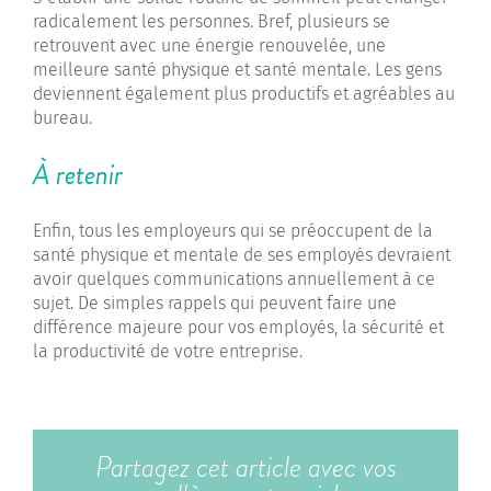
radicalement les personnes. Bref, plusieurs se
retrouvent avec une énergie renouvelée, une
meilleure santé physique et santé mentale. Les gens
deviennent également plus productifs et agréables au
bureau.
À retenir
Enfin, tous les employeurs qui se préoccupent de la
santé physique et mentale de ses employés devraient
avoir quelques communications annuellement à ce
sujet. De simples rappels qui peuvent faire une
différence majeure pour vos employés, la sécurité et
la productivité de votre entreprise.
Partagez cet article avec vos