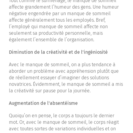
Tout comme le surmenage, le manque de sommeil
affecte grandement l’humeur des gens. Une humeur
négative engendrée par un manque de sommeil
affecte généralement tous les employés. Bref,
l’employé qui manque de sommeil affecte non
seulement sa productivité personnelle, mais
également l’ensemble de l’organisation.
Diminution de la créativité et de l’ingéniosité
Avec le manque de sommeil, on a plus tendance à
aborder un problème avec appréhension plutôt que
de réellement essayer d’imaginer des solutions
novatrices. Évidemment, le manque de sommeil a mis
la créativité sur pause pour la journée.
Augmentation de l’absentéisme
Quoiqu’on en pense, le corps a toujours le dernier
mot. Or, avec le manque de sommeil, le corps réagit
avec toutes sortes de variations individuelles et on