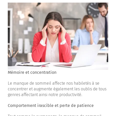
Mémoire et concentration
Le manque de sommeil affecte nos habiletés à se
concentrer et augmente également les oublis de tous
genres affectant ainsi notre productivité.
Comportement irascible et perte de patience