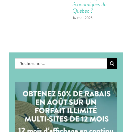
économiques du
Québec ?
14 mai 2026
Rechercher: