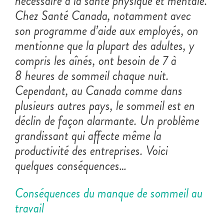
nécessaire à la santé physique et mentale.
Chez Santé Canada, notamment avec
son programme d’aide aux employés, on
mentionne que la plupart des adultes, y
compris les aînés, ont besoin de 7 à
8 heures de sommeil chaque nuit.
Cependant, au Canada comme dans
plusieurs autres pays, le sommeil est en
déclin de façon alarmante. Un problème
grandissant qui affecte même la
productivité des entreprises. Voici
quelques conséquences…
Conséquences du manque de sommeil au
travail