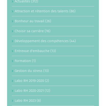
Actualités (312)
Attraction et rétention des talents (86)
Bonheur au travail (26)
Choisir sa carrière (16)
Développement des compétences (44)
Entrevue d'embauche (13)
Formation (1)
Gestion du stress (13)
Labo RH 2019-2020 (2)
Labo RH 2020-2021 (12)
Labo RH 2023 (8)