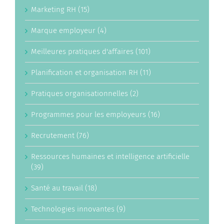
Marketing RH (15)
Marque employeur (4)
Meilleures pratiques d'affaires (101)
Planification et organisation RH (11)
Pratiques organisationnelles (2)
Programmes pour les employeurs (16)
Recrutement (76)
Ressources humaines et intelligence artificielle
(39)
Santé au travail (18)
Technologies innovantes (9)