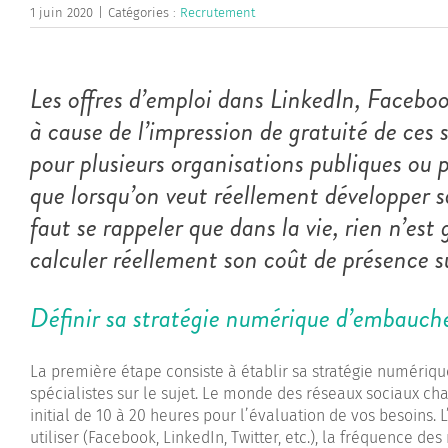
1 juin 2020
|
Catégories :
Recrutement
Les offres d’emploi dans LinkedIn, Facebook
à cause de l’impression de gratuité de ces 
pour plusieurs organisations publiques ou p
que lorsqu’on veut réellement développer sa
faut se rappeler que dans la vie, rien n’est
calculer réellement son coût de présence s
Définir sa stratégie numérique d’embauche
La première étape consiste à établir sa stratégie numérique 
spécialistes sur le sujet. Le monde des réseaux sociaux ch
initial de 10 à 20 heures pour l’évaluation de vos besoins. L
utiliser (Facebook, LinkedIn, Twitter, etc.), la fréquence des