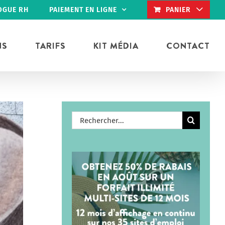
OGUE RH
PAIEMENT EN LIGNE
PANIER
NS
TARIFS
KIT MÉDIA
CONTACT
Rechercher: