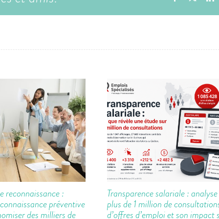
 reconnaissance :
Transparence salariale : analyse
econnaissance préventive
plus de 1 million de consultation
omiser des milliers de
d’offres d’emploi et son impact s