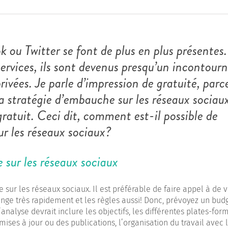
 ou Twitter se font de plus en plus présentes.
services, ils sont devenus presqu’un incontour
rivées. Je parle d’impression de gratuité, parc
 stratégie d’embauche sur les réseaux sociaux,
 gratuit. Ceci dit, comment est-il possible de
ur les réseaux sociaux?
 sur les réseaux sociaux
sur les réseaux sociaux. Il est préférable de faire appel à de v
ange très rapidement et les règles aussi! Donc, prévoyez un bud
’analyse devrait inclure les objectifs, les différentes plates-for
 mises à jour ou des publications, l’organisation du travail avec 