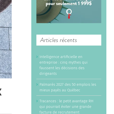
Articles récents
Intelligence artificielle en
entreprise : cinq mythes qui
faussent les décisions des
dirigeants
Palmarès 2027 des 50 emplois les
X
mieux payés au Québec
Tracances : le petit avantage RH
qui pourrait éviter une grande
facture de recrutement