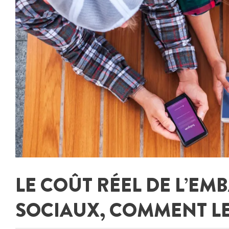
LE COÛT RÉEL DE L’EM
SOCIAUX, COMMENT LE