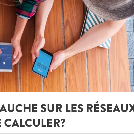
BAUCHE SUR LES RÉSEAU
 CALCULER?