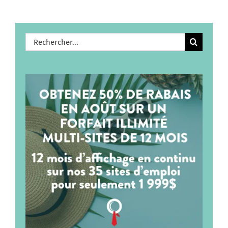
Rechercher: