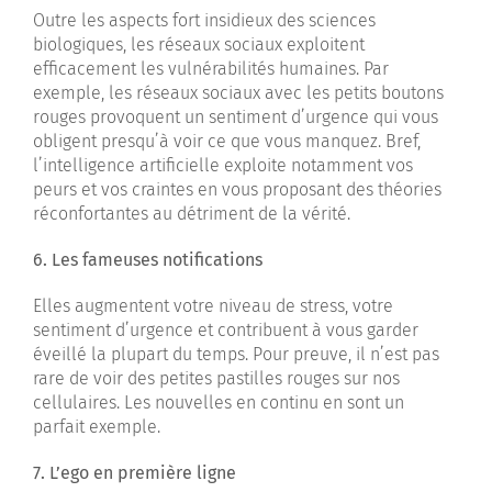
Outre les aspects fort insidieux des sciences
biologiques, les réseaux sociaux exploitent
efficacement les vulnérabilités humaines. Par
exemple, les réseaux sociaux avec les petits boutons
rouges provoquent un sentiment d’urgence qui vous
obligent presqu’à voir ce que vous manquez. Bref,
l’intelligence artificielle exploite notamment vos
peurs et vos craintes en vous proposant des théories
réconfortantes au détriment de la vérité.
6. Les fameuses notifications
Elles augmentent votre niveau de stress, votre
sentiment d’urgence et contribuent à vous garder
éveillé la plupart du temps. Pour preuve, il n’est pas
rare de voir des petites pastilles rouges sur nos
cellulaires. Les nouvelles en continu en sont un
parfait exemple.
7. L’ego en première ligne