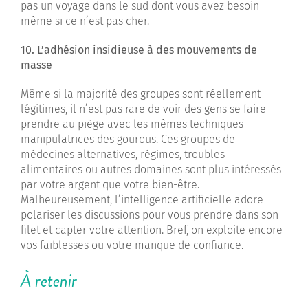
pas un voyage dans le sud dont vous avez besoin
même si ce n’est pas cher.
10. L’adhésion insidieuse à des mouvements de
masse
Même si la majorité des groupes sont réellement
légitimes, il n’est pas rare de voir des gens se faire
prendre au piège avec les mêmes techniques
manipulatrices des gourous. Ces groupes de
médecines alternatives, régimes, troubles
alimentaires ou autres domaines sont plus intéressés
par votre argent que votre bien-être.
Malheureusement, l’intelligence artificielle adore
polariser les discussions pour vous prendre dans son
filet et capter votre attention. Bref, on exploite encore
vos faiblesses ou votre manque de confiance.
À retenir