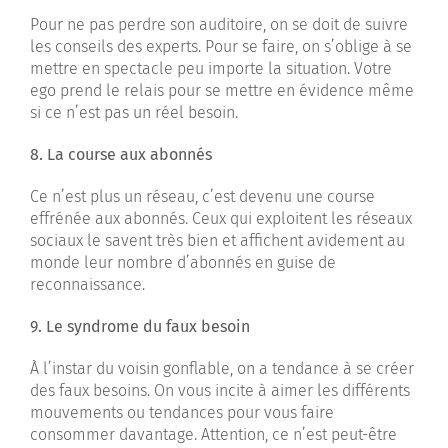
Pour ne pas perdre son auditoire, on se doit de suivre
les conseils des experts. Pour se faire, on s’oblige à se
mettre en spectacle peu importe la situation. Votre
ego prend le relais pour se mettre en évidence même
si ce n’est pas un réel besoin.
8. La course aux abonnés
Ce n’est plus un réseau, c’est devenu une course
effrénée aux abonnés. Ceux qui exploitent les réseaux
sociaux le savent très bien et affichent avidement au
monde leur nombre d’abonnés en guise de
reconnaissance.
9. Le syndrome du faux besoin
À l’instar du voisin gonflable, on a tendance à se créer
des faux besoins. On vous incite à aimer les différents
mouvements ou tendances pour vous faire
consommer davantage. Attention, ce n’est peut-être