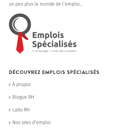
un peu plus le monde de l’emploi…
DÉCOUVREZ EMPLOIS SPÉCIALISÉS
À propos
Blogue RH
Labo RH
Nos sites d’emploi