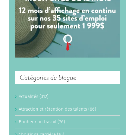
Catégories du blogue
Actualités (312)
Attraction et rétention des talents (86)
Bonheur au travail (26)
Choisir sa carrière (16)