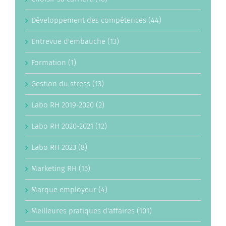
Développement des compétences (44)
Entrevue d'embauche (13)
Formation (1)
Gestion du stress (13)
Labo RH 2019-2020 (2)
Labo RH 2020-2021 (12)
Labo RH 2023 (8)
Marketing RH (15)
Marque employeur (4)
Meilleures pratiques d'affaires (101)