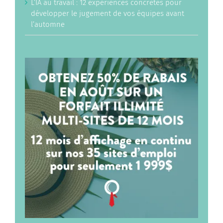
L’IA au travail : 12 expériences concrètes pour
développer le jugement de vos équipes avant
l’automne