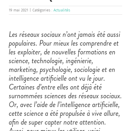
19 mai 2021
|
Catégories :
Actualités
Les réseaux sociaux n’ont jamais été aussi
populaires. Pour mieux les comprendre et
les exploiter, de nouvelles formations en
science, technologie, ingénierie,
marketing, psychologie, sociologie et en
intelligence artificielle ont vu le jour.
Certaines d’entre elles ont déjà été
surnommées sciences des réseaux sociaux.
Or, avec l’aide de l’intelligence artificielle,
cette science a été propulsée à vive allure,
afin de super capter notre attention.
Aussi, pour mieux les utiliser, voici