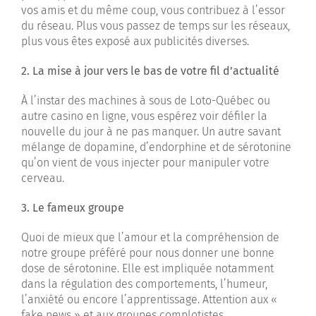
vos amis et du même coup, vous contribuez à l’essor
du réseau. Plus vous passez de temps sur les réseaux,
plus vous êtes exposé aux publicités diverses.
2. La mise à jour vers le bas de votre fil d’actualité
À l’instar des machines à sous de Loto-Québec ou
autre casino en ligne, vous espérez voir défiler la
nouvelle du jour à ne pas manquer. Un autre savant
mélange de dopamine, d’endorphine et de sérotonine
qu’on vient de vous injecter pour manipuler votre
cerveau.
3. Le fameux groupe
Quoi de mieux que l’amour et la compréhension de
notre groupe préféré pour nous donner une bonne
dose de sérotonine. Elle est impliquée notamment
dans la régulation des comportements, l’humeur,
l’anxiété ou encore l’apprentissage. Attention aux «
fake news » et aux groupes complotistes.