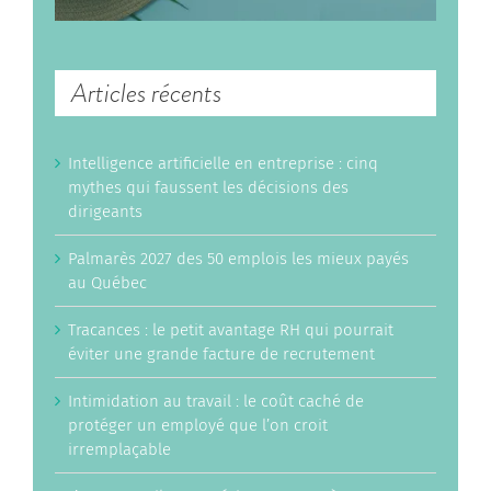
Articles récents
Intelligence artificielle en entreprise : cinq
mythes qui faussent les décisions des
dirigeants
Palmarès 2027 des 50 emplois les mieux payés
au Québec
Tracances : le petit avantage RH qui pourrait
éviter une grande facture de recrutement
Intimidation au travail : le coût caché de
protéger un employé que l’on croit
irremplaçable