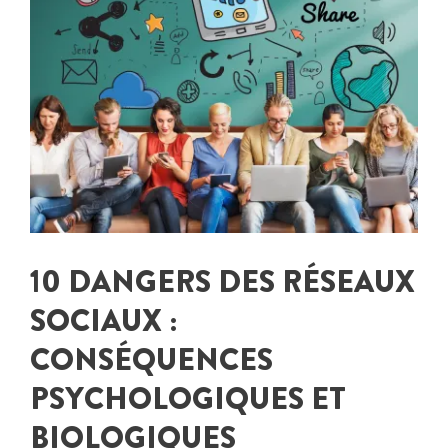
10 DANGERS DES RÉSEAUX
SOCIAUX :
CONSÉQUENCES
PSYCHOLOGIQUES ET
BIOLOGIQUES