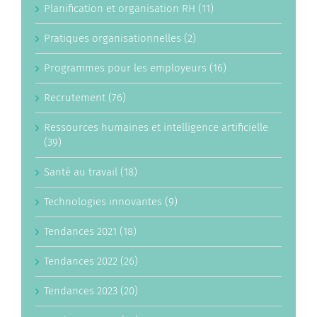
Planification et organisation RH (11)
Pratiques organisationnelles (2)
Programmes pour les employeurs (16)
Recrutement (76)
Ressources humaines et intelligence artificielle
(39)
Santé au travail (18)
Technologies innovantes (9)
Tendances 2021 (18)
Tendances 2022 (26)
Tendances 2023 (20)