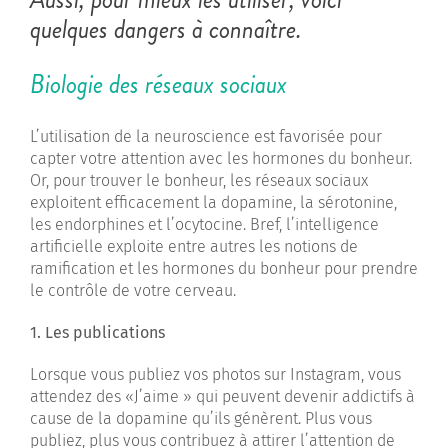
quelques dangers à connaître.
Biologie des réseaux sociaux
L’utilisation de la neuroscience est favorisée pour
capter votre attention avec les hormones du bonheur.
Or, pour trouver le bonheur, les réseaux sociaux
exploitent efficacement la dopamine, la sérotonine,
les endorphines et l’ocytocine. Bref, l’intelligence
artificielle exploite entre autres les notions de
ramification et les hormones du bonheur pour prendre
le contrôle de votre cerveau.
1. Les publications
Lorsque vous publiez vos photos sur Instagram, vous
attendez des «J’aime » qui peuvent devenir addictifs à
cause de la dopamine qu’ils génèrent. Plus vous
publiez, plus vous contribuez à attirer l’attention de