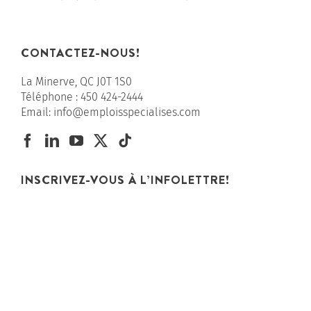
CONTACTEZ-NOUS!
La Minerve, QC J0T 1S0
Téléphone :
450 424-2444
Email:
info@emploisspecialises.com
INSCRIVEZ-VOUS À L’INFOLETTRE!