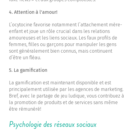
4. Attention à l’amour!
L’ocytocine favorise notamment l’attachement mère-
enfant et joue un rôle crucial dans les relations
amoureuses et les liens sociaux. Les faux profils de
femmes, filles ou garçons pour manipuler les gens
sont généralement bien connus, mais continuent
d’être un fléau.
5. La gamification
La gamification est maintenant disponible et est
principalement utilisée par les agences de marketing.
Bref, avec le partage de jeu ludique, vous contribuez à
la promotion de produits et de services sans même
être rémunéré!
Psychologie des réseaux sociaux