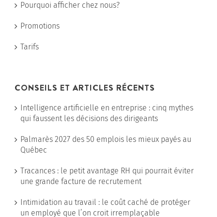
Pourquoi afficher chez nous?
Promotions
Tarifs
CONSEILS ET ARTICLES RÉCENTS
Intelligence artificielle en entreprise : cinq mythes
qui faussent les décisions des dirigeants
Palmarès 2027 des 50 emplois les mieux payés au
Québec
Tracances : le petit avantage RH qui pourrait éviter
une grande facture de recrutement
Intimidation au travail : le coût caché de protéger
un employé que l’on croit irremplaçable