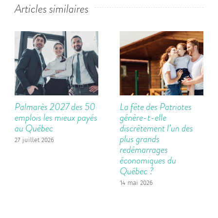
Articles similaires
Palmarès 2027 des 50
La fête des Patriotes
emplois les mieux payés
génère-t-elle
au Québec
discrètement l’un des
plus grands
27 juillet 2026
redémarrages
économiques du
Québec ?
14 mai 2026