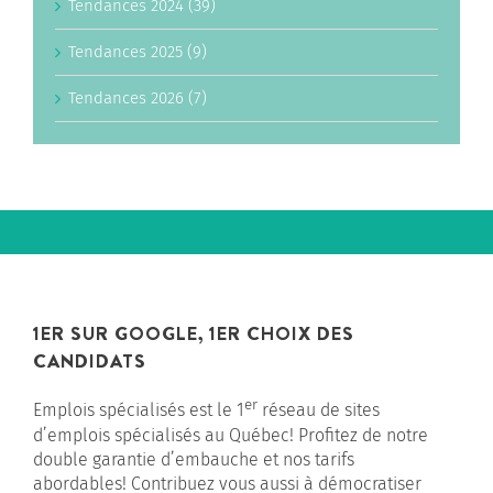
Tendances 2024 (39)
Tendances 2025 (9)
Tendances 2026 (7)
1ER SUR GOOGLE, 1ER CHOIX DES
CANDIDATS
er
Emplois spécialisés est le 1
réseau de sites
d’emplois spécialisés au Québec! Profitez de notre
double garantie d’embauche et nos tarifs
abordables! Contribuez vous aussi à démocratiser