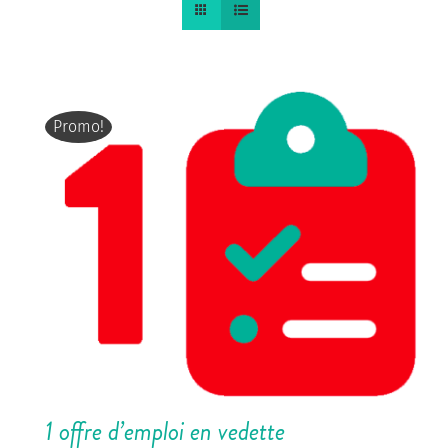
Promo!
1 offre d’emploi en vedette