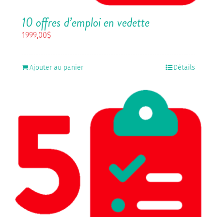
10 offres d’emploi en vedette
1999,00
$
Ajouter au panier
Détails