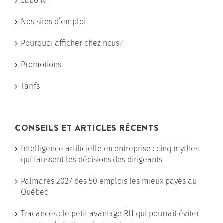
Labo RH
Nos sites d’emploi
Pourquoi afficher chez nous?
Promotions
Tarifs
CONSEILS ET ARTICLES RÉCENTS
Intelligence artificielle en entreprise : cinq mythes
qui faussent les décisions des dirigeants
Palmarès 2027 des 50 emplois les mieux payés au
Québec
Tracances : le petit avantage RH qui pourrait éviter