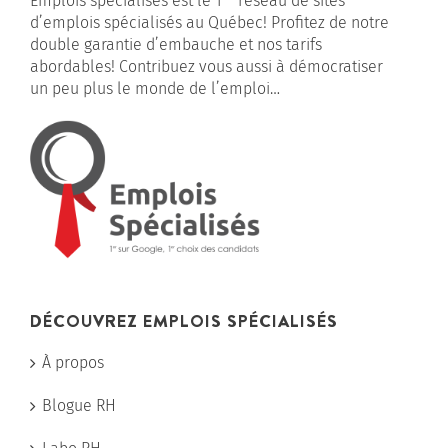
Emplois spécialisés est le 1
réseau de sites
d’emplois spécialisés au Québec! Profitez de notre
double garantie d’embauche et nos tarifs
abordables! Contribuez vous aussi à démocratiser
un peu plus le monde de l’emploi…
DÉCOUVREZ EMPLOIS SPÉCIALISÉS
À propos
Blogue RH