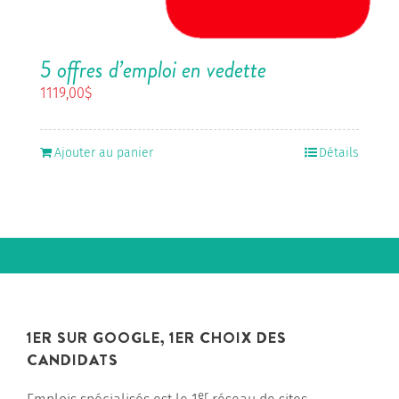
5 offres d’emploi en vedette
1119,00
$
Ajouter au panier
Détails
1ER SUR GOOGLE, 1ER CHOIX DES
CANDIDATS
er