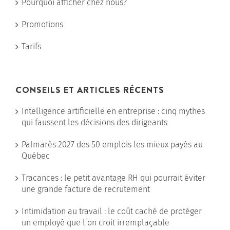
Pourquoi afficher chez nous?
Promotions
Tarifs
CONSEILS ET ARTICLES RÉCENTS
Intelligence artificielle en entreprise : cinq mythes
qui faussent les décisions des dirigeants
Palmarès 2027 des 50 emplois les mieux payés au
Québec
Tracances : le petit avantage RH qui pourrait éviter
une grande facture de recrutement
Intimidation au travail : le coût caché de protéger
un employé que l’on croit irremplaçable