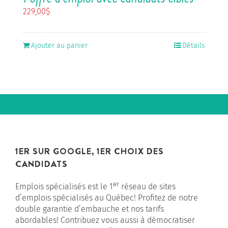
229,00
$
Ajouter au panier
Détails
1ER SUR GOOGLE, 1ER CHOIX DES
CANDIDATS
er
Emplois spécialisés est le 1
réseau de sites
d’emplois spécialisés au Québec! Profitez de notre
double garantie d’embauche et nos tarifs
abordables! Contribuez vous aussi à démocratiser