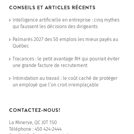
CONSEILS ET ARTICLES RÉCENTS
Intelligence artificielle en entreprise : cinq mythes
qui faussent les décisions des dirigeants
Palmarès 2027 des 50 emplois les mieux payés au
Québec
Tracances : le petit avantage RH qui pourrait éviter
une grande facture de recrutement
Intimidation au travail : le coût caché de protéger
un employé que l’on croit irremplaçable
CONTACTEZ-NOUS!
La Minerve, QC J0T 1S0
Téléphone :
450 424-2444