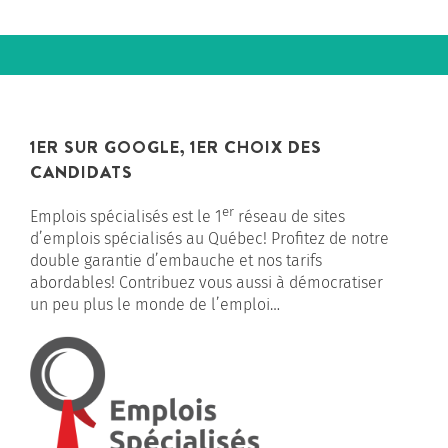
1ER SUR GOOGLE, 1ER CHOIX DES
CANDIDATS
er
Emplois spécialisés est le 1
réseau de sites
d’emplois spécialisés au Québec! Profitez de notre
double garantie d’embauche et nos tarifs
abordables! Contribuez vous aussi à démocratiser
un peu plus le monde de l’emploi…