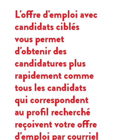
L'offre d'emploi avec
candidats ciblés
vous permet
d'obtenir des
candidatures plus
rapidement comme
tous les candidats
qui correspondent
au profil recherché
reçoivent votre offre
d'emploi par courriel