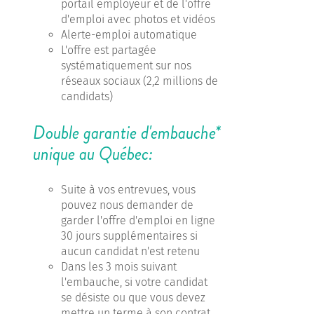
portail employeur et de l'offre
d'emploi avec photos et vidéos
Alerte-emploi automatique
L'offre est partagée
systématiquement sur nos
réseaux sociaux (2,2 millions de
candidats)
Double garantie d'embauche*
unique au Québec:
Suite à vos entrevues, vous
pouvez nous demander de
garder l'offre d'emploi en ligne
30 jours supplémentaires si
aucun candidat n'est retenu
Dans les 3 mois suivant
l'embauche, si votre candidat
se désiste ou que vous devez
mettre un terme à son contrat,