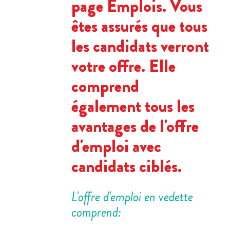
page Emplois. Vous
êtes assurés que tous
les candidats verront
votre offre. Elle
comprend
également tous les
avantages de l'offre
d'emploi avec
candidats ciblés.
L'offre d'emploi en vedette
comprend: