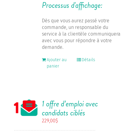
Processus d'affichage:
Dès que vous aurez passé votre
commande, un responsable du
service à la clientèle communiquera
avec vous pour répondre à votre
demande.
Ajouter au
Détails
panier
1 offre d’emploi avec
candidats ciblés
229,00
$