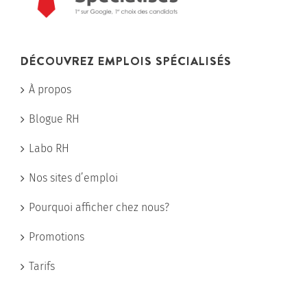
DÉCOUVREZ EMPLOIS SPÉCIALISÉS
À propos
Blogue RH
Labo RH
Nos sites d’emploi
Pourquoi afficher chez nous?
Promotions
Tarifs