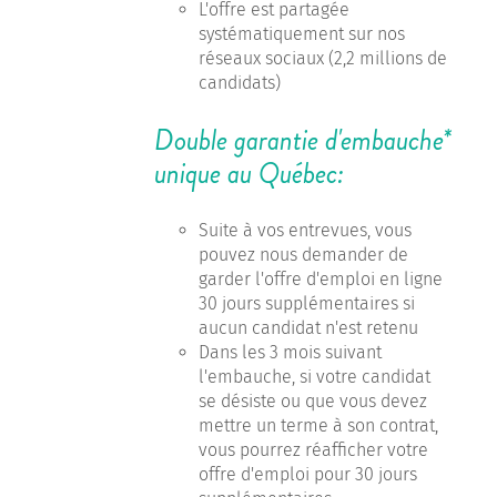
L'offre est partagée
systématiquement sur nos
réseaux sociaux (2,2 millions de
candidats)
Double garantie d'embauche*
unique au Québec:
Suite à vos entrevues, vous
pouvez nous demander de
garder l'offre d'emploi en ligne
30 jours supplémentaires si
aucun candidat n'est retenu
Dans les 3 mois suivant
l'embauche, si votre candidat
se désiste ou que vous devez
mettre un terme à son contrat,
vous pourrez réafficher votre
offre d'emploi pour 30 jours