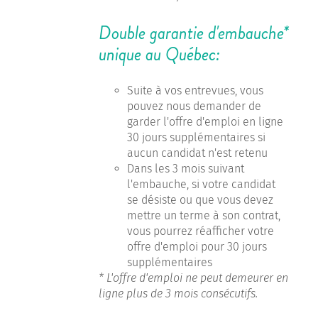
Double garantie d'embauche*
unique au Québec:
Suite à vos entrevues, vous
pouvez nous demander de
garder l'offre d'emploi en ligne
30 jours supplémentaires si
aucun candidat n'est retenu
Dans les 3 mois suivant
l'embauche, si votre candidat
se désiste ou que vous devez
mettre un terme à son contrat,
vous pourrez réafficher votre
offre d'emploi pour 30 jours
supplémentaires
* L'offre d'emploi ne peut demeurer en
ligne plus de 3 mois consécutifs.