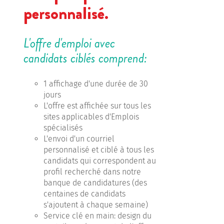
personnalisé.
L'offre d'emploi avec
candidats ciblés comprend:
1 affichage d'une durée de 30
jours
L'offre est affichée sur tous les
sites applicables d'Emplois
spécialisés
L'envoi d'un courriel
personnalisé et ciblé à tous les
candidats qui correspondent au
profil recherché dans notre
banque de candidatures (des
centaines de candidats
s'ajoutent à chaque semaine)
Service clé en main: design du