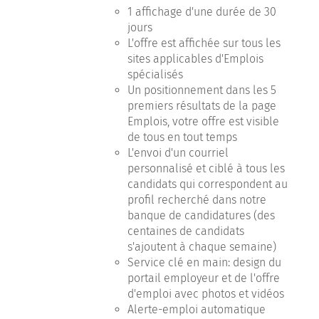
1 affichage d'une durée de 30
jours
L'offre est affichée sur tous les
sites applicables d'Emplois
spécialisés
Un positionnement dans les 5
premiers résultats de la page
Emplois, votre offre est visible
de tous en tout temps
L'envoi d'un courriel
personnalisé et ciblé à tous les
candidats qui correspondent au
profil recherché dans notre
banque de candidatures (des
centaines de candidats
s'ajoutent à chaque semaine)
Service clé en main: design du
portail employeur et de l'offre
d'emploi avec photos et vidéos
Alerte-emploi automatique