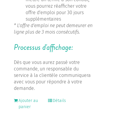
vous pourrez réafficher votre
offre d'emploi pour 30 jours
supplémentaires
* L'offre d'emploi ne peut demeurer en
ligne plus de 3 mois consécutifs.
Processus d'affichage:
Dès que vous aurez passé votre
commande, un responsable du
service à la clientèle communiquera
avec vous pour répondre à votre
demande.
Ajouter au
Détails
panier