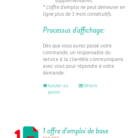
supplémentaires
* L'offre d'emploi ne peut demeurer en
ligne plus de 3 mois consécutifs.
Processus d'affichage:
Dès que vous aurez passé votre
commande, un responsable du
service à la clientèle communiquera
avec vous pour répondre à votre
demande.
Ajouter au
Détails
panier
1 offre d’emploi de base