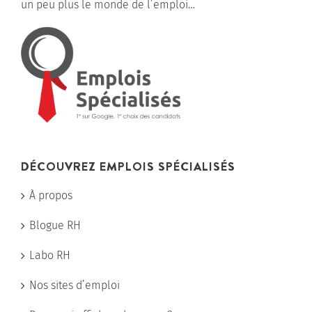
un peu plus le monde de l’emploi…
DÉCOUVREZ EMPLOIS SPÉCIALISÉS
À propos
Blogue RH
Labo RH
Nos sites d’emploi