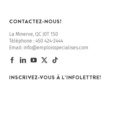
CONTACTEZ-NOUS!
La Minerve, QC J0T 1S0
Téléphone :
450 424-2444
Email:
info@emploisspecialises.com
INSCRIVEZ-VOUS À L’INFOLETTRE!