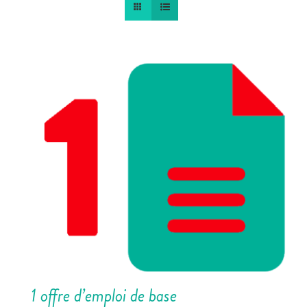
1 offre d’emploi de base