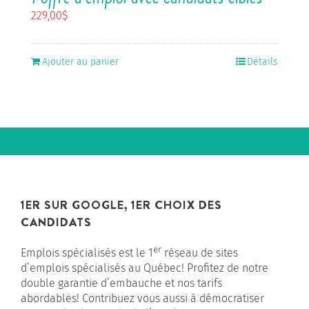
229,00
$
Ajouter au panier
Détails
1ER SUR GOOGLE, 1ER CHOIX DES
CANDIDATS
er
Emplois spécialisés est le 1
réseau de sites
d’emplois spécialisés au Québec! Profitez de notre
double garantie d’embauche et nos tarifs
abordables! Contribuez vous aussi à démocratiser