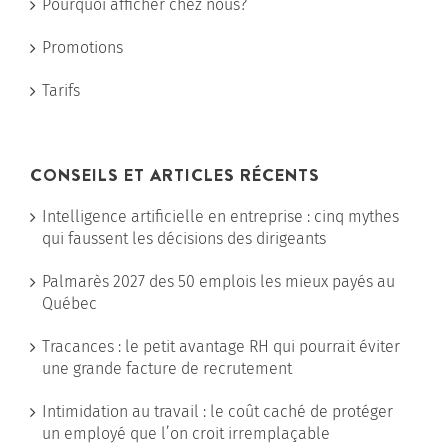
Pourquoi afficher chez nous?
Promotions
Tarifs
CONSEILS ET ARTICLES RÉCENTS
Intelligence artificielle en entreprise : cinq mythes
qui faussent les décisions des dirigeants
Palmarès 2027 des 50 emplois les mieux payés au
Québec
Tracances : le petit avantage RH qui pourrait éviter
une grande facture de recrutement
Intimidation au travail : le coût caché de protéger
un employé que l’on croit irremplaçable