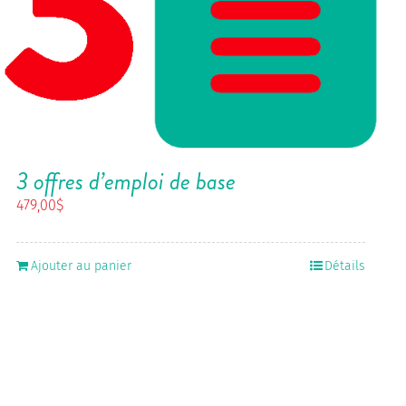
3 offres d’emploi de base
479,00
$
Ajouter au panier
Détails