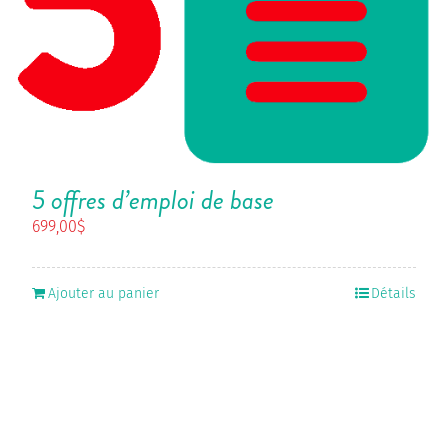
5 offres d’emploi de base
699,00
$
Ajouter au panier
Détails