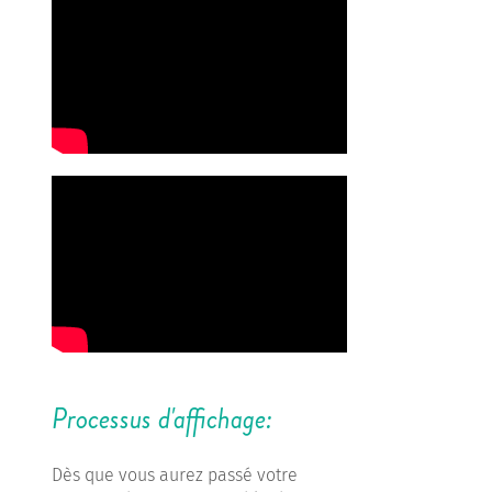
Processus d'affichage:
Dès que vous aurez passé votre