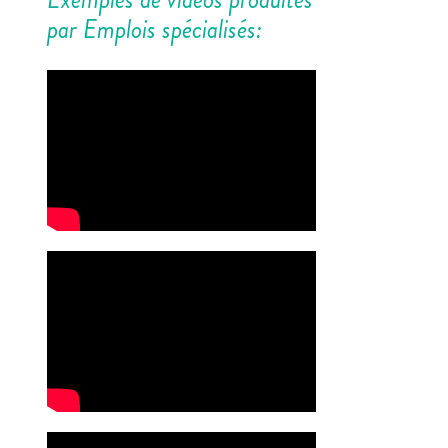
par Emplois spécialisés: