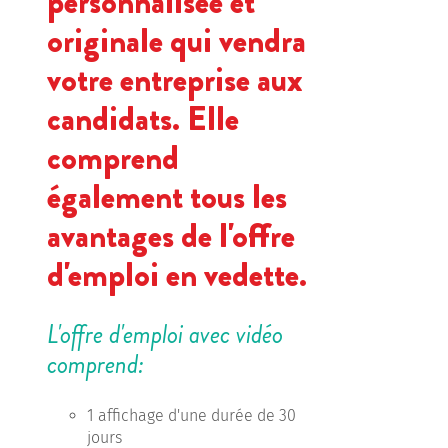
personnalisée et
originale qui vendra
votre entreprise aux
candidats. Elle
comprend
également tous les
avantages de l'offre
d'emploi en vedette.
L'offre d'emploi avec vidéo
comprend:
1 affichage d'une durée de 30
jours