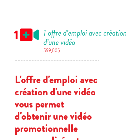
1 offre d’emploi avec création
d’une vidéo
599,00
$
L'offre d'emploi avec
création d'une vidéo
vous permet
d'obtenir une vidéo
promotionnelle