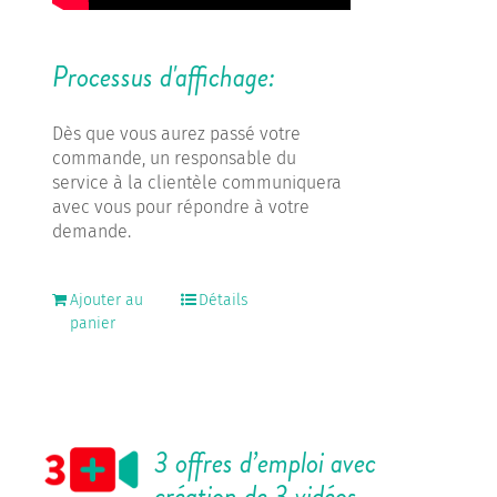
Processus d'affichage:
Dès que vous aurez passé votre
commande, un responsable du
service à la clientèle communiquera
avec vous pour répondre à votre
demande.
Ajouter au
Détails
panier
3 offres d’emploi avec
création de 3 vidéos