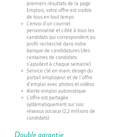
premiers résultats de la page
Emplois, votre offre est visible
de tous en tout temps
L’envoi d’un courriel
personnalisé et ciblé à tous les
candidats qui correspondent au
profil recherché dans notre
banque de candidatures (des
centaines de candidats
s’ajoutent à chaque semaine)
Service clé en main: design du
portail employeur et de l’offre
d’emploi avec photos et vidéos
Alerte-emploi automatique
L’offre est partagée
systématiquement sur nos
réseaux sociaux (2,2 millions de
candidats)
Double garantie