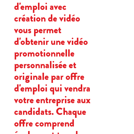
d'emploi avec
création de vidéo
vous permet
d'obtenir une vidéo
promotionnelle
personnalisée et
originale par offre
d'emploi qui vendra
votre entreprise aux
candidats. Chaque
offre comprend