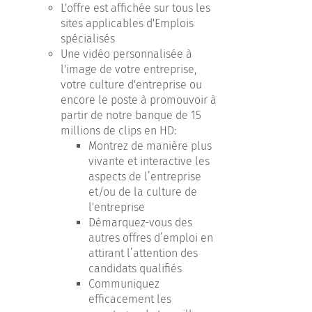
L'offre est affichée sur tous les
sites applicables d'Emplois
spécialisés
Une vidéo personnalisée à
l'image de votre entreprise,
votre culture d'entreprise ou
encore le poste à promouvoir à
partir de notre banque de 15
millions de clips en HD:
Montrez de manière plus
vivante et interactive les
aspects de l’entreprise
et/ou de la culture de
l'entreprise
Démarquez-vous des
autres offres d’emploi en
attirant l’attention des
candidats qualifiés
Communiquez
efficacement les