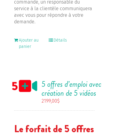
commande, un responsable du
service à la clientèle communiquera
avec vous pour répondre à votre
demande.
Ajouter au
Détails
panier
5 offres d’emploi avec
création de 5 vidéos
2199,00
$
Le forfait de 5 offres