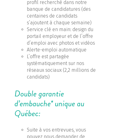
profil recherché dans notre
banque de candidatures (des
centaines de candidats
s’ajoutent à chaque semaine)
Service clé en main: design du
portail employeur et de l’offre
d’emploi avec photos et vidéos
Alerte-emploi automatique
L’offre est partagée
systématiquement sur nos
réseaux sociaux (2,2 millions de
candidats)
Double garantie
d’embauche* unique au
Québec:
Suite à vos entrevues, vous
pouvez nous demander de