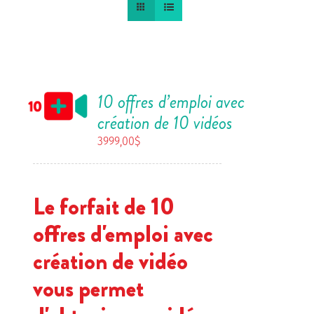
10 offres d’emploi avec
création de 10 vidéos
3999,00
$
Le forfait de 10
offres d'emploi avec
création de vidéo
vous permet