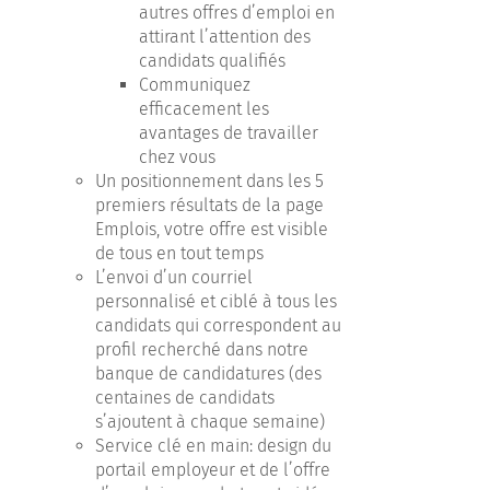
autres offres d’emploi en
attirant l’attention des
candidats qualifiés
Communiquez
efficacement les
avantages de travailler
chez vous
Un positionnement dans les 5
premiers résultats de la page
Emplois, votre offre est visible
de tous en tout temps
L’envoi d’un courriel
personnalisé et ciblé à tous les
candidats qui correspondent au
profil recherché dans notre
banque de candidatures (des
centaines de candidats
s’ajoutent à chaque semaine)
Service clé en main: design du
portail employeur et de l’offre