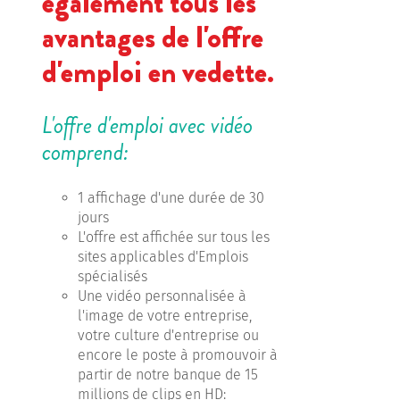
également tous les
avantages de l'offre
d'emploi en vedette.
L'offre d'emploi avec vidéo
comprend:
1 affichage d'une durée de 30
jours
L'offre est affichée sur tous les
sites applicables d'Emplois
spécialisés
Une vidéo personnalisée à
l'image de votre entreprise,
votre culture d'entreprise ou
encore le poste à promouvoir à
partir de notre banque de 15
millions de clips en HD: