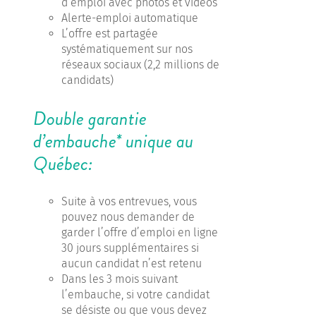
d’emploi avec photos et vidéos
Alerte-emploi automatique
L’offre est partagée
systématiquement sur nos
réseaux sociaux (2,2 millions de
candidats)
Double garantie
d’embauche* unique au
Québec:
Suite à vos entrevues, vous
pouvez nous demander de
garder l’offre d’emploi en ligne
30 jours supplémentaires si
aucun candidat n’est retenu
Dans les 3 mois suivant
l’embauche, si votre candidat
se désiste ou que vous devez