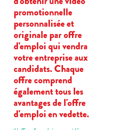
d'obtenir une vidéo
promotionnelle
personnalisée et
originale par offre
d'emploi qui vendra
votre entreprise aux
candidats. Chaque
offre comprend
également tous les
avantages de l'offre
d'emploi en vedette.