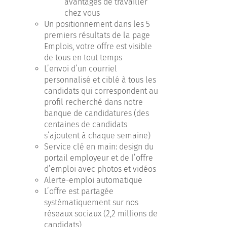
avantages de travailler
chez vous
Un positionnement dans les 5
premiers résultats de la page
Emplois, votre offre est visible
de tous en tout temps
L’envoi d’un courriel
personnalisé et ciblé à tous les
candidats qui correspondent au
profil recherché dans notre
banque de candidatures (des
centaines de candidats
s’ajoutent à chaque semaine)
Service clé en main: design du
portail employeur et de l’offre
d’emploi avec photos et vidéos
Alerte-emploi automatique
L’offre est partagée
systématiquement sur nos
réseaux sociaux (2,2 millions de
candidats)