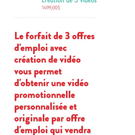
1499,00
$
Le forfait de 3 offres
d'emploi avec
création de vidéo
vous permet
d'obtenir une vidéo
promotionnelle
personnalisée et
originale par offre
d'emploi qui vendra