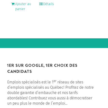
Ajouter au
Détails
panier
1ER SUR GOOGLE, 1ER CHOIX DES
CANDIDATS
er
Emplois spécialisés est le 1
réseau de sites
d’emplois spécialisés au Québec! Profitez de notre
double garantie d’embauche et nos tarifs
abordables! Contribuez vous aussi à démocratiser
un peu plus le monde de l’emploi…