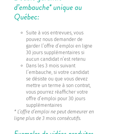
d’embauche* unique au
Québec:
Suite à vos entrevues, vous
pouvez nous demander de
garder l’offre d’emploi en ligne
30 jours supplémentaires si
aucun candidat n’est retenu
Dans les 3 mois suivant
l’embauche, si votre candidat
se désiste ou que vous devez
mettre un terme à son contrat,
vous pourrez réafficher votre
offre d’emploi pour 30 jours
supplémentaires
* L’offre d’emploi ne peut demeurer en
ligne plus de 3 mois consécutifs.
Exemples de vidéos produites