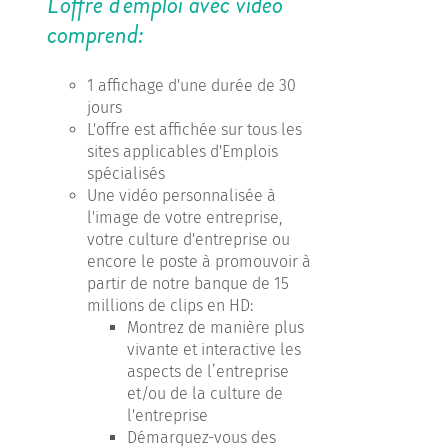
L'offre d'emploi avec vidéo
comprend:
1 affichage d'une durée de 30
jours
L'offre est affichée sur tous les
sites applicables d'Emplois
spécialisés
Une vidéo personnalisée à
l'image de votre entreprise,
votre culture d'entreprise ou
encore le poste à promouvoir à
partir de notre banque de 15
millions de clips en HD:
Montrez de manière plus
vivante et interactive les
aspects de l’entreprise
et/ou de la culture de
l'entreprise
Démarquez-vous des