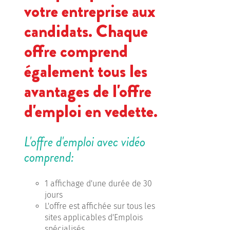
votre entreprise aux
candidats. Chaque
offre comprend
également tous les
avantages de l'offre
d'emploi en vedette.
L'offre d'emploi avec vidéo
comprend:
1 affichage d'une durée de 30
jours
L'offre est affichée sur tous les
sites applicables d'Emplois
spécialisés