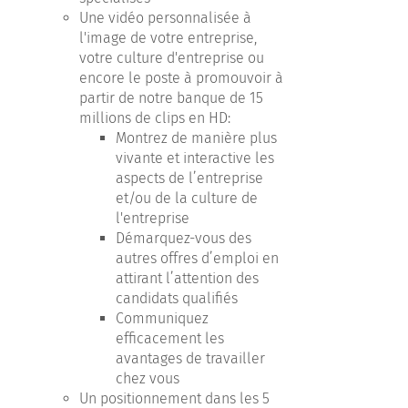
Une vidéo personnalisée à
l'image de votre entreprise,
votre culture d'entreprise ou
encore le poste à promouvoir à
partir de notre banque de 15
millions de clips en HD:
Montrez de manière plus
vivante et interactive les
aspects de l’entreprise
et/ou de la culture de
l'entreprise
Démarquez-vous des
autres offres d’emploi en
attirant l’attention des
candidats qualifiés
Communiquez
efficacement les
avantages de travailler
chez vous
Un positionnement dans les 5