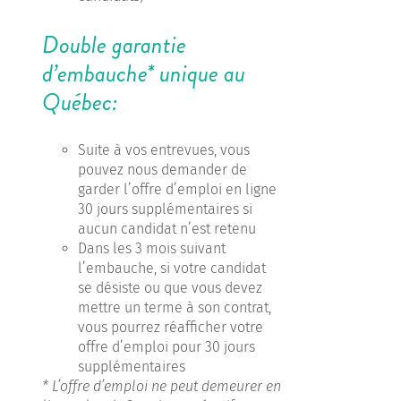
Double garantie
d’embauche* unique au
Québec:
Suite à vos entrevues, vous
pouvez nous demander de
garder l’offre d’emploi en ligne
30 jours supplémentaires si
aucun candidat n’est retenu
Dans les 3 mois suivant
l’embauche, si votre candidat
se désiste ou que vous devez
mettre un terme à son contrat,
vous pourrez réafficher votre
offre d’emploi pour 30 jours
supplémentaires
* L’offre d’emploi ne peut demeurer en