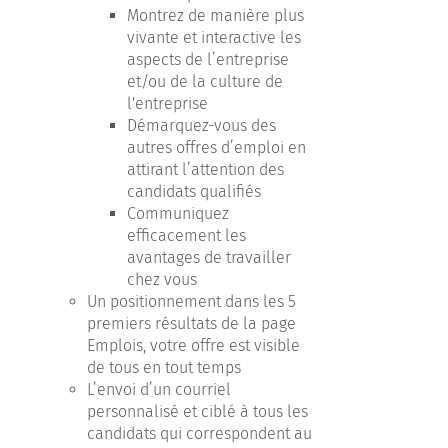
Montrez de manière plus
vivante et interactive les
aspects de l’entreprise
et/ou de la culture de
l'entreprise
Démarquez-vous des
autres offres d’emploi en
attirant l’attention des
candidats qualifiés
Communiquez
efficacement les
avantages de travailler
chez vous
Un positionnement dans les 5
premiers résultats de la page
Emplois, votre offre est visible
de tous en tout temps
L’envoi d’un courriel
personnalisé et ciblé à tous les
candidats qui correspondent au