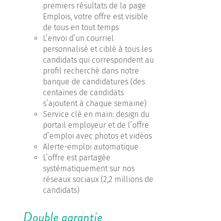
premiers résultats de la page
Emplois, votre offre est visible
de tous en tout temps
L’envoi d’un courriel
personnalisé et ciblé à tous les
candidats qui correspondent au
profil recherché dans notre
banque de candidatures (des
centaines de candidats
s’ajoutent à chaque semaine)
Service clé en main: design du
portail employeur et de l’offre
d’emploi avec photos et vidéos
Alerte-emploi automatique
L’offre est partagée
systématiquement sur nos
réseaux sociaux (2,2 millions de
candidats)
Double garantie