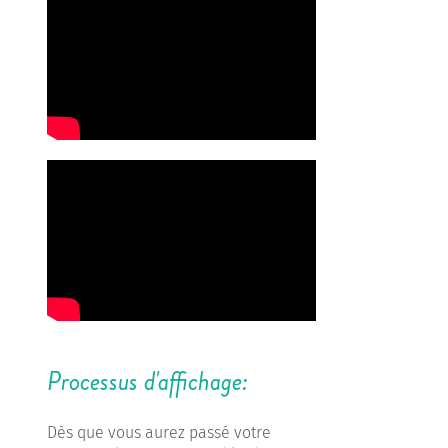
Processus d'affichage:
Dès que vous aurez passé votre