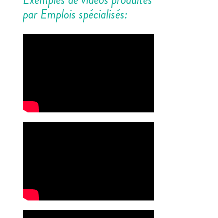
par Emplois spécialisés: