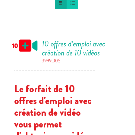
10 offres d’emploi avec
création de 10 vidéos
3999,00
$
Le forfait de 10
offres d'emploi avec
création de vidéo
vous permet