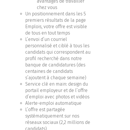
avantages de travailler
chez vous
Un positionnement dans les 5
premiers résultats de la page
Emplois, votre offre est visible
de tous en tout temps
L’envoi d’un courriel
personnalisé et ciblé à tous les
candidats qui correspondent au
profil recherché dans notre
banque de candidatures (des
centaines de candidats
s’ajoutent à chaque semaine)
Service clé en main: design du
portail employeur et de l’offre
d’emploi avec photos et vidéos
Alerte-emploi automatique
L’offre est partagée
systématiquement sur nos
réseaux sociaux (2,2 millions de
candidats)