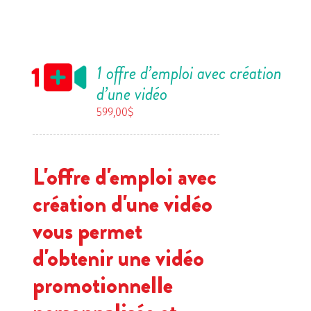
1 offre d’emploi avec création
d’une vidéo
599,00
$
L'offre d'emploi avec
création d'une vidéo
vous permet
d'obtenir une vidéo
promotionnelle