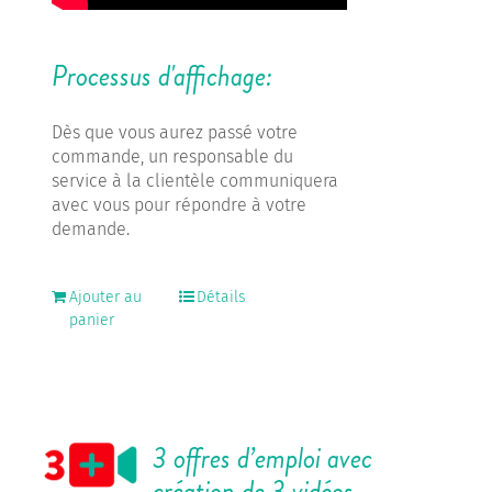
Processus d'affichage:
Dès que vous aurez passé votre
commande, un responsable du
service à la clientèle communiquera
avec vous pour répondre à votre
demande.
Ajouter au
Détails
panier
3 offres d’emploi avec
création de 3 vidéos