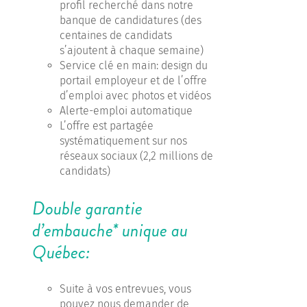
profil recherché dans notre
banque de candidatures (des
centaines de candidats
s’ajoutent à chaque semaine)
Service clé en main: design du
portail employeur et de l’offre
d’emploi avec photos et vidéos
Alerte-emploi automatique
L’offre est partagée
systématiquement sur nos
réseaux sociaux (2,2 millions de
candidats)
Double garantie
d’embauche* unique au
Québec:
Suite à vos entrevues, vous
pouvez nous demander de