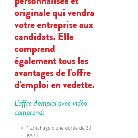
personnalisée et
originale qui vendra
votre entreprise aux
candidats. Elle
comprend
également tous les
avantages de l'offre
d'emploi en vedette.
L'offre d'emploi avec vidéo
comprend:
1 affichage d'une durée de 30
jours