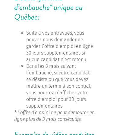
d’embauche* unique au
Québec:
Suite à vos entrevues, vous
pouvez nous demander de
garder l’offre d’emploi en ligne
30 jours supplémentaires si
aucun candidat n’est retenu
Dans les 3 mois suivant
l’embauche, si votre candidat
se désiste ou que vous devez
mettre un terme à son contrat,
vous pourrez réafficher votre
offre d’emploi pour 30 jours
supplémentaires
* L’offre d’emploi ne peut demeurer en
ligne plus de 3 mois consécutifs.
Exemples de vidéos produites