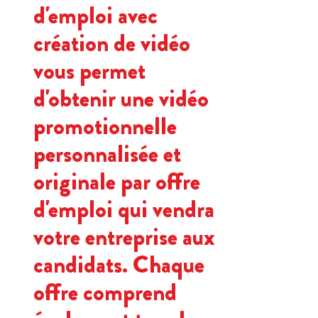
d'emploi avec
création de vidéo
vous permet
d'obtenir une vidéo
promotionnelle
personnalisée et
originale par offre
d'emploi qui vendra
votre entreprise aux
candidats. Chaque
offre comprend