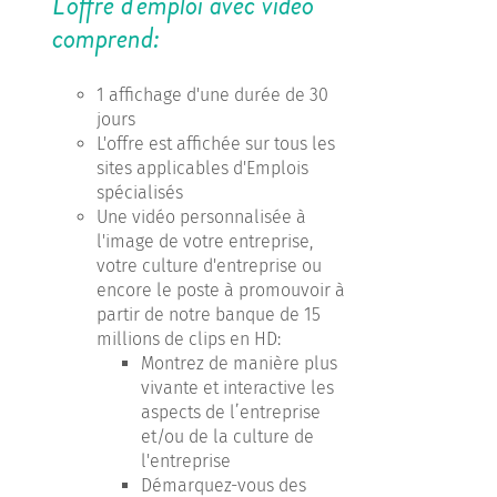
L'offre d'emploi avec vidéo
comprend:
1 affichage d'une durée de 30
jours
L'offre est affichée sur tous les
sites applicables d'Emplois
spécialisés
Une vidéo personnalisée à
l'image de votre entreprise,
votre culture d'entreprise ou
encore le poste à promouvoir à
partir de notre banque de 15
millions de clips en HD:
Montrez de manière plus
vivante et interactive les
aspects de l’entreprise
et/ou de la culture de
l'entreprise
Démarquez-vous des