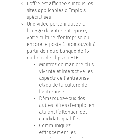
L'offre est affichée sur tous les
sites applicables d'Emplois
spécialisés
Une vidéo personnalisée à
l'image de votre entreprise,
votre culture d'entreprise ou
encore le poste à promouvoir à
partir de notre banque de 15
millions de clips en HD:
Montrez de manière plus
vivante et interactive les
aspects de l’entreprise
et/ou de la culture de
l'entreprise
Démarquez-vous des
autres offres d’emploi en
attirant l’attention des
candidats qualifiés
Communiquez
efficacement les