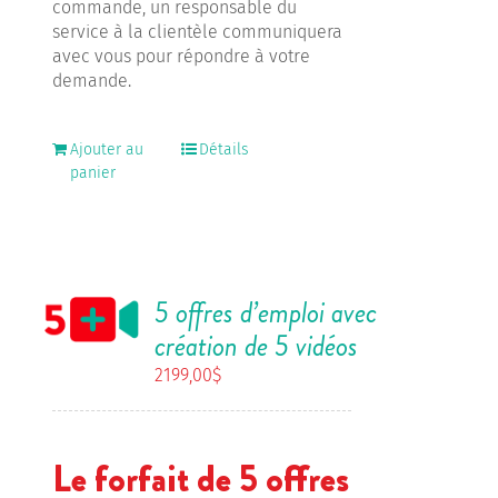
commande, un responsable du
service à la clientèle communiquera
avec vous pour répondre à votre
demande.
Ajouter au
Détails
panier
5 offres d’emploi avec
création de 5 vidéos
2199,00
$
Le forfait de 5 offres