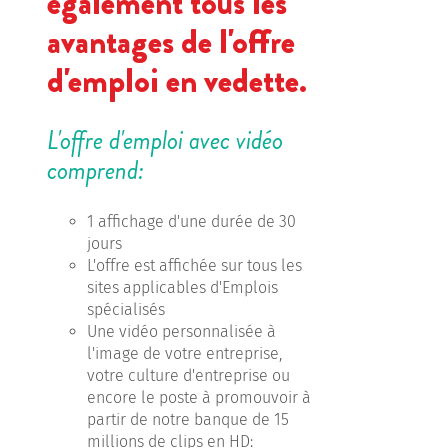
également tous les
avantages de l'offre
d'emploi en vedette.
L'offre d'emploi avec vidéo
comprend:
1 affichage d'une durée de 30
jours
L'offre est affichée sur tous les
sites applicables d'Emplois
spécialisés
Une vidéo personnalisée à
l'image de votre entreprise,
votre culture d'entreprise ou
encore le poste à promouvoir à
partir de notre banque de 15
millions de clips en HD: