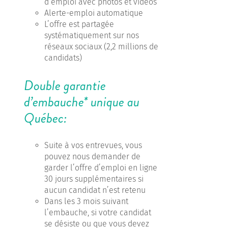
d’emploi avec photos et vidéos
Alerte-emploi automatique
L’offre est partagée
systématiquement sur nos
réseaux sociaux (2,2 millions de
candidats)
Double garantie
d’embauche* unique au
Québec:
Suite à vos entrevues, vous
pouvez nous demander de
garder l’offre d’emploi en ligne
30 jours supplémentaires si
aucun candidat n’est retenu
Dans les 3 mois suivant
l’embauche, si votre candidat
se désiste ou que vous devez