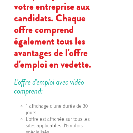
votre entreprise aux
candidats. Chaque
offre comprend
également tous les
avantages de l'offre
d'emploi en vedette.
L'offre d'emploi avec vidéo
comprend:
1 affichage d'une durée de 30
jours
L'offre est affichée sur tous les
sites applicables d'Emplois
spécialisés