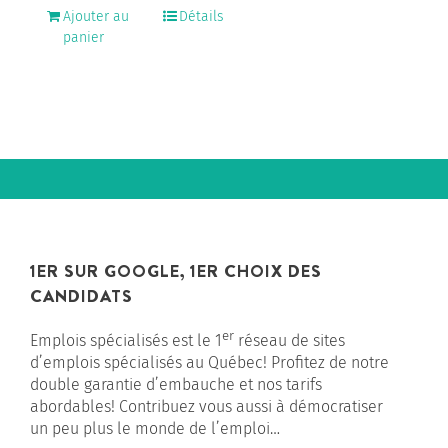
Ajouter au
Détails
panier
1ER SUR GOOGLE, 1ER CHOIX DES
CANDIDATS
er
Emplois spécialisés est le 1
réseau de sites
d’emplois spécialisés au Québec! Profitez de notre
double garantie d’embauche et nos tarifs
abordables! Contribuez vous aussi à démocratiser
un peu plus le monde de l’emploi…