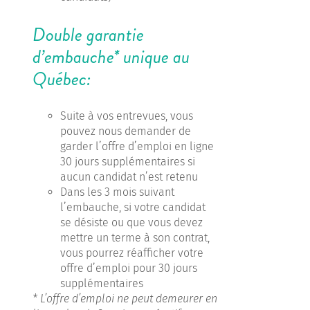
Double garantie
d’embauche* unique au
Québec:
Suite à vos entrevues, vous
pouvez nous demander de
garder l’offre d’emploi en ligne
30 jours supplémentaires si
aucun candidat n’est retenu
Dans les 3 mois suivant
l’embauche, si votre candidat
se désiste ou que vous devez
mettre un terme à son contrat,
vous pourrez réafficher votre
offre d’emploi pour 30 jours
supplémentaires
* L’offre d’emploi ne peut demeurer en