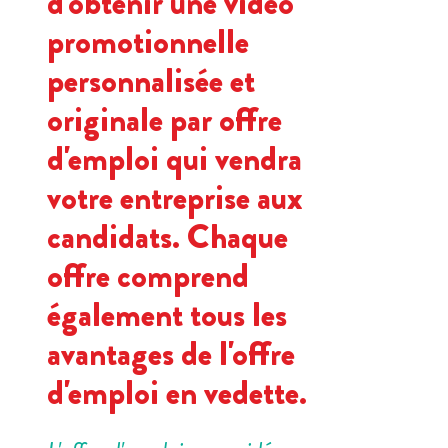
d'obtenir une vidéo
promotionnelle
personnalisée et
originale par offre
d'emploi qui vendra
votre entreprise aux
candidats. Chaque
offre comprend
également tous les
avantages de l'offre
d'emploi en vedette.