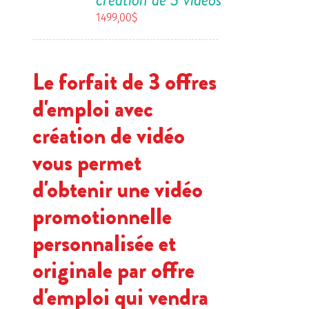
1499,00
$
Le forfait de 3 offres
d'emploi avec
création de vidéo
vous permet
d'obtenir une vidéo
promotionnelle
personnalisée et
originale par offre
d'emploi qui vendra