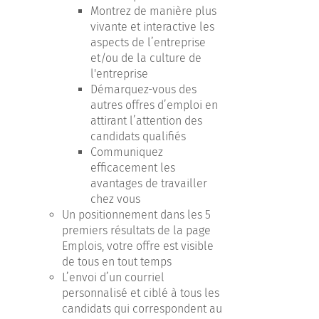
Montrez de manière plus
vivante et interactive les
aspects de l’entreprise
et/ou de la culture de
l'entreprise
Démarquez-vous des
autres offres d’emploi en
attirant l’attention des
candidats qualifiés
Communiquez
efficacement les
avantages de travailler
chez vous
Un positionnement dans les 5
premiers résultats de la page
Emplois, votre offre est visible
de tous en tout temps
L’envoi d’un courriel
personnalisé et ciblé à tous les
candidats qui correspondent au