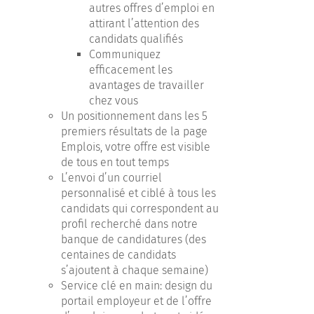
autres offres d’emploi en
attirant l’attention des
candidats qualifiés
Communiquez
efficacement les
avantages de travailler
chez vous
Un positionnement dans les 5
premiers résultats de la page
Emplois, votre offre est visible
de tous en tout temps
L’envoi d’un courriel
personnalisé et ciblé à tous les
candidats qui correspondent au
profil recherché dans notre
banque de candidatures (des
centaines de candidats
s’ajoutent à chaque semaine)
Service clé en main: design du
portail employeur et de l’offre