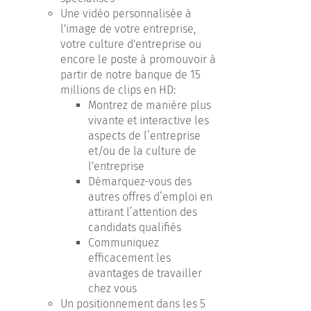
Une vidéo personnalisée à
l'image de votre entreprise,
votre culture d'entreprise ou
encore le poste à promouvoir à
partir de notre banque de 15
millions de clips en HD:
Montrez de manière plus
vivante et interactive les
aspects de l’entreprise
et/ou de la culture de
l'entreprise
Démarquez-vous des
autres offres d’emploi en
attirant l’attention des
candidats qualifiés
Communiquez
efficacement les
avantages de travailler
chez vous
Un positionnement dans les 5