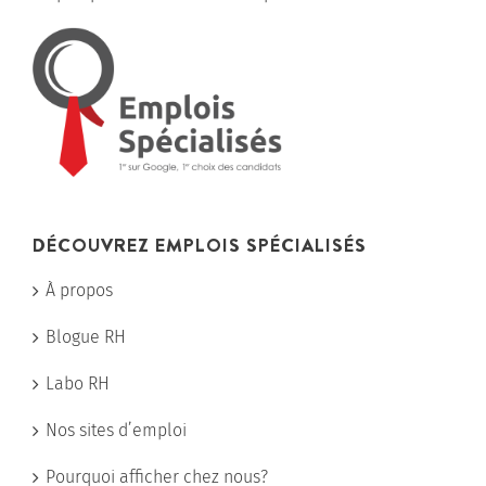
DÉCOUVREZ EMPLOIS SPÉCIALISÉS
À propos
Blogue RH
Labo RH
Nos sites d’emploi
Pourquoi afficher chez nous?