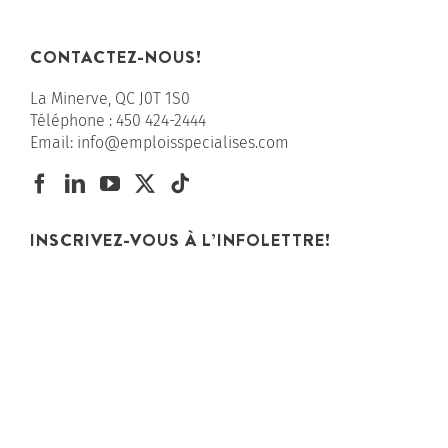
CONTACTEZ-NOUS!
La Minerve, QC J0T 1S0
Téléphone :
450 424-2444
Email:
info@emploisspecialises.com
INSCRIVEZ-VOUS À L’INFOLETTRE!