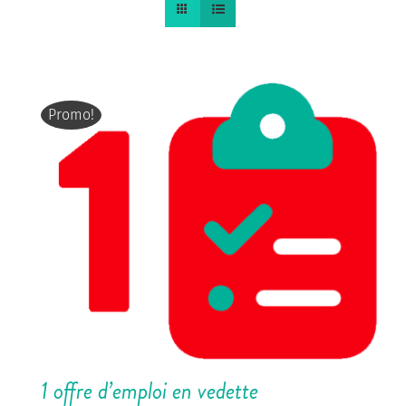
Promo!
1 offre d’emploi en vedette