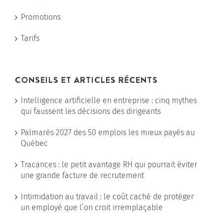
Promotions
Tarifs
CONSEILS ET ARTICLES RÉCENTS
Intelligence artificielle en entreprise : cinq mythes
qui faussent les décisions des dirigeants
Palmarès 2027 des 50 emplois les mieux payés au
Québec
Tracances : le petit avantage RH qui pourrait éviter
une grande facture de recrutement
Intimidation au travail : le coût caché de protéger
un employé que l’on croit irremplaçable