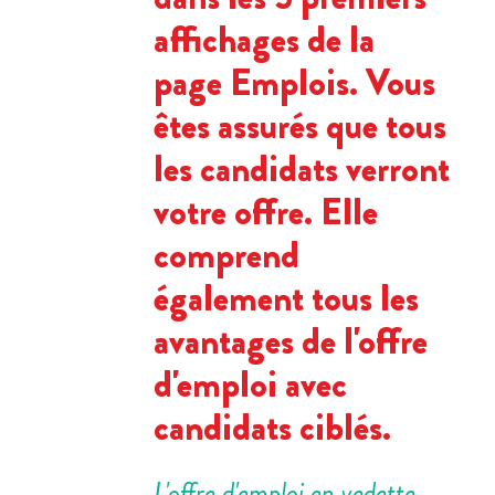
affichages de la
page Emplois. Vous
êtes assurés que tous
les candidats verront
votre offre. Elle
comprend
également tous les
avantages de l'offre
d'emploi avec
candidats ciblés.
L'offre d'emploi en vedette