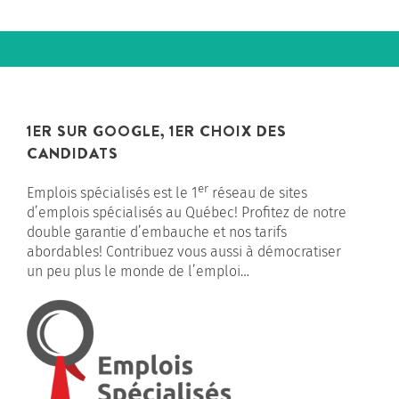
1ER SUR GOOGLE, 1ER CHOIX DES
CANDIDATS
er
Emplois spécialisés est le 1
réseau de sites
d’emplois spécialisés au Québec! Profitez de notre
double garantie d’embauche et nos tarifs
abordables! Contribuez vous aussi à démocratiser
un peu plus le monde de l’emploi…