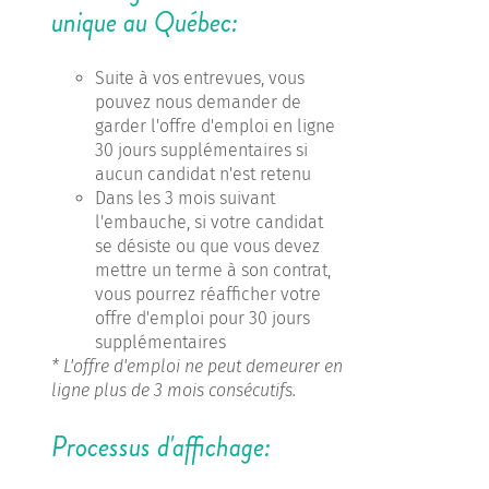
unique au Québec:
Suite à vos entrevues, vous
pouvez nous demander de
garder l'offre d'emploi en ligne
30 jours supplémentaires si
aucun candidat n'est retenu
Dans les 3 mois suivant
l'embauche, si votre candidat
se désiste ou que vous devez
mettre un terme à son contrat,
vous pourrez réafficher votre
offre d'emploi pour 30 jours
supplémentaires
* L'offre d'emploi ne peut demeurer en
ligne plus de 3 mois consécutifs.
Processus d'affichage: