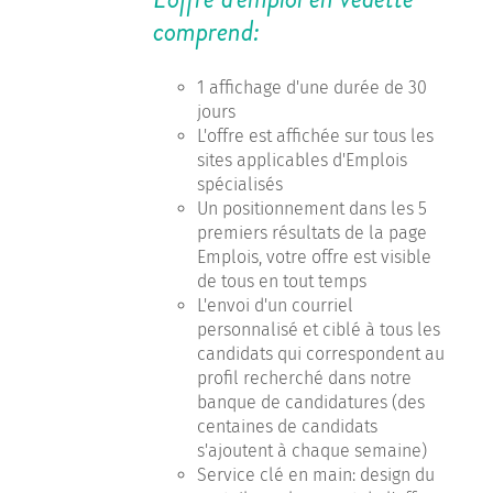
comprend:
1 affichage d'une durée de 30
jours
L'offre est affichée sur tous les
sites applicables d'Emplois
spécialisés
Un positionnement dans les 5
premiers résultats de la page
Emplois, votre offre est visible
de tous en tout temps
L'envoi d'un courriel
personnalisé et ciblé à tous les
candidats qui correspondent au
profil recherché dans notre
banque de candidatures (des
centaines de candidats
s'ajoutent à chaque semaine)
Service clé en main: design du