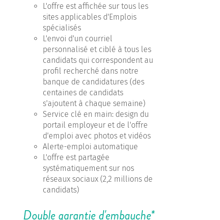
L'offre est affichée sur tous les
sites applicables d'Emplois
spécialisés
L'envoi d'un courriel
personnalisé et ciblé à tous les
candidats qui correspondent au
profil recherché dans notre
banque de candidatures (des
centaines de candidats
s'ajoutent à chaque semaine)
Service clé en main: design du
portail employeur et de l'offre
d'emploi avec photos et vidéos
Alerte-emploi automatique
L'offre est partagée
systématiquement sur nos
réseaux sociaux (2,2 millions de
candidats)
Double garantie d'embauche*