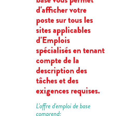
d'afficher votre
poste sur tous les
sites applicables
d'Emplois
spécialisés en tenant
compte de la
description des
tâches et des
exigences requises.
L'offre d'emploi de base
comprend: