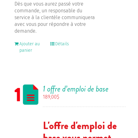
Dès que vous aurez passé votre
commande, un responsable du
service à la clientèle communiquera
avec vous pour répondre à votre
demande.
Ajouter au
Détails
panier
1 offre d’emploi de base
189,00
$
L'offre d'emploi de
base vous permet