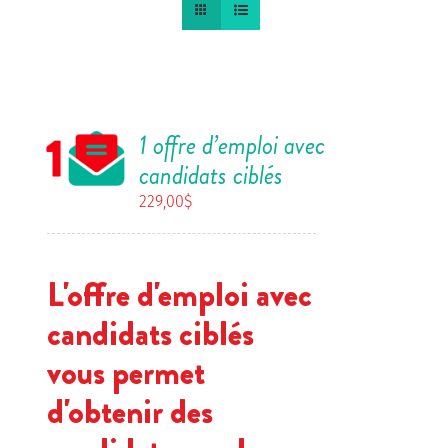
1 offre d’emploi avec
candidats ciblés
229,00
$
L'offre d'emploi avec
candidats ciblés
vous permet
d'obtenir des