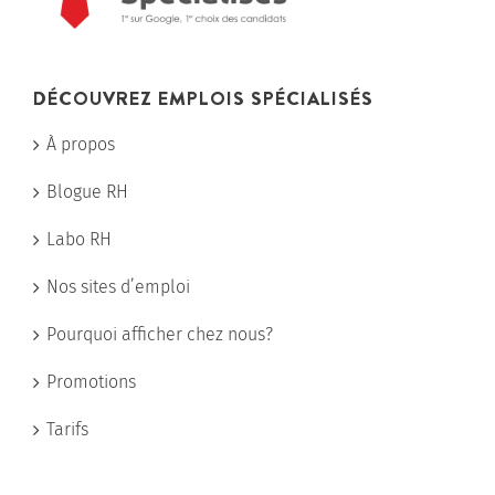
DÉCOUVREZ EMPLOIS SPÉCIALISÉS
À propos
Blogue RH
Labo RH
Nos sites d’emploi
Pourquoi afficher chez nous?
Promotions
Tarifs