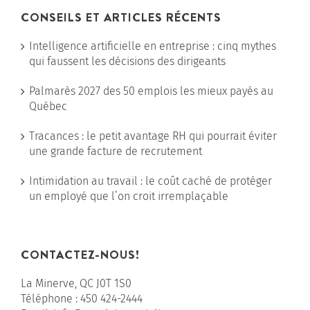
CONSEILS ET ARTICLES RÉCENTS
Intelligence artificielle en entreprise : cinq mythes
qui faussent les décisions des dirigeants
Palmarès 2027 des 50 emplois les mieux payés au
Québec
Tracances : le petit avantage RH qui pourrait éviter
une grande facture de recrutement
Intimidation au travail : le coût caché de protéger
un employé que l’on croit irremplaçable
CONTACTEZ-NOUS!
La Minerve, QC J0T 1S0
Téléphone :
450 424-2444