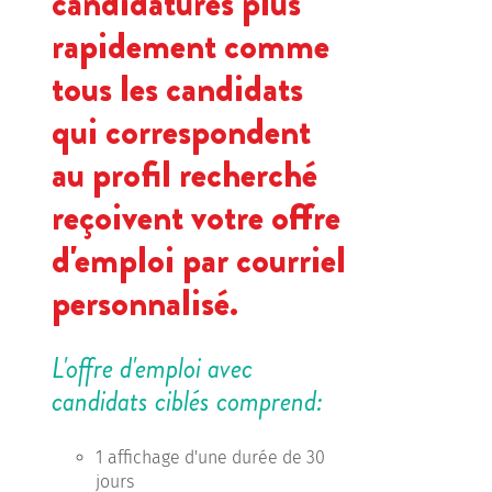
candidatures plus
rapidement comme
tous les candidats
qui correspondent
au profil recherché
reçoivent votre offre
d'emploi par courriel
personnalisé.
L'offre d'emploi avec
candidats ciblés comprend:
1 affichage d'une durée de 30
jours