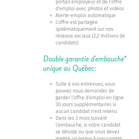
portail employeur et de l'offre
d'emploi avec photos et vidéos
Alerte-emploi automatique
L'offre est partagée
systématiquement sur nos
réseaux sociaux (2,2 millions de
candidats)
Double garantie d'embauche*
unique au Québec:
Suite à vos entrevues, vous
pouvez nous demander de
garder l'offre d'emploi en ligne
30 jours supplémentaires si
aucun candidat n'est retenu
Dans les 3 mois suivant
l'embauche, si votre candidat
se désiste ou que vous devez
mettre un terme à son contrat,