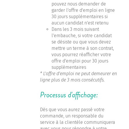
pouvez nous demander de
garder l'offre d'emploi en ligne
30 jours supplémentaires si
aucun candidat n'est retenu
Dans les 3 mois suivant
l'embauche, si votre candidat
se désiste ou que vous devez
mettre un terme à son contrat,
vous pourrez réafficher votre
offre d'emploi pour 30 jours
supplémentaires
* L'offre d'emploi ne peut demeurer en
ligne plus de 3 mois consécutifs.
Processus d'affichage:
Dès que vous aurez passé votre
commande, un responsable du
service à la clientèle communiquera
avec vous pour répondre à votre