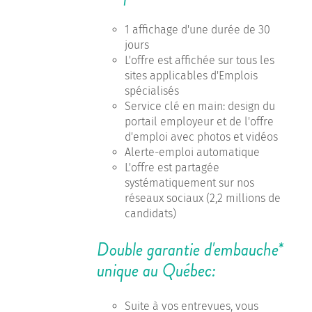
1 affichage d'une durée de 30
jours
L'offre est affichée sur tous les
sites applicables d'Emplois
spécialisés
Service clé en main: design du
portail employeur et de l'offre
d'emploi avec photos et vidéos
Alerte-emploi automatique
L'offre est partagée
systématiquement sur nos
réseaux sociaux (2,2 millions de
candidats)
Double garantie d'embauche*
unique au Québec:
Suite à vos entrevues, vous