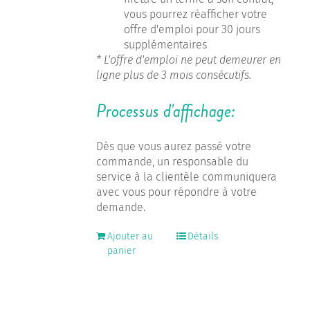
vous pourrez réafficher votre
offre d'emploi pour 30 jours
supplémentaires
* L'offre d'emploi ne peut demeurer en
ligne plus de 3 mois consécutifs.
Processus d'affichage:
Dès que vous aurez passé votre
commande, un responsable du
service à la clientèle communiquera
avec vous pour répondre à votre
demande.
Ajouter au
Détails
panier