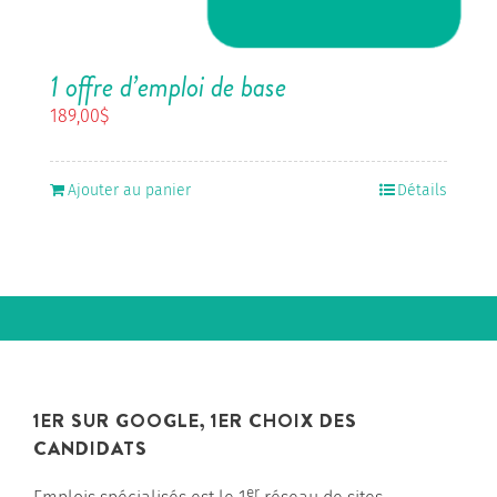
1 offre d’emploi de base
189,00
$
Ajouter au panier
Détails
1ER SUR GOOGLE, 1ER CHOIX DES
CANDIDATS
er