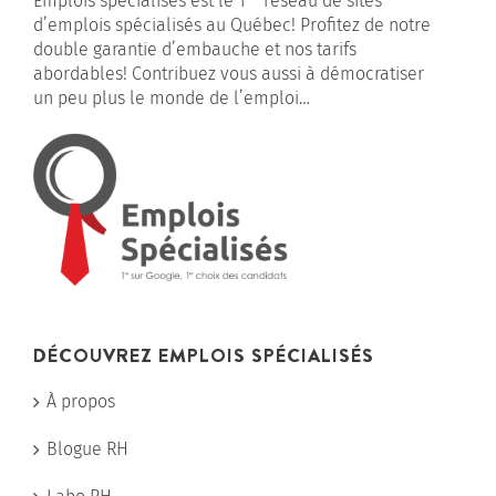
Emplois spécialisés est le 1
réseau de sites
d’emplois spécialisés au Québec! Profitez de notre
double garantie d’embauche et nos tarifs
abordables! Contribuez vous aussi à démocratiser
un peu plus le monde de l’emploi…
DÉCOUVREZ EMPLOIS SPÉCIALISÉS
À propos
Blogue RH