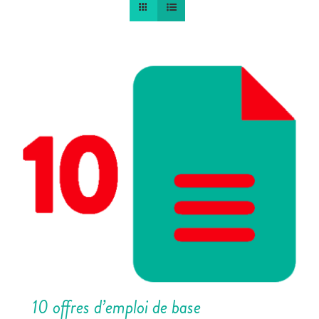
10 offres d’emploi de base