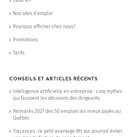
Labo RH
Nos sites d’emploi
Pourquoi afficher chez nous?
Promotions
Tarifs
CONSEILS ET ARTICLES RÉCENTS
Intelligence artificielle en entreprise : cinq mythes
qui faussent les décisions des dirigeants
Palmarès 2027 des 50 emplois les mieux payés au
Québec
Tracances : le petit avantage RH qui pourrait éviter